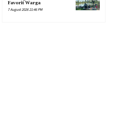
Favorit Warga
7 August 2026 21:46 PM