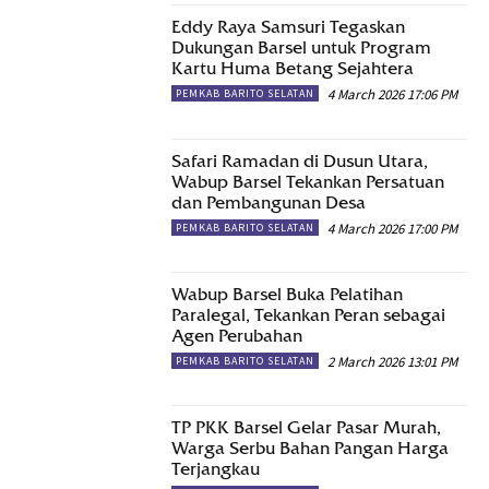
Eddy Raya Samsuri Tegaskan
Dukungan Barsel untuk Program
Kartu Huma Betang Sejahtera
4 March 2026 17:06 PM
PEMKAB BARITO SELATAN
Safari Ramadan di Dusun Utara,
Wabup Barsel Tekankan Persatuan
dan Pembangunan Desa
4 March 2026 17:00 PM
PEMKAB BARITO SELATAN
Wabup Barsel Buka Pelatihan
Paralegal, Tekankan Peran sebagai
Agen Perubahan
2 March 2026 13:01 PM
PEMKAB BARITO SELATAN
TP PKK Barsel Gelar Pasar Murah,
Warga Serbu Bahan Pangan Harga
Terjangkau