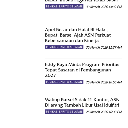
30 March 2026 14:39 PM
PEMKAB BARITO SELATAN
Apel Besar dan Halal Bi Halal,
Bupati Barsel Ajak ASN Perkuat
Kebersamaan dan Kinerja
30 March 2026 11:37 AM
PEMKAB BARITO SELATAN
Eddy Raya Minta Program Prioritas
Tepat Sasaran di Pembangunan
2027
26 March 2026 10:56 AM
PEMKAB BARITO SELATAN
Wabup Barsel Sidak 11 Kantor, ASN
Dilarang Tambah Libur Usai Idulfitri
25 March 2026 18:30 PM
PEMKAB BARITO SELATAN