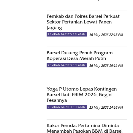
Pemkab dan Polres Barsel Perkuat
Sektor Pertanian Lewat Panen
Jagung
16 May 2026 22:15 PM
PEMKAB BARITO SELATAN
Barsel Dukung Penuh Program
Koperasi Desa Merah Putih
16 May 2026 15:19 PM
PEMKAB BARITO SELATAN
Yoga P Utomo Lepas Kontingen
Barsel Ikuti FBIM 2026, Begini
Pesannya
13 May 2026 14:16 PM
PEMKAB BARITO SELATAN
Rakor Pemda: Pertamina Diminta
Menambah Pasokan BBM di Barsel