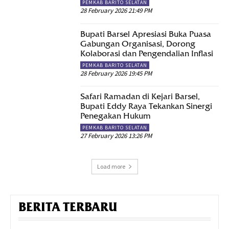
PEMKAB BARITO SELATAN
28 February 2026 21:49 PM
Bupati Barsel Apresiasi Buka Puasa
Gabungan Organisasi, Dorong
Kolaborasi dan Pengendalian Inflasi
PEMKAB BARITO SELATAN
28 February 2026 19:45 PM
Safari Ramadan di Kejari Barsel,
Bupati Eddy Raya Tekankan Sinergi
Penegakan Hukum
PEMKAB BARITO SELATAN
27 February 2026 13:26 PM
Load more
BERITA TERBARU