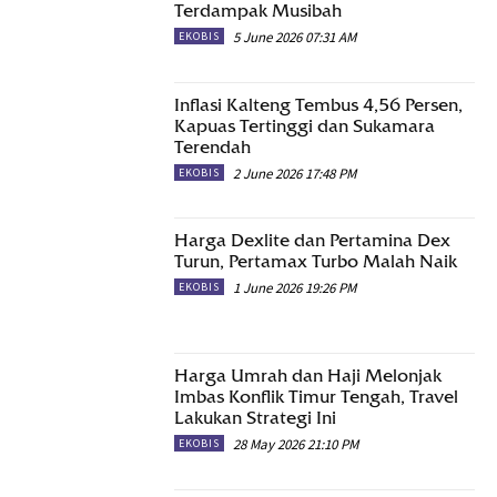
Terdampak Musibah
5 June 2026 07:31 AM
EKOBIS
Inflasi Kalteng Tembus 4,56 Persen,
Kapuas Tertinggi dan Sukamara
Terendah
2 June 2026 17:48 PM
EKOBIS
Harga Dexlite dan Pertamina Dex
Turun, Pertamax Turbo Malah Naik
1 June 2026 19:26 PM
EKOBIS
Harga Umrah dan Haji Melonjak
Imbas Konflik Timur Tengah, Travel
Lakukan Strategi Ini
28 May 2026 21:10 PM
EKOBIS