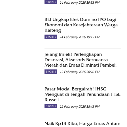
14 February 2026 19:33 PM
EKOBIS
BEI Ungkap Efek Domino IPO bagi
Ekonomi dan Kesejahteraan Warga
Kalteng
14 February 2026 19:19 PM
EKOBIS
Jelang Imlek! Perlengkapan
Dekorasi, Aksesoris Bernuansa
Merah dan Emas Diminati Pembeli
12 February 2026 20:26 PM
EKOBIS
Pasar Modal Bergairah! IHSG
Menguat di Tengah Penundaan FTSE
Russell
12 February 2026 18:45 PM
EKOBIS
Naik Rp14 Ribu, Harga Emas Antam