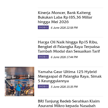
Kinerja Moncer, Bank Kalteng
Bukukan Laba Rp185,36 Miliar
hingga Mei 2026
6 June 2026 22:58 PM
EKOBIS
Harga Oli Naik hingga Rp15 Ribu,
Bengkel di Palangka Raya Terpaksa
Tambah Modal dan Sesuaikan Tarif
6 June 2026 17:44 PM
EKOBIS
Yamaha Gear Ultima 125 Hybrid
Mengaspal di Palangka Raya, Simak
5 Keunggulannya
5 June 2026 15:35 PM
EKOBIS
BRI Tanjung Redeb Serahkan Klaim
Asuransi Mikro kepada Nasabah