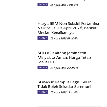
18 April 2026 14:15 PM
EKOBIS
Harga BBM Non Subsidi Pertamina
Naik Mulai 18 April 2026, Berikut
Rincian Kenaikannya
18 April 2026 08:48 AM
EKOBIS
BULOG Kalteng Jamin Stok
Minyakita Aman, Harga Tetap
Sesuai HET
16 April 2026 20:09 PM
EKOBIS
BI Masuk Kampus Lagi! Kali Ini
Tidak Boleh Sekadar Seremoni
15 April 2026 13:41 PM
EKOBIS