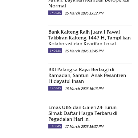
Normal
25 March 2026 13:12 PM
EKOBIS
Bank Kalteng Raih Juara I Pawai
Takbiran Kalteng 1447 H, Tampilkan
Kolaborasi dan Kearifan Lokal
25 March 2026 12:45 PM
EKOBIS
BRI Palangka Raya Berbagi di
Ramadan, Santuni Anak Pesantren
Hidayatul Insan
18 March 2026 16:13 PM
EKOBIS
Emas UBS dan Galeri24 Turun,
Simak Daftar Harga Terbaru di
Pegadaian Hari ini
17 March 2026 15:32 PM
EKOBIS