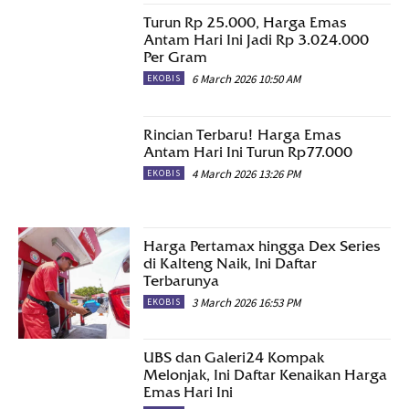
Turun Rp 25.000, Harga Emas
Antam Hari Ini Jadi Rp 3.024.000
Per Gram
6 March 2026 10:50 AM
EKOBIS
Rincian Terbaru! Harga Emas
Antam Hari Ini Turun Rp77.000
4 March 2026 13:26 PM
EKOBIS
Harga Pertamax hingga Dex Series
di Kalteng Naik, Ini Daftar
Terbarunya
3 March 2026 16:53 PM
EKOBIS
UBS dan Galeri24 Kompak
Melonjak, Ini Daftar Kenaikan Harga
Emas Hari Ini