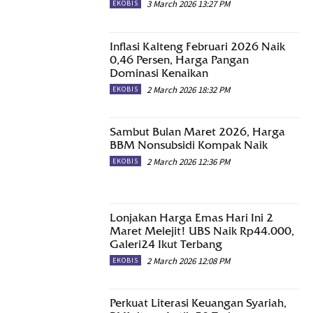
3 March 2026 13:27 PM
EKOBIS
Inflasi Kalteng Februari 2026 Naik
0,46 Persen, Harga Pangan
Dominasi Kenaikan
2 March 2026 18:32 PM
EKOBIS
Sambut Bulan Maret 2026, Harga
BBM Nonsubsidi Kompak Naik
2 March 2026 12:36 PM
EKOBIS
Lonjakan Harga Emas Hari Ini 2
Maret Melejit! UBS Naik Rp44.000,
Galeri24 Ikut Terbang
2 March 2026 12:08 PM
EKOBIS
Perkuat Literasi Keuangan Syariah,