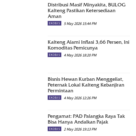
Distribusi Masif Minyakita, BULOG
Kalteng Pastikan Ketersediaan
Aman
5 May 2026 15:44 PM
EKOBIS
Kalteng Alami Inflasi 3,66 Persen, Ini
Komoditas Pemicunya
4 May 2026 18:20 PM
EKOBIS
Bisnis Hewan Kurban Menggeliat,
Peternak Lokal Kalteng Kebanjiran
Permintaan
4 May 2026 12:26 PM
EKOBIS
Pengamat: PAD Palangka Raya Tak
Bisa Hanya Andalkan Pajak
2 May 2026 19:13 PM
EKOBIS