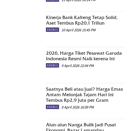
Kinerja Bank Kalteng Tetap Solid,
Aset Tembus Rp20,1 Triliun
10 April 2026 15:45 PM
EKOBIS
2026, Harga Tiket Pesawat Garuda
Indonesia Resmi Naik kerena Ini
9 April 2026 22:04 PM
EKOBIS
Saatnya Beli atau Jual? Harga Emas
Antam Melonjak Tajam Hari Ini
Tembus Rp2,9 Juta per Gram
8 April 2026 16:09 PM
EKOBIS
Alun-alun Nanga Bulik Jadi Pusat
Ekonomi, Bazar Lamandau