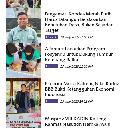
Pengamat: Kopdes Merah Putih
Harus Dibangun Berdasarkan
Kebutuhan Desa, Bukan Sekadar
Target
18 July 2026 21:06 PM
EKOBIS
Alfamart Lanjutkan Program
Posyandu untuk Dukung Tumbuh
Kembang Balita
18 July 2026 21:00 PM
EKOBIS
Ekonom Muda Kalteng Nilai Rating
BBB Bukti Ketangguhan Ekonomi
Indonesia
15 July 2026 14:02 PM
EKOBIS
Musprov VIII KADIN Kalteng,
Rahmat Nasution Hamka Maju