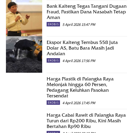
Bank Kalteng Tegas Tangani Dugaan
Fraud, Pastikan Dana Nasabah Tetap
Aman
5 April 2026 15:47 PM
EKOBIS
Ekspor Kalteng Tembus 558 Juta
Dolar AS, Batu Bara Masih Jadi
Andalan
4 April 2026 17:56 PM
EKOBIS
Harga Plastik di Palangka Raya
Melonjak hingga 60 Persen,
Pedagang Keluhkan Pasokan
Tersendat
4 April 2026 17:45 PM
EKOBIS
Harga Cabai Rawit di Palangka Raya
Turun dari Rp200 Ribu, Kini Masih
Bertahan Rp90 Ribu