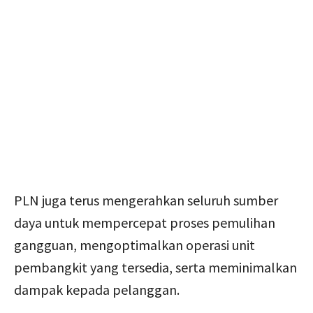
PLN juga terus mengerahkan seluruh sumber
daya untuk mempercepat proses pemulihan
gangguan, mengoptimalkan operasi unit
pembangkit yang tersedia, serta meminimalkan
dampak kepada pelanggan.