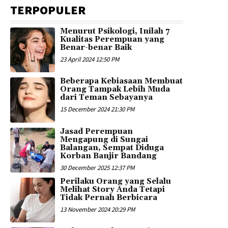
TERPOPULER
Menurut Psikologi, Inilah 7
Kualitas Perempuan yang
Benar-benar Baik
23 April 2024 12:50 PM
Beberapa Kebiasaan Membuat
Orang Tampak Lebih Muda
dari Teman Sebayanya
15 December 2024 21:30 PM
Jasad Perempuan
Mengapung di Sungai
Balangan, Sempat Diduga
Korban Banjir Bandang
30 December 2025 12:37 PM
Perilaku Orang yang Selalu
Melihat Story Anda Tetapi
Tidak Pernah Berbicara
13 November 2024 20:29 PM