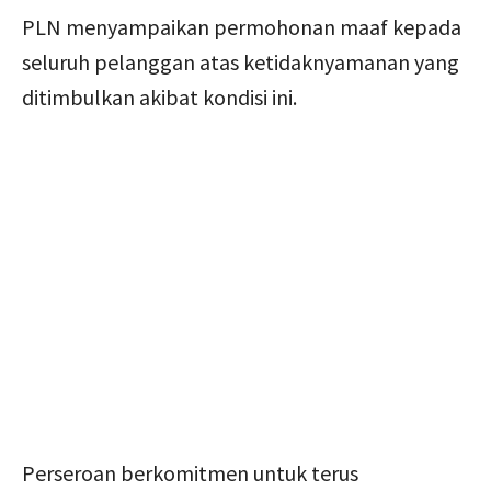
PLN menyampaikan permohonan maaf kepada
seluruh pelanggan atas ketidaknyamanan yang
ditimbulkan akibat kondisi ini.
Perseroan berkomitmen untuk terus