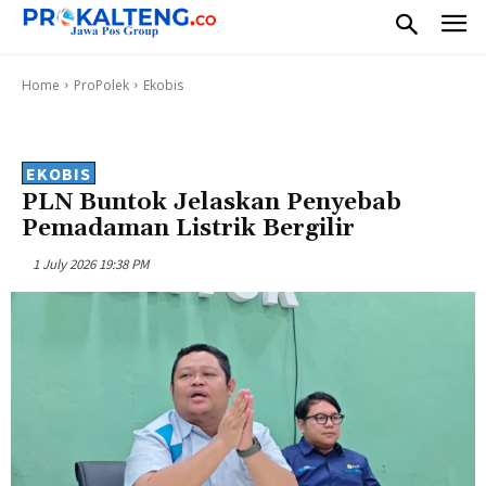
Home
ProPolek
Ekobis
EKOBIS
PLN Buntok Jelaskan Penyebab
Pemadaman Listrik Bergilir
1 July 2026 19:38 PM