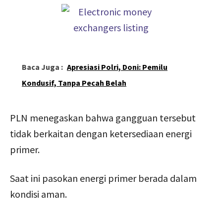
Baca Juga :
Apresiasi Polri, Doni: Pemilu
Kondusif, Tanpa Pecah Belah
PLN menegaskan bahwa gangguan tersebut
tidak berkaitan dengan ketersediaan energi
primer.
Saat ini pasokan energi primer berada dalam
kondisi aman.