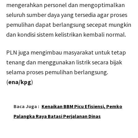
mengerahkan personel dan mengoptimalkan
seluruh sumber daya yang tersedia agar proses
pemulihan dapat berlangsung secepat mungkin
dan kondisi sistem kelistrikan kembali normal.
PLN juga mengimbau masyarakat untuk tetap
tenang dan menggunakan listrik secara bijak
selama proses pemulihan berlangsung.
(
ena/kpg
)
Baca Juga :
Kenaikan BBM Picu Efisiensi, Pemko
Palangka Raya Batasi Perjalanan Dinas