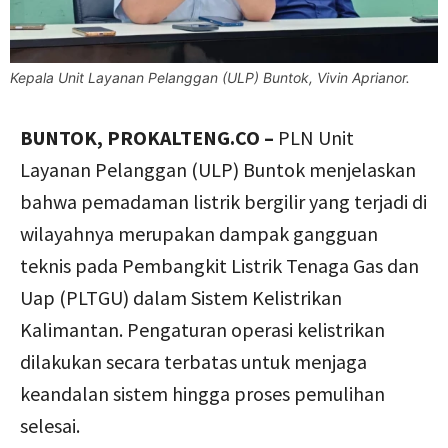
Kepala Unit Layanan Pelanggan (ULP) Buntok, Vivin Aprianor.
BUNTOK, PROKALTENG.CO –
PLN Unit
Layanan Pelanggan (ULP) Buntok menjelaskan
bahwa pemadaman listrik bergilir yang terjadi di
wilayahnya merupakan dampak gangguan
teknis pada Pembangkit Listrik Tenaga Gas dan
Uap (PLTGU) dalam Sistem Kelistrikan
Kalimantan. Pengaturan operasi kelistrikan
dilakukan secara terbatas untuk menjaga
keandalan sistem hingga proses pemulihan
selesai.