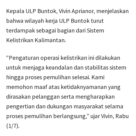
Kepala ULP Buntok, Vivin Aprianor, menjelaskan
bahwa wilayah kerja ULP Buntok turut
terdampak sebagai bagian dari Sistem
Kelistrikan Kalimantan.
“Pengaturan operasi kelistrikan ini dilakukan
untuk menjaga keandalan dan stabilitas sistem
hingga proses pemulihan selesai. Kami
memohon maaf atas ketidaknyamanan yang
dirasakan pelanggan serta mengharapkan
pengertian dan dukungan masyarakat selama
proses pemulihan berlangsung,” ujar Vivin, Rabu
(1/7).