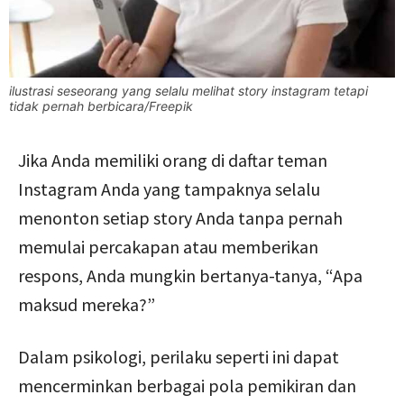
ilustrasi seseorang yang selalu melihat story instagram tetapi
tidak pernah berbicara/Freepik
Jika Anda memiliki orang di daftar teman
Instagram Anda yang tampaknya selalu
menonton setiap story Anda tanpa pernah
memulai percakapan atau memberikan
respons, Anda mungkin bertanya-tanya, “Apa
maksud mereka?”
Dalam psikologi, perilaku seperti ini dapat
mencerminkan berbagai pola pemikiran dan