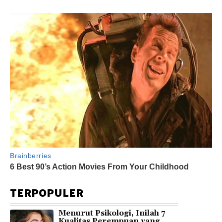
TERPOPULER
Menurut Psikologi, Inilah 7
Kualitas Perempuan yang