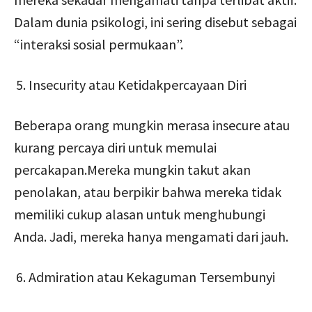
Dalam dunia psikologi, ini sering disebut sebagai
“interaksi sosial permukaan”.
Insecurity atau Ketidakpercayaan Diri
Beberapa orang mungkin merasa insecure atau
kurang percaya diri untuk memulai
percakapan.Mereka mungkin takut akan
penolakan, atau berpikir bahwa mereka tidak
memiliki cukup alasan untuk menghubungi
Anda. Jadi, mereka hanya mengamati dari jauh.
Admiration atau Kekaguman Tersembunyi