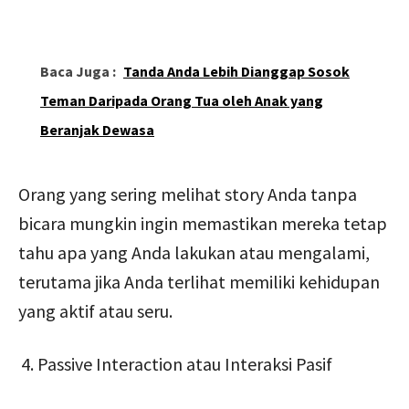
Baca Juga :
Tanda Anda Lebih Dianggap Sosok
Teman Daripada Orang Tua oleh Anak yang
Beranjak Dewasa
Orang yang sering melihat story Anda tanpa
bicara mungkin ingin memastikan mereka tetap
tahu apa yang Anda lakukan atau mengalami,
terutama jika Anda terlihat memiliki kehidupan
yang aktif atau seru.
Passive Interaction atau Interaksi Pasif