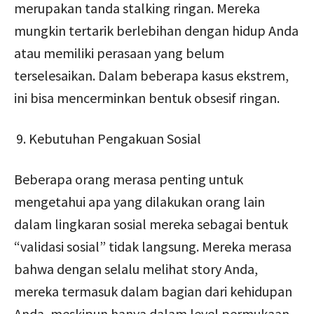
merupakan tanda stalking ringan. Mereka
mungkin tertarik berlebihan dengan hidup Anda
atau memiliki perasaan yang belum
terselesaikan. Dalam beberapa kasus ekstrem,
ini bisa mencerminkan bentuk obsesif ringan.
Kebutuhan Pengakuan Sosial
Beberapa orang merasa penting untuk
mengetahui apa yang dilakukan orang lain
dalam lingkaran sosial mereka sebagai bentuk
“validasi sosial” tidak langsung. Mereka merasa
bahwa dengan selalu melihat story Anda,
mereka termasuk dalam bagian dari kehidupan
Anda, meskipun hanya dalam level permukaan.