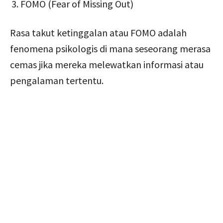
FOMO (Fear of Missing Out)
Rasa takut ketinggalan atau FOMO adalah
fenomena psikologis di mana seseorang merasa
cemas jika mereka melewatkan informasi atau
pengalaman tertentu.