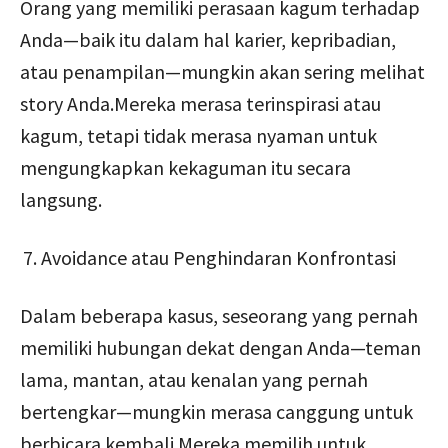
Orang yang memiliki perasaan kagum terhadap
Anda—baik itu dalam hal karier, kepribadian,
atau penampilan—mungkin akan sering melihat
story Anda.Mereka merasa terinspirasi atau
kagum, tetapi tidak merasa nyaman untuk
mengungkapkan kekaguman itu secara
langsung.
Avoidance atau Penghindaran Konfrontasi
Dalam beberapa kasus, seseorang yang pernah
memiliki hubungan dekat dengan Anda—teman
lama, mantan, atau kenalan yang pernah
bertengkar—mungkin merasa canggung untuk
berbicara kembali.Mereka memilih untuk