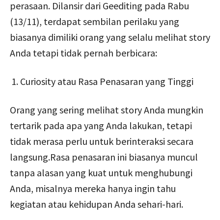
perasaan. Dilansir dari Geediting pada Rabu
(13/11), terdapat sembilan perilaku yang
biasanya dimiliki orang yang selalu melihat story
Anda tetapi tidak pernah berbicara:
Curiosity atau Rasa Penasaran yang Tinggi
Orang yang sering melihat story Anda mungkin
tertarik pada apa yang Anda lakukan, tetapi
tidak merasa perlu untuk berinteraksi secara
langsung.Rasa penasaran ini biasanya muncul
tanpa alasan yang kuat untuk menghubungi
Anda, misalnya mereka hanya ingin tahu
kegiatan atau kehidupan Anda sehari-hari.