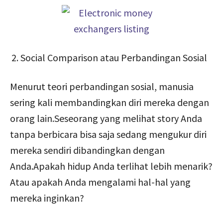
Social Comparison atau Perbandingan Sosial
Menurut teori perbandingan sosial, manusia
sering kali membandingkan diri mereka dengan
orang lain.Seseorang yang melihat story Anda
tanpa berbicara bisa saja sedang mengukur diri
mereka sendiri dibandingkan dengan
Anda.Apakah hidup Anda terlihat lebih menarik?
Atau apakah Anda mengalami hal-hal yang
mereka inginkan?