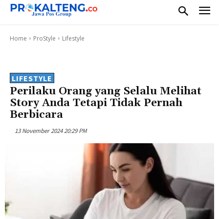
Home
ProStyle
Lifestyle
LIFESTYLE
Perilaku Orang yang Selalu Melihat
Story Anda Tetapi Tidak Pernah
Berbicara
13 November 2024 20:29 PM