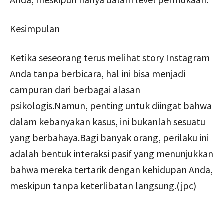
Kesimpulan
Ketika seseorang terus melihat story Instagram
Anda tanpa berbicara, hal ini bisa menjadi
campuran dari berbagai alasan
psikologis.Namun, penting untuk diingat bahwa
dalam kebanyakan kasus, ini bukanlah sesuatu
yang berbahaya.Bagi banyak orang, perilaku ini
adalah bentuk interaksi pasif yang menunjukkan
bahwa mereka tertarik dengan kehidupan Anda,
meskipun tanpa keterlibatan langsung.(jpc)