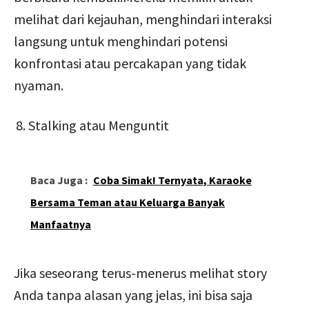
melihat dari kejauhan, menghindari interaksi
langsung untuk menghindari potensi
konfrontasi atau percakapan yang tidak
nyaman.
Stalking atau Menguntit
Baca Juga :
Coba Simak! Ternyata, Karaoke
Bersama Teman atau Keluarga Banyak
Manfaatnya
Jika seseorang terus-menerus melihat story
Anda tanpa alasan yang jelas, ini bisa saja