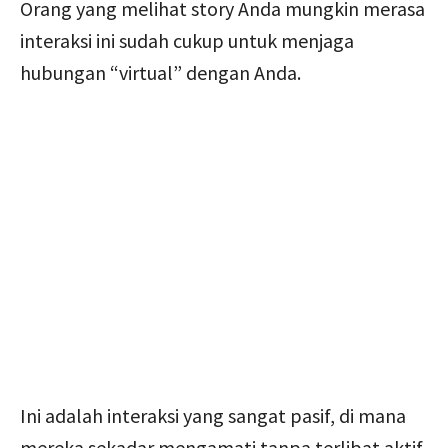
Orang yang melihat story Anda mungkin merasa
interaksi ini sudah cukup untuk menjaga
hubungan “virtual” dengan Anda.
Ini adalah interaksi yang sangat pasif, di mana
mereka sekadar mengamati tanpa terlibat aktif.