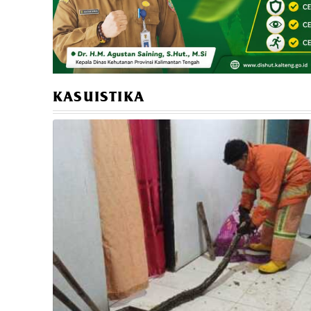
KASUISTIKA