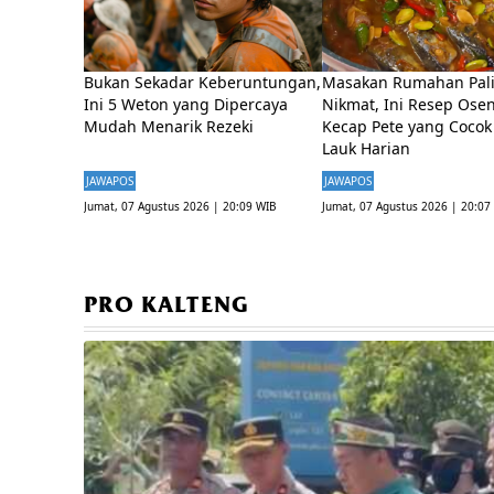
PRO KALTENG