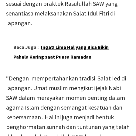
sesuai dengan praktek Rasulullah SAW yang
senantiasa melaksanakan Salat Idul Fitri di
lapangan.
Baca Juga :
Ingat! Lima Hal yang Bisa Bikin
Pahala Kering saat Puasa Ramadan
“Dengan mempertahankan tradisi Salat Ied di
lapangan. Umat muslim mengikuti jejak Nabi
SAW dalam merayakan momen penting dalam
agama Islam dengan semangat kesatuan dan
kebersamaan . Hal ini juga menjadi bentuk
penghormatan sunnah dan tuntunan yang telah