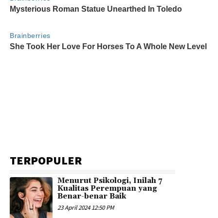
TERPOPULER
Menurut Psikologi, Inilah 7
Kualitas Perempuan yang
Benar-benar Baik
23 April 2024 12:50 PM