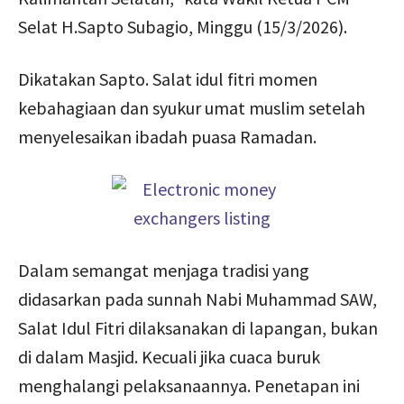
Selat H.Sapto Subagio, Minggu (15/3/2026).
Dikatakan Sapto. Salat idul fitri momen
kebahagiaan dan syukur umat muslim setelah
menyelesaikan ibadah puasa Ramadan.
Dalam semangat menjaga tradisi yang
didasarkan pada sunnah Nabi Muhammad SAW,
Salat Idul Fitri dilaksanakan di lapangan, bukan
di dalam Masjid. Kecuali jika cuaca buruk
menghalangi pelaksanaannya. Penetapan ini