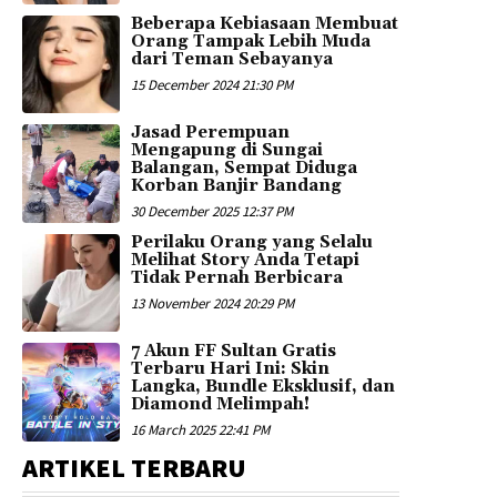
Beberapa Kebiasaan Membuat
Orang Tampak Lebih Muda
dari Teman Sebayanya
15 December 2024 21:30 PM
Jasad Perempuan
Mengapung di Sungai
Balangan, Sempat Diduga
Korban Banjir Bandang
30 December 2025 12:37 PM
Perilaku Orang yang Selalu
Melihat Story Anda Tetapi
Tidak Pernah Berbicara
13 November 2024 20:29 PM
7 Akun FF Sultan Gratis
Terbaru Hari Ini: Skin
Langka, Bundle Eksklusif, dan
Diamond Melimpah!
16 March 2025 22:41 PM
ARTIKEL TERBARU