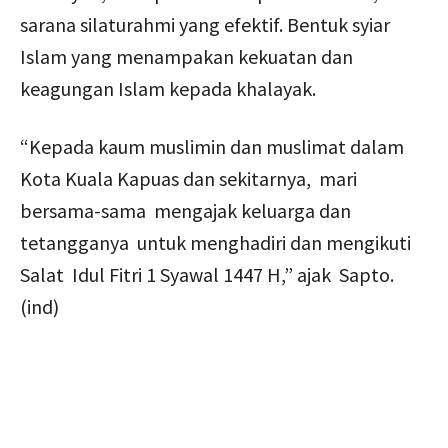
sarana silaturahmi yang efektif. Bentuk syiar
Islam yang menampakan kekuatan dan
keagungan Islam kepada khalayak.
“Kepada kaum muslimin dan muslimat dalam
Kota Kuala Kapuas dan sekitarnya, mari
bersama-sama mengajak keluarga dan
tetangganya untuk menghadiri dan mengikuti
Salat Idul Fitri 1 Syawal 1447 H,” ajak Sapto.
(ind)