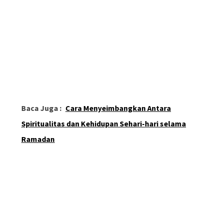
Baca Juga :
Cara Menyeimbangkan Antara
Spiritualitas dan Kehidupan Sehari-hari selama
Ramadan