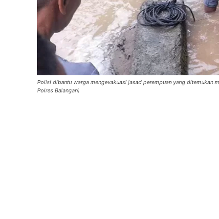
Polisi dibantu warga mengevakuasi jasad perempuan yang ditemukan me
Polres Balangan)