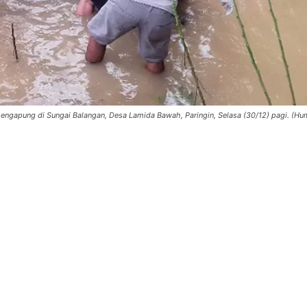
ngapung di Sungai Balangan, Desa Lamida Bawah, Paringin, Selasa (30/12) pagi. (H