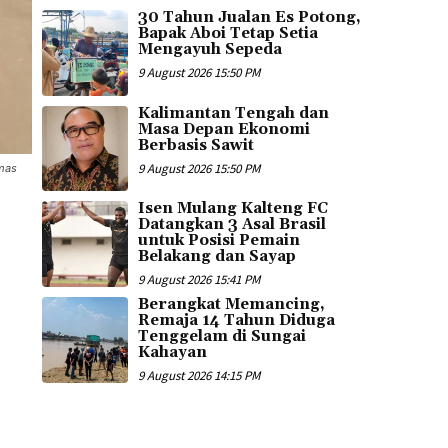
30 Tahun Jualan Es Potong,
Bapak Aboi Tetap Setia
Mengayuh Sepeda
9 August 2026 15:50 PM
Kalimantan Tengah dan
Masa Depan Ekonomi
Berbasis Sawit
9 August 2026 15:50 PM
umas
Isen Mulang Kalteng FC
Datangkan 3 Asal Brasil
untuk Posisi Pemain
Belakang dan Sayap
9 August 2026 15:41 PM
Berangkat Memancing,
Remaja 14 Tahun Diduga
Tenggelam di Sungai
Kahayan
9 August 2026 14:15 PM