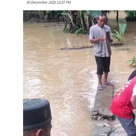
30 December 2025 12:37 PM