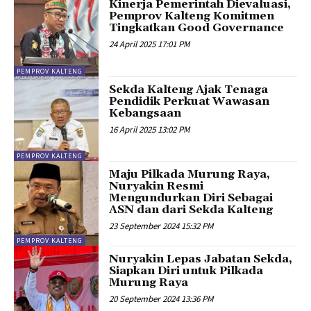
Kinerja Pemerintah Dievaluasi,
Pemprov Kalteng Komitmen
Tingkatkan Good Governance
24 April 2025 17:01 PM
PEMPROV KALTENG
Sekda Kalteng Ajak Tenaga
Pendidik Perkuat Wawasan
Kebangsaan
16 April 2025 13:02 PM
PEMPROV KALTENG
Maju Pilkada Murung Raya,
Nuryakin Resmi
Mengundurkan Diri Sebagai
ASN dan dari Sekda Kalteng
23 September 2024 15:32 PM
PEMPROV KALTENG
Nuryakin Lepas Jabatan Sekda,
Siapkan Diri untuk Pilkada
Murung Raya
20 September 2024 13:36 PM