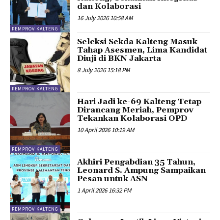
dan Kolaborasi
16 July 2026 10:58 AM
PEMPROV KALTENG
Seleksi Sekda Kalteng Masuk
Tahap Asesmen, Lima Kandidat
Diuji di BKN Jakarta
8 July 2026 15:18 PM
PEMPROV KALTENG
Hari Jadi ke-69 Kalteng Tetap
Dirancang Meriah, Pemprov
Tekankan Kolaborasi OPD
10 April 2026 10:19 AM
PEMPROV KALTENG
Akhiri Pengabdian 35 Tahun,
Leonard S. Ampung Sampaikan
Pesan untuk ASN
1 April 2026 16:32 PM
PEMPROV KALTENG