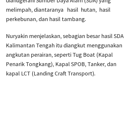
dianugerahi Sumber Daya Alam (SDA) yang
melimpah, diantaranya hasil hutan, hasil
perkebunan, dan hasil tambang.
Nuryakin menjelaskan, sebagian besar hasil SDA
Kalimantan Tengah itu diangkut menggunakan
angkutan perairan, seperti Tug Boat (Kapal
Penarik Tongkang), Kapal SPOB, Tanker, dan
kapal LCT (Landing Craft Transport).