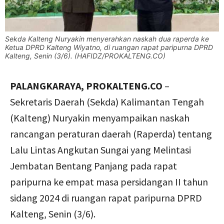
Sekda Kalteng Nuryakin menyerahkan naskah dua raperda ke
Ketua DPRD Kalteng Wiyatno, di ruangan rapat paripurna DPRD
Kalteng, Senin (3/6). (HAFIDZ/PROKALTENG.CO)
PALANGKARAYA, PROKALTENG.CO
–
Sekretaris Daerah (Sekda) Kalimantan Tengah
(Kalteng) Nuryakin menyampaikan naskah
rancangan peraturan daerah (Raperda) tentang
Lalu Lintas Angkutan Sungai yang Melintasi
Jembatan Bentang Panjang pada rapat
paripurna ke empat masa persidangan II tahun
sidang 2024 di ruangan rapat paripurna DPRD
Kalteng, Senin (3/6).