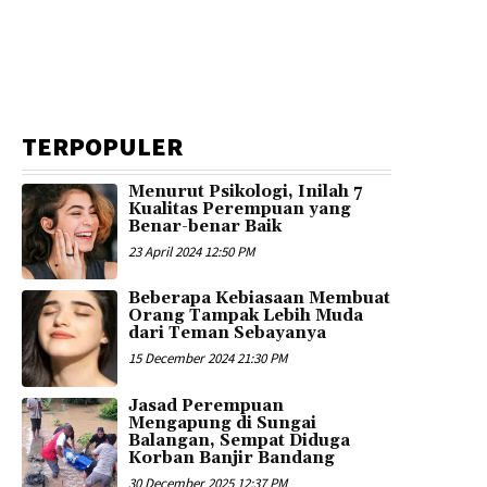
TERPOPULER
Menurut Psikologi, Inilah 7
Kualitas Perempuan yang
Benar-benar Baik
23 April 2024 12:50 PM
Beberapa Kebiasaan Membuat
Orang Tampak Lebih Muda
dari Teman Sebayanya
15 December 2024 21:30 PM
Jasad Perempuan
Mengapung di Sungai
Balangan, Sempat Diduga
Korban Banjir Bandang
30 December 2025 12:37 PM