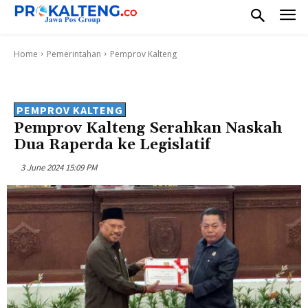
Home
Pemerintahan
Pemprov Kalteng
PEMPROV KALTENG
Pemprov Kalteng Serahkan Naskah
Dua Raperda ke Legislatif
3 June 2024 15:09 PM