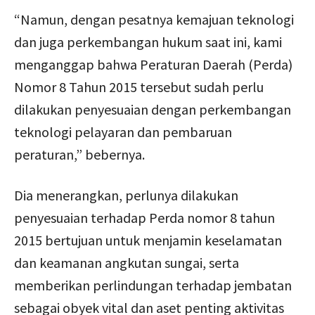
“Namun, dengan pesatnya kemajuan teknologi
dan juga perkembangan hukum saat ini, kami
menganggap bahwa Peraturan Daerah (Perda)
Nomor 8 Tahun 2015 tersebut sudah perlu
dilakukan penyesuaian dengan perkembangan
teknologi pelayaran dan pembaruan
peraturan,” bebernya.
Dia menerangkan, perlunya dilakukan
penyesuaian terhadap Perda nomor 8 tahun
2015 bertujuan untuk menjamin keselamatan
dan keamanan angkutan sungai, serta
memberikan perlindungan terhadap jembatan
sebagai obyek vital dan aset penting aktivitas