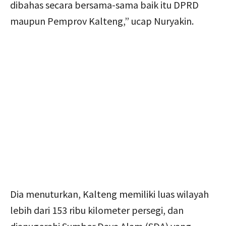
dibahas secara bersama-sama baik itu DPRD
maupun Pemprov Kalteng,” ucap Nuryakin.
Dia menuturkan, Kalteng memiliki luas wilayah
lebih dari 153 ribu kilometer persegi, dan