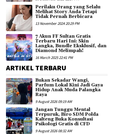
Perilaku Orang yang Selalu
Melihat Story Anda Tetapi
Tidak Pernah Berbicara
13 November 2024 20:29 PM
7 Akun FF Sultan Gratis
Terbaru Hari Ini: Skin
Langka, Bundle Eksklusif, dan
Diamond Melimpah!
16 March 2025 22:41 PM
ARTIKEL TERBARU
Bukan Sekadar Wangi,
Parfum Lokal Kini Jadi Gaya
Hidup Anak Muda Palangka
Raya
9 August 2026 09:19 AM
Jangan Tunggu Mental
Terpuruk, Biro SDM Polda
Kalteng Buka Konsultasi
Psikologi Gratis di CFD
9 August 2026 08:32 AM