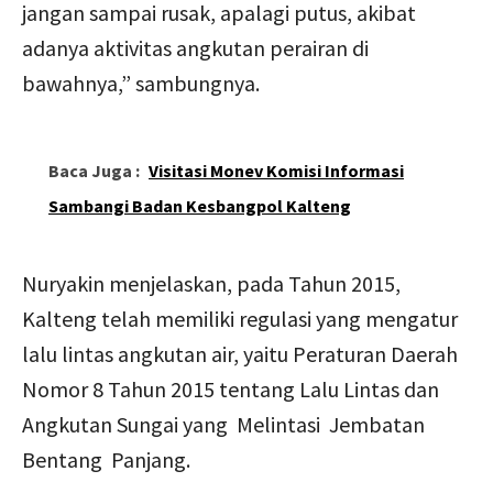
jangan sampai rusak, apalagi putus, akibat
adanya aktivitas angkutan perairan di
bawahnya,” sambungnya.
Baca Juga :
Visitasi Monev Komisi Informasi
Sambangi Badan Kesbangpol Kalteng
Nuryakin menjelaskan, pada Tahun 2015,
Kalteng telah memiliki regulasi yang mengatur
lalu lintas angkutan air, yaitu Peraturan Daerah
Nomor 8 Tahun 2015 tentang Lalu Lintas dan
Angkutan Sungai yang Melintasi Jembatan
Bentang Panjang.