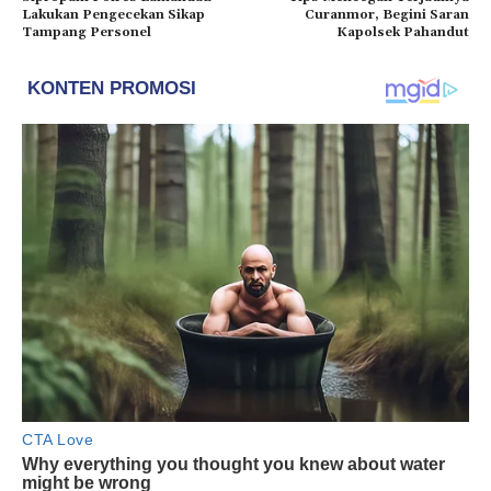
Lakukan Pengecekan Sikap
Curanmor, Begini Saran
Tampang Personel
Kapolsek Pahandut