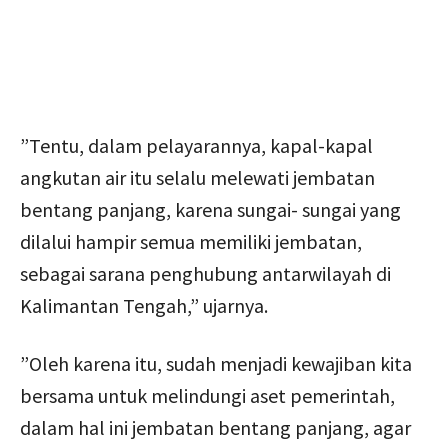
”Tentu, dalam pelayarannya, kapal-kapal
angkutan air itu selalu melewati jembatan
bentang panjang, karena sungai- sungai yang
dilalui hampir semua memiliki jembatan,
sebagai sarana penghubung antarwilayah di
Kalimantan Tengah,” ujarnya.
”Oleh karena itu, sudah menjadi kewajiban kita
bersama untuk melindungi aset pemerintah,
dalam hal ini jembatan bentang panjang, agar