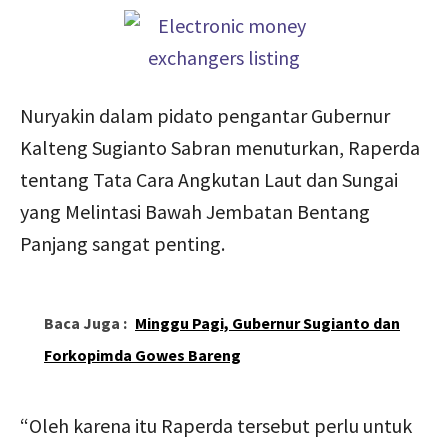
Nuryakin dalam pidato pengantar Gubernur
Kalteng Sugianto Sabran menuturkan, Raperda
tentang Tata Cara Angkutan Laut dan Sungai
yang Melintasi Bawah Jembatan Bentang
Panjang sangat penting.
Baca Juga :
Minggu Pagi, Gubernur Sugianto dan
Forkopimda Gowes Bareng
“Oleh karena itu Raperda tersebut perlu untuk