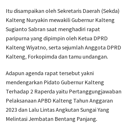
Itu disampaikan oleh Sekretaris Daerah (Sekda)
Kalteng Nuryakin mewakili Gubernur Kalteng
Sugianto Sabran saat menghadiri rapat
paripurna yang dipimpin oleh Ketua DPRD
Kalteng Wiyatno, serta sejumlah Anggota DPRD
Kalteng, Forkopimda dan tamu undangan.
Adapun agenda rapat tersebut yakni
mendengarkan Pidato Gubernur Kalteng
Terhadap 2 Raperda yaitu Pertanggungjawaban
Pelaksanaan APBD Kalteng Tahun Anggaran
2023 dan Lalu Lintas Angkutan Sungai Yang
Melintasi Jembatan Bentang Panjang.