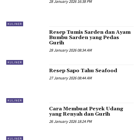
28 January 2026 16:38 PM
KULINER
Resep Tumis Sarden dan Ayam
Bumbu Sarden yang Pedas
Gurih
28 January 2026 08:34 AM
KULINER
Resep Sapo Tahu Seafood
27 January 2026 08:44 AM
KULINER
Cara Membuat Peyek Udang
yang Renyah dan Gurih
26 January 2026 18:24 PM
KULINER