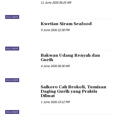
11 June 2026 06:25 AM
KULINER
Kwetiau Siram Seafood
9 June 2026 22:38 PM
KULINER
Bakwan Udang Renyah dan
Gurih
4 June 2026 06:30 AM
KULINER
Saikoro Cah Brokoli, Tumisan
Daging Gurih yang Praktis
Dibuat
1 June 2026 23:12 PM
KULINER