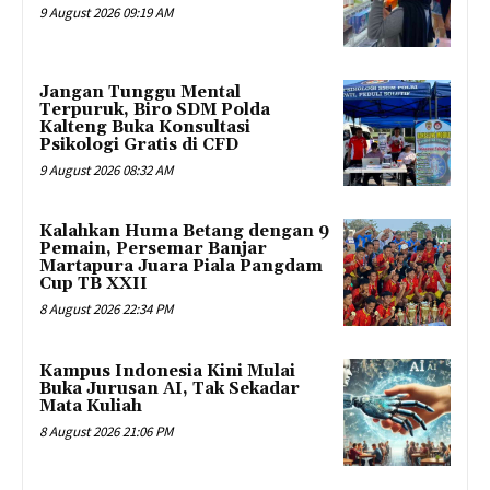
9 August 2026 09:19 AM
Jangan Tunggu Mental
Terpuruk, Biro SDM Polda
Kalteng Buka Konsultasi
Psikologi Gratis di CFD
9 August 2026 08:32 AM
Kalahkan Huma Betang dengan 9
Pemain, Persemar Banjar
Martapura Juara Piala Pangdam
Cup TB XXII
8 August 2026 22:34 PM
Kampus Indonesia Kini Mulai
Buka Jurusan AI, Tak Sekadar
Mata Kuliah
8 August 2026 21:06 PM