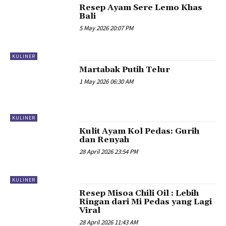
Resep Ayam Sere Lemo Khas
Bali
5 May 2026 20:07 PM
KULINER
Martabak Putih Telur
1 May 2026 06:30 AM
KULINER
Kulit Ayam Kol Pedas: Gurih
dan Renyah
28 April 2026 23:54 PM
KULINER
Resep Misoa Chili Oil : Lebih
Ringan dari Mi Pedas yang Lagi
Viral
28 April 2026 11:43 AM