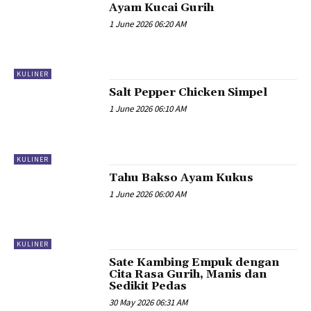
Ayam Kucai Gurih
1 June 2026 06:20 AM
KULINER
Salt Pepper Chicken Simpel
1 June 2026 06:10 AM
KULINER
Tahu Bakso Ayam Kukus
1 June 2026 06:00 AM
KULINER
Sate Kambing Empuk dengan
Cita Rasa Gurih, Manis dan
Sedikit Pedas
30 May 2026 06:31 AM