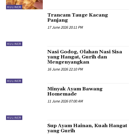
KULINER
Trancam Tauge Kacang
Panjang
17 June 2026 20:11 PM
KULINER
Nasi Godog, Olahan Nasi Sisa
yang Hangat, Gurih dan
Mengenyangkan
16 June 2026 22:10 PM
KULINER
Minyak Ayam Bawang
Homemade
11 June 2026 07:00 AM
KULINER
Sup Ayam Hainan, Kuah Hangat
yang Gurih