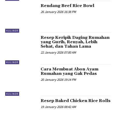
Rendang Beef Rice Bowl
26 January 2026 16:38 PM
KULINER
Resep Keripik Daging Rumahan
yang Gurih, Renyah, Lebih
Sehat, dan Tahan Lama
22 January 2026 07:00 AM
KULINER
Cara Membuat Abon Ayam
Rumahan yang Gak Pedas
20 January 2026 19:14 PM
KULINER
Resep Baked Chicken Rice Rolls
19 January 2026 08:42 AM