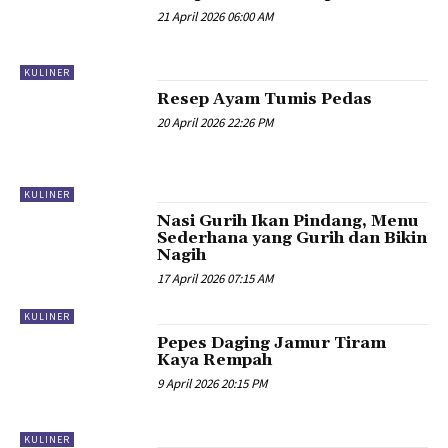
21 April 2026 06:00 AM
KULINER
Resep Ayam Tumis Pedas
20 April 2026 22:26 PM
KULINER
Nasi Gurih Ikan Pindang, Menu
Sederhana yang Gurih dan Bikin
Nagih
17 April 2026 07:15 AM
KULINER
Pepes Daging Jamur Tiram
Kaya Rempah
9 April 2026 20:15 PM
KULINER