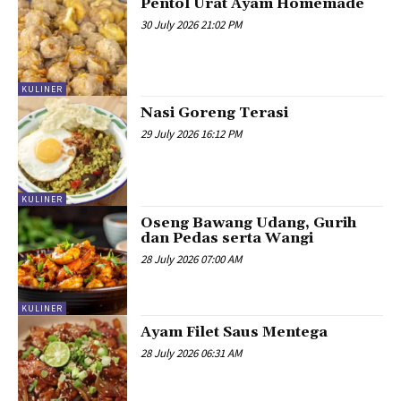
Pentol Urat Ayam Homemade
30 July 2026 21:02 PM
KULINER
Nasi Goreng Terasi
29 July 2026 16:12 PM
KULINER
Oseng Bawang Udang, Gurih
dan Pedas serta Wangi
28 July 2026 07:00 AM
KULINER
Ayam Filet Saus Mentega
28 July 2026 06:31 AM