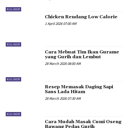
KULINER
Chicken Rendang Low Calorie
1 April 2026 07:00 AM
KULINER
Cara Mebuat Tim Ikan Gurame
yang Gurih dan Lembut
28 March 2026 08:00 AM
KULINER
Resep Memasak Daging Sapi
Saus Lada Hitam
28 March 2026 07:30 AM
KULINER
Cara Mudah Masak Cumi Oseng
Bawang Pedas Gurih