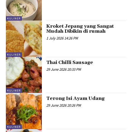
KULINER
Kroket Jepang yang Sangat
Mudah Dibikin di rumah
1 July 2026 14:26 PM
KULINER
Thai Chilli Sausage
29 June 2026 20:33 PM
KULINER
Terong Isi Ayam Udang
29 June 2026 20:26 PM
KULINER