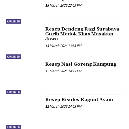
18 March 2026 12:05 PM
KULINER
Resep Dendeng Ragi Surabaya,
Gurih Medok Khas Masakan
Jawa
13 March 2026 13:33 PM
KULINER
Resep Nasi Goreng Kampung
12 March 2026 14:29 PM
KULINER
Resep Risoles Ragout Ayam
12 March 2026 14:08 PM
KULINER