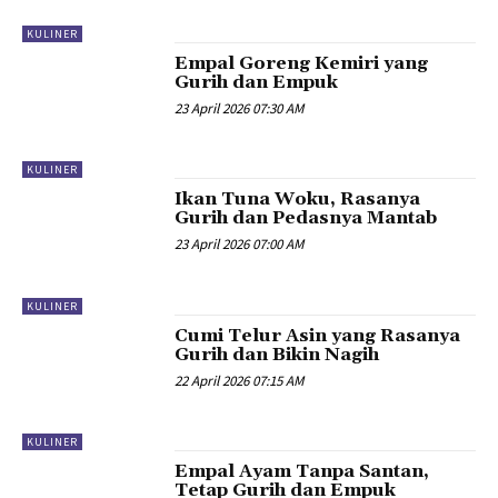
KULINER
Empal Goreng Kemiri yang
Gurih dan Empuk
23 April 2026 07:30 AM
KULINER
Ikan Tuna Woku, Rasanya
Gurih dan Pedasnya Mantab
23 April 2026 07:00 AM
KULINER
Cumi Telur Asin yang Rasanya
Gurih dan Bikin Nagih
22 April 2026 07:15 AM
KULINER
Empal Ayam Tanpa Santan,
Tetap Gurih dan Empuk