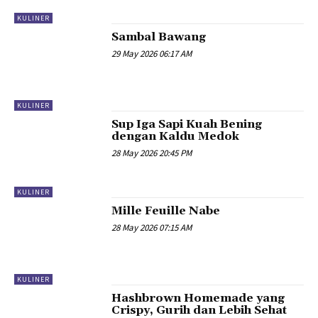
KULINER
Sambal Bawang
29 May 2026 06:17 AM
KULINER
Sup Iga Sapi Kuah Bening
dengan Kaldu Medok
28 May 2026 20:45 PM
KULINER
Mille Feuille Nabe
28 May 2026 07:15 AM
KULINER
Hashbrown Homemade yang
Crispy, Gurih dan Lebih Sehat