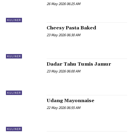
26 May 2026 06:25 AM
KULINER
Cheesy Pasta Baked
23 May 2026 06:30 AM
KULINER
Dadar Tahu Tumis Jamur
23 May 2026 06:00 AM
KULINER
Udang Mayonnaise
22 May 2026 06:55 AM
KULINER