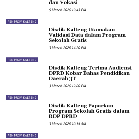
dan Vokasi
5 March 2026 19:43 PM
PEMPROV KALTENG
Disdik Kalteng Utamakan
Validasi Data dalam Program
Sekolah Gratis
3 March 2026 14:20 PM
PEMPROV KALTENG
Disdik Kalteng Terima Audiensi
DPRD Kobar Bahas Pendidikan
Daerah 3T
3 March 2026 12:00 PM
PEMPROV KALTENG
Disdik Kalteng Paparkan
Program Sekolah Gratis dalam
RDP DPRD
3 March 2026 10:14 AM
PEMPROV KALTENG