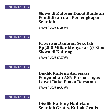
PEMPROV KALTENG
Siswa di Kalteng Dapat Bantuan
Pendidikan dan Perlengkapan
Sekolah
6 March 2026 17:28 PM
PEMPROV KALTENG
Program Bantuan Sekolah
Rp58,8 Miliar Menyasar 37 Ribu
Siswa di Kalteng
6 March 2026 17:17 PM
PEMPROV KALTENG
Disdik Kalteng Apresiasi
Pengabdian ASN Purna Tugas
Lewat Buka Puasa Bersama
5 March 2026 19:51 PM
PEMPROV KALTENG
Disdik Kalteng Hadirkan
Sekolah Gratis, Kuliah Gratis