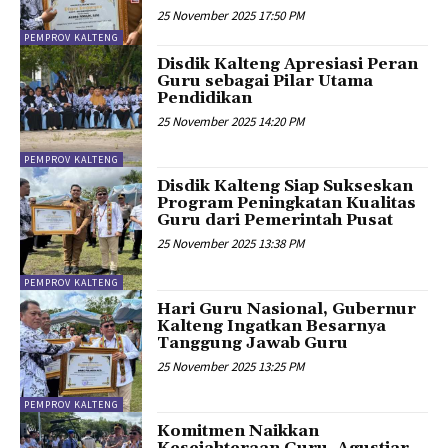
25 November 2025 17:50 PM
PEMPROV KALTENG
Disdik Kalteng Apresiasi Peran
Guru sebagai Pilar Utama
Pendidikan
25 November 2025 14:20 PM
PEMPROV KALTENG
Disdik Kalteng Siap Sukseskan
Program Peningkatan Kualitas
Guru dari Pemerintah Pusat
25 November 2025 13:38 PM
PEMPROV KALTENG
Hari Guru Nasional, Gubernur
Kalteng Ingatkan Besarnya
Tanggung Jawab Guru
25 November 2025 13:25 PM
PEMPROV KALTENG
Komitmen Naikkan