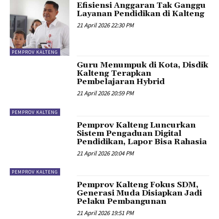
Efisiensi Anggaran Tak Ganggu
Layanan Pendidikan di Kalteng
21 April 2026 22:30 PM
PEMPROV KALTENG
Guru Menumpuk di Kota, Disdik
Kalteng Terapkan
Pembelajaran Hybrid
21 April 2026 20:59 PM
PEMPROV KALTENG
Pemprov Kalteng Luncurkan
Sistem Pengaduan Digital
Pendidikan, Lapor Bisa Rahasia
21 April 2026 20:04 PM
PEMPROV KALTENG
Pemprov Kalteng Fokus SDM,
Generasi Muda Disiapkan Jadi
Pelaku Pembangunan
21 April 2026 19:51 PM