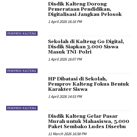
Disdik Kalteng Dorong
Pemerataan Pendidikan,
Digitalisasi Jangkau Pelosok
1 April 2026 16:16 PM
PEMPROV KALTENG
Sekolah di Kalteng Go Digital,
Disdik Siapkan 3.000 Siswa
Masuk TNI-Polri
1 April 2026 16:07 PM
PEMPROV KALTENG
HP Dibatasi di Sekolah,
Pemprov Kalteng Fokus Bentuk
Karakter Siswa
1 April 2026 14:53 PM
PEMPROV KALTENG
Disdik Kalteng Gelar Pasar
Murah untuk Mahasiswa, 5.000
Paket Sembako Ludes Diserbu
11 March 2026 16:58 PM