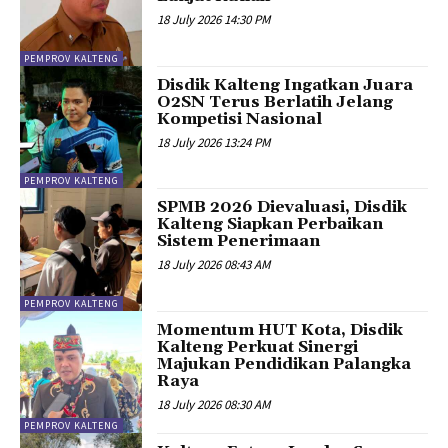
18 July 2026 14:30 PM
PEMPROV KALTENG
Disdik Kalteng Ingatkan Juara
O2SN Terus Berlatih Jelang
Kompetisi Nasional
18 July 2026 13:24 PM
PEMPROV KALTENG
SPMB 2026 Dievaluasi, Disdik
Kalteng Siapkan Perbaikan
Sistem Penerimaan
18 July 2026 08:43 AM
PEMPROV KALTENG
Momentum HUT Kota, Disdik
Kalteng Perkuat Sinergi
Majukan Pendidikan Palangka
Raya
18 July 2026 08:30 AM
PEMPROV KALTENG