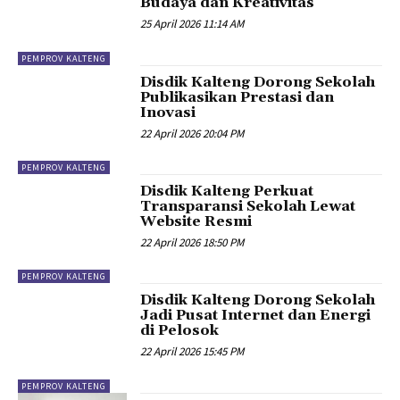
Budaya dan Kreativitas
25 April 2026 11:14 AM
PEMPROV KALTENG
Disdik Kalteng Dorong Sekolah
Publikasikan Prestasi dan
Inovasi
22 April 2026 20:04 PM
PEMPROV KALTENG
Disdik Kalteng Perkuat
Transparansi Sekolah Lewat
Website Resmi
22 April 2026 18:50 PM
PEMPROV KALTENG
Disdik Kalteng Dorong Sekolah
Jadi Pusat Internet dan Energi
di Pelosok
22 April 2026 15:45 PM
PEMPROV KALTENG