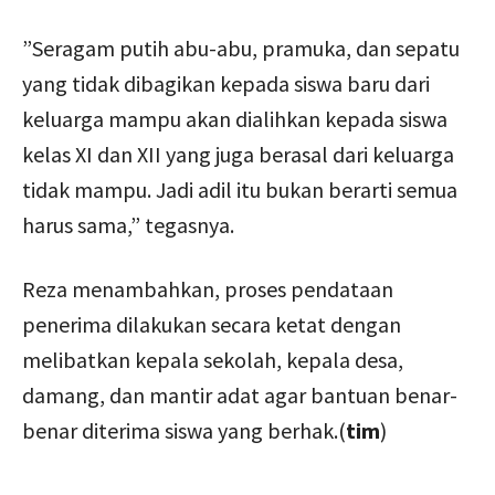
‎”Seragam putih abu-abu, pramuka, dan sepatu
yang tidak dibagikan kepada siswa baru dari
keluarga mampu akan dialihkan kepada siswa
kelas XI dan XII yang juga berasal dari keluarga
tidak mampu. Jadi adil itu bukan berarti semua
harus sama,” tegasnya.
‎Reza menambahkan, proses pendataan
penerima dilakukan secara ketat dengan
melibatkan kepala sekolah, kepala desa,
damang, dan mantir adat agar bantuan benar-
benar diterima siswa yang berhak.(
tim
)