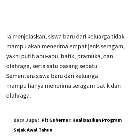
‎Ia menjelaskan, siswa baru dari keluarga tidak
mampu akan menerima empat jenis seragam,
yakni putih abu-abu, batik, pramuka, dan
olahraga, serta satu pasang sepatu.
Sementara siswa baru dari keluarga
mampu hanya menerima seragam batik dan
olahraga.
Baca Juga :
Plt Gubernur: Realisasikan Program
Sejak Awal Tahun