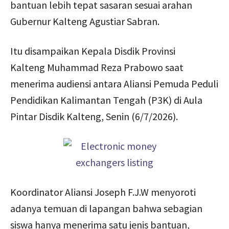
bantuan lebih tepat sasaran sesuai arahan
Gubernur Kalteng Agustiar Sabran.
Itu disampaikan Kepala Disdik Provinsi
Kalteng Muhammad Reza Prabowo saat
menerima audiensi antara Aliansi Pemuda Peduli
Pendidikan Kalimantan Tengah (P3K) di Aula
Pintar Disdik Kalteng, Senin (6/7/2026).
Koordinator ‎Aliansi Joseph F.J.W menyoroti
adanya temuan di lapangan bahwa sebagian
siswa hanya menerima satu jenis bantuan,