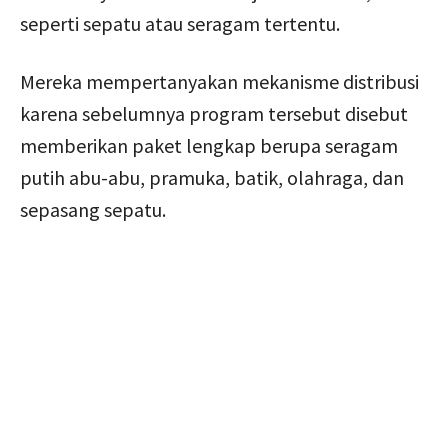
seperti sepatu atau seragam tertentu.
Mereka mempertanyakan mekanisme distribusi
karena sebelumnya program tersebut disebut
memberikan paket lengkap berupa seragam
putih abu-abu, pramuka, batik, olahraga, dan
sepasang sepatu.