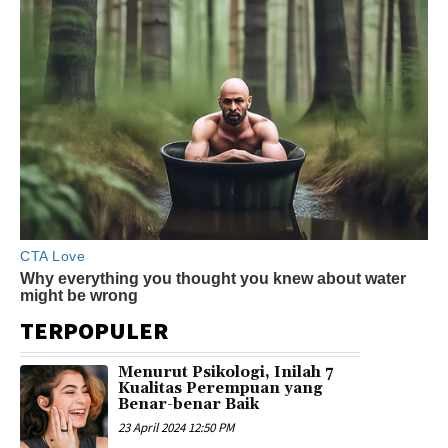
TERPOPULER
Menurut Psikologi, Inilah 7
Kualitas Perempuan yang
Benar-benar Baik
23 April 2024 12:50 PM