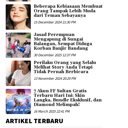
Beberapa Kebiasaan Membuat
Orang Tampak Lebih Muda
dari Teman Sebayanya
15 December 2024 21:30 PM
Jasad Perempuan
Mengapung di Sungai
Balangan, Sempat Diduga
Korban Banjir Bandang
30 December 2025 12:37 PM
Perilaku Orang yang Selalu
Melihat Story Anda Tetapi
Tidak Pernah Berbicara
13 November 2024 20:29 PM
7 Akun FF Sultan Gratis
Terbaru Hari Ini: Skin
Langka, Bundle Eksklusif, dan
Diamond Melimpah!
16 March 2025 22:41 PM
ARTIKEL TERBARU