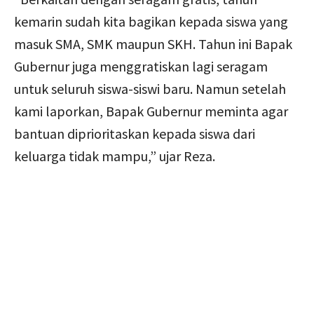
kemarin sudah kita bagikan kepada siswa yang
masuk SMA, SMK maupun SKH. Tahun ini Bapak
Gubernur juga menggratiskan lagi seragam
untuk seluruh siswa-siswi baru. Namun setelah
kami laporkan, Bapak Gubernur meminta agar
bantuan diprioritaskan kepada siswa dari
keluarga tidak mampu,” ujar Reza.