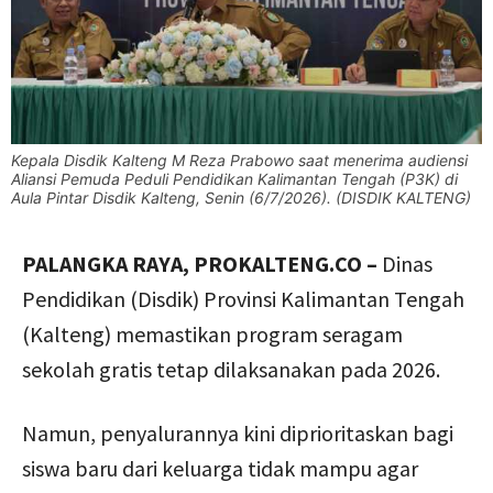
Kepala Disdik Kalteng M Reza Prabowo saat menerima audiensi
Aliansi Pemuda Peduli Pendidikan Kalimantan Tengah (P3K) di
Aula Pintar Disdik Kalteng, Senin (6/7/2026). (DISDIK KALTENG)
PALANGKA RAYA, PROKALTENG.CO –
Dinas
Pendidikan (Disdik) Provinsi Kalimantan Tengah
(Kalteng) memastikan program seragam
sekolah gratis tetap dilaksanakan pada 2026.
Namun, penyalurannya kini diprioritaskan bagi
siswa baru dari keluarga tidak mampu agar