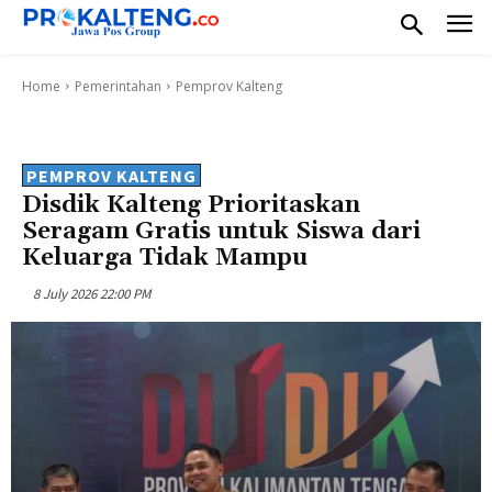
Home
Pemerintahan
Pemprov Kalteng
PEMPROV KALTENG
Disdik Kalteng Prioritaskan
Seragam Gratis untuk Siswa dari
Keluarga Tidak Mampu
8 July 2026 22:00 PM