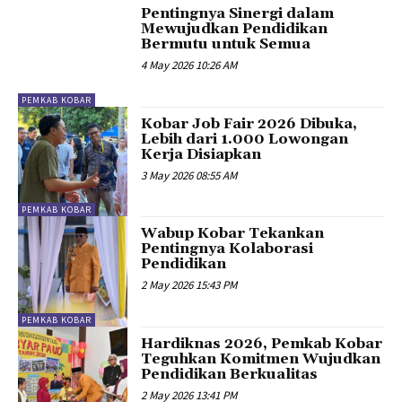
Pentingnya Sinergi dalam
Mewujudkan Pendidikan
Bermutu untuk Semua
4 May 2026 10:26 AM
PEMKAB KOBAR
Kobar Job Fair 2026 Dibuka,
Lebih dari 1.000 Lowongan
Kerja Disiapkan
3 May 2026 08:55 AM
PEMKAB KOBAR
Wabup Kobar Tekankan
Pentingnya Kolaborasi
Pendidikan
2 May 2026 15:43 PM
PEMKAB KOBAR
Hardiknas 2026, Pemkab Kobar
Teguhkan Komitmen Wujudkan
Pendidikan Berkualitas
2 May 2026 13:41 PM