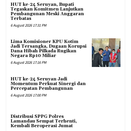
HUT ke-24 Seruyan, Bupati
Tegaskan Komitmen Lanjutkan
Pembangunan Meski Anggaran
Terbatas
6 August 2026 17:31 PM
Lima Komisioner KPU Kotim
Jadi Tersangka, Dugaan Korupsi
Dana Hibah Pilkada Rugikan
Negara Rp10 Miliar
6 August 2026 17:16 PM
HUT ke-24 Seruyan Jadi
Momentum Perkuat Sinergi dan
Percepatan Pembangunan
6 August 2026 17:00 PM
Distribusi SPPG Polres
Lamandau Sempat Terhenti,
Kembali Beroperasi Jumat