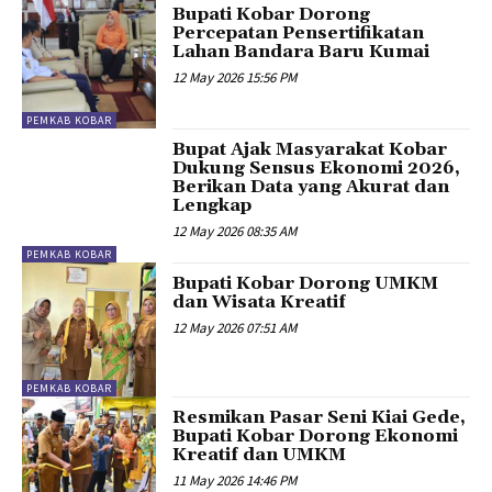
Bupati Kobar Dorong
Percepatan Pensertifikatan
Lahan Bandara Baru Kumai
12 May 2026 15:56 PM
PEMKAB KOBAR
Bupat Ajak Masyarakat Kobar
Dukung Sensus Ekonomi 2026,
Berikan Data yang Akurat dan
Lengkap
12 May 2026 08:35 AM
PEMKAB KOBAR
Bupati Kobar Dorong UMKM
dan Wisata Kreatif
12 May 2026 07:51 AM
PEMKAB KOBAR
Resmikan Pasar Seni Kiai Gede,
Bupati Kobar Dorong Ekonomi
Kreatif dan UMKM
11 May 2026 14:46 PM