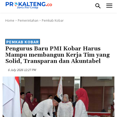
Home
Pemerintahan
Pemkab Kobar
PEMKAB KOBAR
Pengurus Baru PMI Kobar Harus
Mampu membangun Kerja Tim yang
Solid, Transparan dan Akuntabel
6 July 2026 12:27 PM