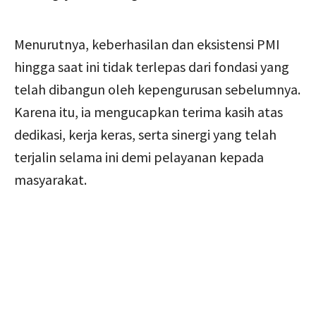
Menurutnya, keberhasilan dan eksistensi PMI
hingga saat ini tidak terlepas dari fondasi yang
telah dibangun oleh kepengurusan sebelumnya.
Karena itu, ia mengucapkan terima kasih atas
dedikasi, kerja keras, serta sinergi yang telah
terjalin selama ini demi pelayanan kepada
masyarakat.