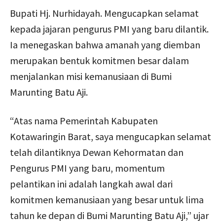
Bupati Hj. Nurhidayah. Mengucapkan selamat
kepada jajaran pengurus PMI yang baru dilantik.
Ia menegaskan bahwa amanah yang diemban
merupakan bentuk komitmen besar dalam
menjalankan misi kemanusiaan di Bumi
Marunting Batu Aji.
“Atas nama Pemerintah Kabupaten
Kotawaringin Barat, saya mengucapkan selamat
telah dilantiknya Dewan Kehormatan dan
Pengurus PMI yang baru, momentum
pelantikan ini adalah langkah awal dari
komitmen kemanusiaan yang besar untuk lima
tahun ke depan di Bumi Marunting Batu Aji,” ujar