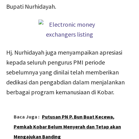
Bupati Nurhidayah.
Hj. Nurhidayah juga menyampaikan apresiasi
kepada seluruh pengurus PMI periode
sebelumnya yang dinilai telah memberikan
dedikasi dan pengabdian dalam menjalankan
berbagai program kemanusiaan di Kobar.
Baca Juga :
Putusan PN P. Bun Buat Kecewa,
Pemkab Kobar Belum Menyerah dan Tetap akan
Mengajukan Banding