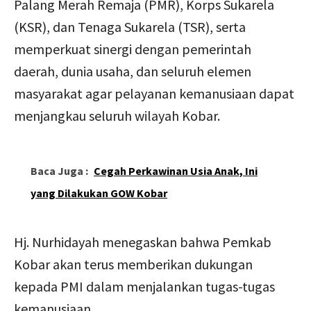
Palang Merah Remaja (PMR), Korps Sukarela
(KSR), dan Tenaga Sukarela (TSR), serta
memperkuat sinergi dengan pemerintah
daerah, dunia usaha, dan seluruh elemen
masyarakat agar pelayanan kemanusiaan dapat
menjangkau seluruh wilayah Kobar.
Baca Juga :
Cegah Perkawinan Usia Anak, Ini
yang Dilakukan GOW Kobar
Hj. Nurhidayah menegaskan bahwa Pemkab
Kobar akan terus memberikan dukungan
kepada PMI dalam menjalankan tugas-tugas
kemanusiaan.