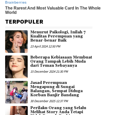
TERPOPULER
Menurut Psikologi, Inilah 7
Kualitas Perempuan yang
Benar-benar Baik
23 April 2024 12:50 PM
Beberapa Kebiasaan Membuat
Orang Tampak Lebih Muda
dari Teman Sebayanya
15 December 2024 21:30 PM
Jasad Perempuan
Mengapung di Sungai
Balangan, Sempat Diduga
Korban Banjir Bandang
30 December 2025 12:37 PM
Perilaku Orang yang Selalu
Melihat Story Anda Tetapi