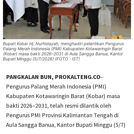
Bupati Kobar Hj. Nurhidayah, menghadiri pelantikan Pengurus
Palang Merah Indonesia (PMI) Kabupaten Kotawaringin Barat
(Kobar) masa bakti 2026–2031 di Aula Sangga Banua, Kantor
Bupati Minggu (5/7/2026).(FOTO : IST)
PANGKALAN BUN, PROKALTENG.CO
–
Pengurus Palang Merah Indonesia (PMI)
Kabupaten Kotawaringin Barat (Kobar) masa
bakti 2026–2031, telah resmi dilantik oleh
Pengurus PMI Provinsi Kalimantan Tengah di
Aula Sangga Banua, Kantor Bupati Minggu (5/7)