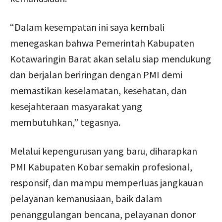
“Dalam kesempatan ini saya kembali
menegaskan bahwa Pemerintah Kabupaten
Kotawaringin Barat akan selalu siap mendukung
dan berjalan beriringan dengan PMI demi
memastikan keselamatan, kesehatan, dan
kesejahteraan masyarakat yang
membutuhkan,” tegasnya.
Melalui kepengurusan yang baru, diharapkan
PMI Kabupaten Kobar semakin profesional,
responsif, dan mampu memperluas jangkauan
pelayanan kemanusiaan, baik dalam
penanggulangan bencana, pelayanan donor