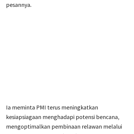
pesannya.
Ia meminta PMI terus meningkatkan
kesiapsiagaan menghadapi potensi bencana,
mengoptimalkan pembinaan relawan melalui