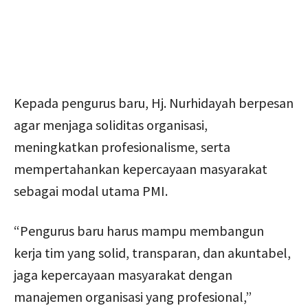
Kepada pengurus baru, Hj. Nurhidayah berpesan
agar menjaga soliditas organisasi,
meningkatkan profesionalisme, serta
mempertahankan kepercayaan masyarakat
sebagai modal utama PMI.
“Pengurus baru harus mampu membangun
kerja tim yang solid, transparan, dan akuntabel,
jaga kepercayaan masyarakat dengan
manajemen organisasi yang profesional,”