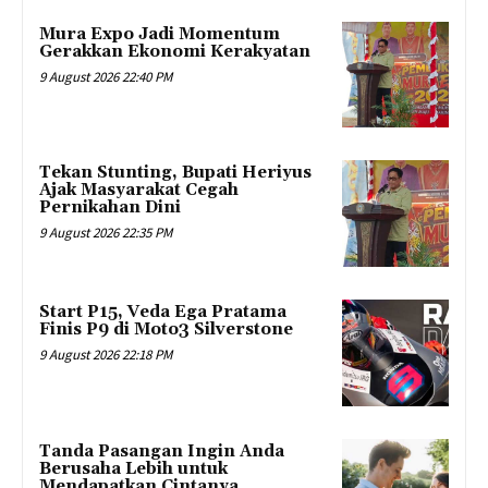
Mura Expo Jadi Momentum
Gerakkan Ekonomi Kerakyatan
9 August 2026 22:40 PM
Tekan Stunting, Bupati Heriyus
Ajak Masyarakat Cegah
Pernikahan Dini
9 August 2026 22:35 PM
Start P15, Veda Ega Pratama
Finis P9 di Moto3 Silverstone
9 August 2026 22:18 PM
Tanda Pasangan Ingin Anda
Berusaha Lebih untuk
Mendapatkan Cintanya