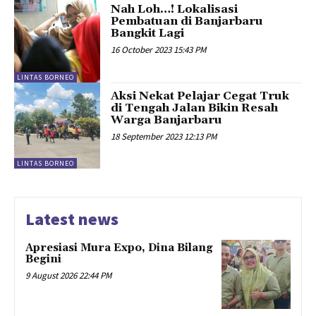
Nah Loh…! Lokalisasi
Pembatuan di Banjarbaru
Bangkit Lagi
16 October 2023 15:43 PM
LINTAS BORNEO
Aksi Nekat Pelajar Cegat Truk
di Tengah Jalan Bikin Resah
Warga Banjarbaru
18 September 2023 12:13 PM
LINTAS BORNEO
Latest news
Apresiasi Mura Expo, Dina Bilang
Begini
9 August 2026 22:44 PM