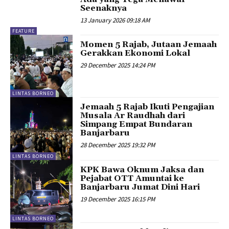
Seenaknya
13 January 2026 09:18 AM
FEATURE
Momen 5 Rajab, Jutaan Jemaah
Gerakkan Ekonomi Lokal
29 December 2025 14:24 PM
LINTAS BORNEO
Jemaah 5 Rajab Ikuti Pengajian
Musala Ar Raudhah dari
Simpang Empat Bundaran
Banjarbaru
28 December 2025 19:32 PM
LINTAS BORNEO
KPK Bawa Oknum Jaksa dan
Pejabat OTT Amuntai ke
Banjarbaru Jumat Dini Hari
19 December 2025 16:15 PM
LINTAS BORNEO