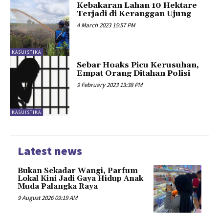
Kebakaran Lahan 10 Hektare
Terjadi di Keranggan Ujung
4 March 2023 15:57 PM
KASUISTIKA
Sebar Hoaks Picu Kerusuhan,
Empat Orang Ditahan Polisi
9 February 2023 13:38 PM
KASUISTIKA
Latest news
Bukan Sekadar Wangi, Parfum
Lokal Kini Jadi Gaya Hidup Anak
Muda Palangka Raya
9 August 2026 09:19 AM