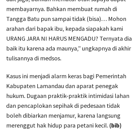
membayarnya. Bahkan membuat rumah di
Tangga Batu pun sampai tidak (bisa)… Mohon
arahan dari bapak ibu, kepada siapakah kami
URANG JARA NI HARUS MENGADU? Ternyata dia
baik itu karena ada maunya,” ungkapnya di akhir
tulisannya di medsos.
Kasus ini menjadi alarm keras bagi Pemerintah
Kabupaten Lamandau dan aparat penegak
hukum. Dugaan praktik-praktik intimidasi lahan
dan pencaplokan sepihak di pedesaan tidak
boleh dibiarkan menjamur, karena langsung
merenggut hak hidup para petani kecil.
(bib)