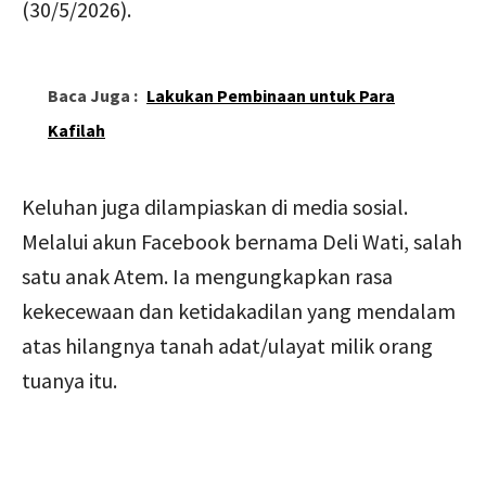
(30/5/2026).
Baca Juga :
Lakukan Pembinaan untuk Para
Kafilah
Keluhan juga dilampiaskan di media sosial.
Melalui akun Facebook bernama Deli Wati, salah
satu anak Atem. Ia mengungkapkan rasa
kekecewaan dan ketidakadilan yang mendalam
atas hilangnya tanah adat/ulayat milik orang
tuanya itu.