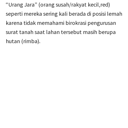
“Urang Jara” (orang susah/rakyat kecil,red)
seperti mereka sering kali berada di posisi lemah
karena tidak memahami birokrasi pengurusan
surat tanah saat lahan tersebut masih berupa
hutan (rimba).