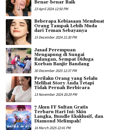
Benar-benar Baik
23 April 2024 12:50 PM
Beberapa Kebiasaan Membuat
Orang Tampak Lebih Muda
dari Teman Sebayanya
15 December 2024 21:30 PM
Jasad Perempuan
Mengapung di Sungai
Balangan, Sempat Diduga
Korban Banjir Bandang
30 December 2025 12:37 PM
Perilaku Orang yang Selalu
Melihat Story Anda Tetapi
Tidak Pernah Berbicara
13 November 2024 20:29 PM
7 Akun FF Sultan Gratis
Terbaru Hari Ini: Skin
Langka, Bundle Eksklusif, dan
Diamond Melimpah!
16 March 2025 22:41 PM