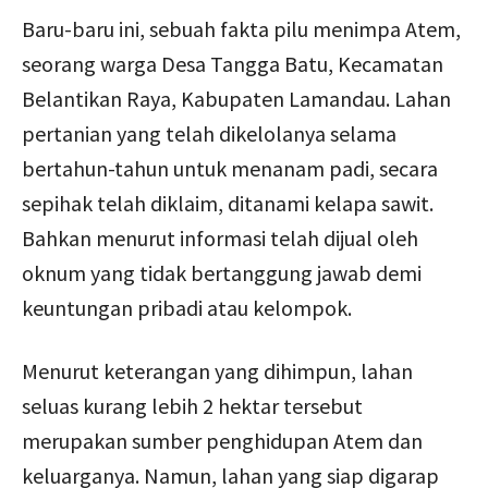
Baru-baru ini, sebuah fakta pilu menimpa Atem,
seorang warga Desa Tangga Batu, Kecamatan
Belantikan Raya, Kabupaten Lamandau. Lahan
pertanian yang telah dikelolanya selama
bertahun-tahun untuk menanam padi, secara
sepihak telah diklaim, ditanami kelapa sawit.
Bahkan menurut informasi telah dijual oleh
oknum yang tidak bertanggung jawab demi
keuntungan pribadi atau kelompok.
Menurut keterangan yang dihimpun, lahan
seluas kurang lebih 2 hektar tersebut
merupakan sumber penghidupan Atem dan
keluarganya. Namun, lahan yang siap digarap