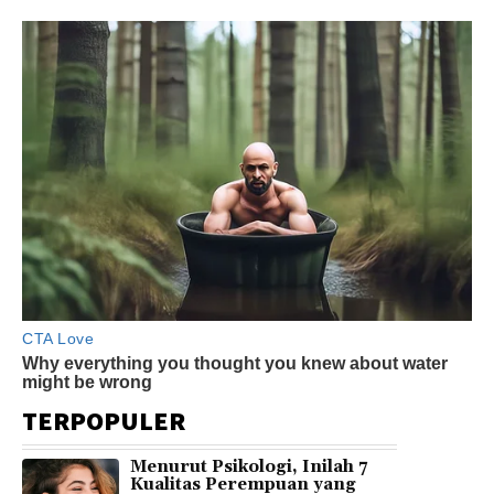
TERPOPULER
Menurut Psikologi, Inilah 7
Kualitas Perempuan yang