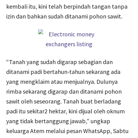
kembali itu, kini telah berpindah tangan tanpa
izin dan bahkan sudah ditanami pohon sawit.
“Tanah yang sudah digarap sebagian dan
ditanami padi bertahun-tahun sekarang ada
yang mengklaim atau menjualnya. Dulunya
rimba sekarang digarap dan ditanami pohon
sawit oleh seseorang. Tanah buat berladang
padi itu sekitar2 hektar, kini dijual oleh oknum
yang tidak bertanggung jawab,” ungkap
keluarga Atem melalui pesan WhatsApp, Sabtu