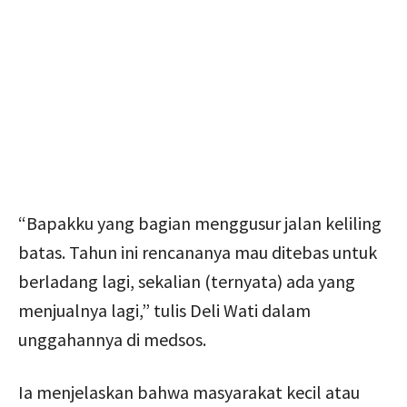
“Bapakku yang bagian menggusur jalan keliling
batas. Tahun ini rencananya mau ditebas untuk
berladang lagi, sekalian (ternyata) ada yang
menjualnya lagi,” tulis Deli Wati dalam
unggahannya di medsos.
Ia menjelaskan bahwa masyarakat kecil atau