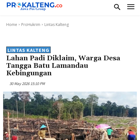
Home
ProHukrim
Lintas Kalteng
LINTAS KALTENG
Lahan Padi Diklaim, Warga Desa
Tangga Batu Lamandau
Kebingungan
30 May 2026 15:10 PM