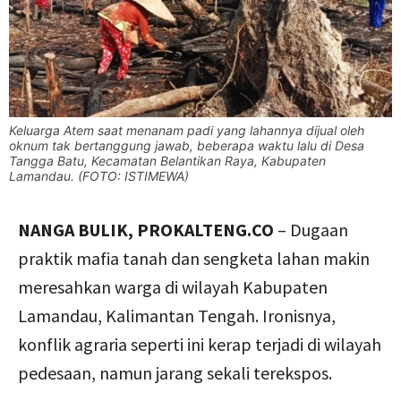
Keluarga Atem saat menanam padi yang lahannya dijual oleh
oknum tak bertanggung jawab, beberapa waktu lalu di Desa
Tangga Batu, Kecamatan Belantikan Raya, Kabupaten
Lamandau. (FOTO: ISTIMEWA)
NANGA BULIK, PROKALTENG.CO
– Dugaan
praktik mafia tanah dan sengketa lahan makin
meresahkan warga di wilayah Kabupaten
Lamandau, Kalimantan Tengah. Ironisnya,
konflik agraria seperti ini kerap terjadi di wilayah
pedesaan, namun jarang sekali terekspos.