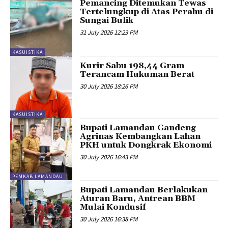
Pemancing Ditemukan Tewas
Tertelungkup di Atas Perahu di
Sungai Bulik
31 July 2026 12:23 PM
KASUISTIKA
Kurir Sabu 198,44 Gram
Terancam Hukuman Berat
30 July 2026 18:26 PM
KASUISTIKA
Bupati Lamandau Gandeng
Agrinas Kembangkan Lahan
PKH untuk Dongkrak Ekonomi
30 July 2026 16:43 PM
PEMKAB LAMANDAU
Bupati Lamandau Berlakukan
Aturan Baru, Antrean BBM
Mulai Kondusif
30 July 2026 16:38 PM