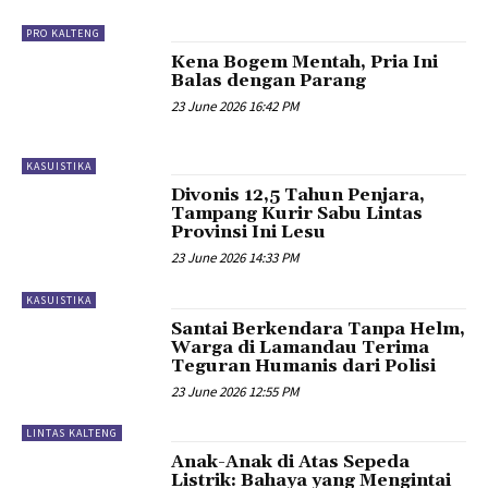
PRO KALTENG
Kena Bogem Mentah, Pria Ini
Balas dengan Parang
23 June 2026 16:42 PM
KASUISTIKA
Divonis 12,5 Tahun Penjara,
Tampang Kurir Sabu Lintas
Provinsi Ini Lesu
23 June 2026 14:33 PM
KASUISTIKA
Santai Berkendara Tanpa Helm,
Warga di Lamandau Terima
Teguran Humanis dari Polisi
23 June 2026 12:55 PM
LINTAS KALTENG
Anak-Anak di Atas Sepeda
Listrik: Bahaya yang Mengintai