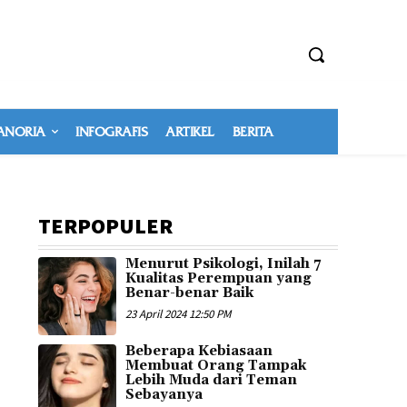
NORIA
INFOGRAFIS
ARTIKEL
BERITA
TERPOPULER
Menurut Psikologi, Inilah 7
Kualitas Perempuan yang
Benar-benar Baik
23 April 2024 12:50 PM
Beberapa Kebiasaan
Membuat Orang Tampak
Lebih Muda dari Teman
Sebayanya