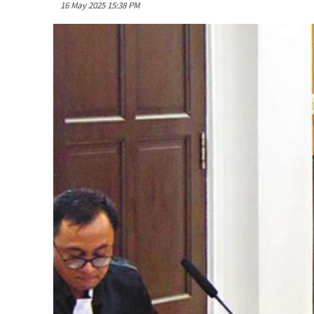
16 May 2025 15:38 PM