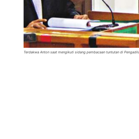
Terdakwa Anton saat mengikuti sidang pembacaan tuntutan di Pengadilan