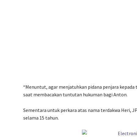
“Menuntut, agar menjatuhkan pidana penjara kepada 
saat membacakan tuntutan hukuman bagi Anton.
Sementara untuk perkara atas nama terdakwa Heri, 
selama 15 tahun.