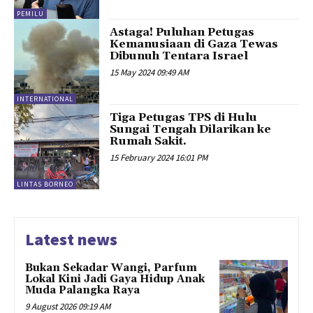
PEMILU
Astaga! Puluhan Petugas
Kemanusiaan di Gaza Tewas
Dibunuh Tentara Israel
15 May 2024 09:49 AM
INTERNATIONAL
Tiga Petugas TPS di Hulu
Sungai Tengah Dilarikan ke
Rumah Sakit.
15 February 2024 16:01 PM
LINTAS BORNEO
Latest news
Bukan Sekadar Wangi, Parfum
Lokal Kini Jadi Gaya Hidup Anak
Muda Palangka Raya
9 August 2026 09:19 AM