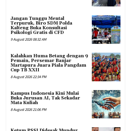
Jangan Tunggu Mental
Terpuruk, Biro SDM Polda
Kalteng Buka Konsultasi
Psikologi Gratis di CFD
9 August 2026 08:32 AM
Kalahkan Huma Betang dengan 9
Pemain, Persemar Banjar
Martapura Juara Piala Pangdam
Cup TB XXII
8 August 2026 22:34 PM
Kampus Indonesia Kini Mulai
Buka Jurusan AI, Tak Sekadar
Mata Kuliah
8 August 2026 21:06 PM
Ketum PSSI Didesak Mundur