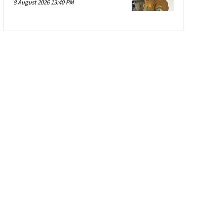
8 August 2026 13:40 PM