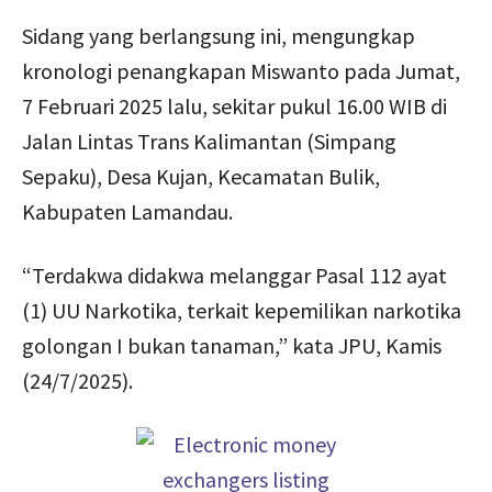
Sidang yang berlangsung ini, mengungkap
kronologi penangkapan Miswanto pada Jumat,
7 Februari 2025 lalu, sekitar pukul 16.00 WIB di
Jalan Lintas Trans Kalimantan (Simpang
Sepaku), Desa Kujan, Kecamatan Bulik,
Kabupaten Lamandau.
“Terdakwa didakwa melanggar Pasal 112 ayat
(1) UU Narkotika, terkait kepemilikan narkotika
golongan I bukan tanaman,” kata JPU, Kamis
(24/7/2025).