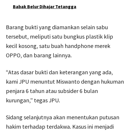
Babak Belur Dihajar Tetangga
Barang bukti yang diamankan selain sabu
tersebut, meliputi satu bungkus plastik klip
kecil kosong, satu buah handphone merek
OPPO, dan barang lainnya.
“Atas dasar bukti dan keterangan yang ada,
kami JPU menuntut Miswanto dengan hukuman
penjara 6 tahun atau subsider 6 bulan
kurungan,” tegas JPU.
Sidang selanjutnya akan menentukan putusan
hakim terhadap terdakwa. Kasus ini menjadi