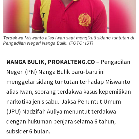
Terdakwa Miswanto alias Iwan saat mengikuti sidang tuntutan di
Pengadilan Negeri Nanga Bulik. (FOTO: IST)
NANGA BULIK, PROKALTENG.CO
– Pengadilan
Negeri (PN) Nanga Bulik baru-baru ini
menggelar sidang tuntutan terhadap Miswanto
alias Iwan, seorang terdakwa kasus kepemilikan
narkotika jenis sabu. Jaksa Penuntut Umum
(JPU) Nadzifah Auliya menuntut terdakwa
dengan hukuman penjara selama 6 tahun,
subsider 6 bulan.