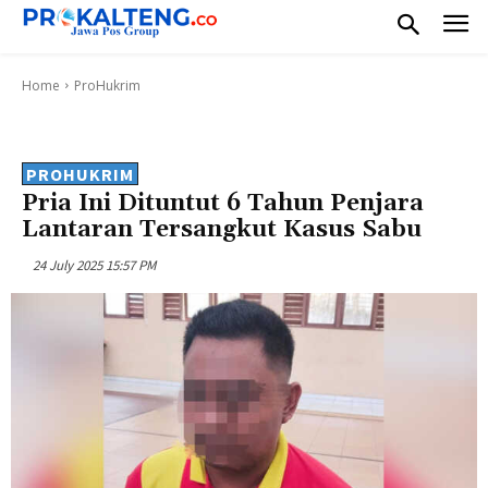
Home
ProHukrim
PROHUKRIM
Pria Ini Dituntut 6 Tahun Penjara
Lantaran Tersangkut Kasus Sabu
24 July 2025 15:57 PM