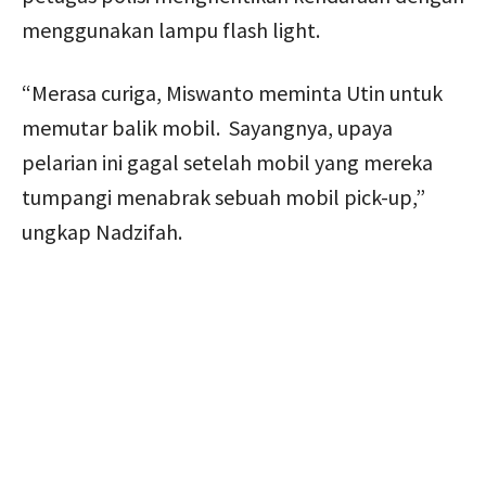
menggunakan lampu flash light.
“Merasa curiga, Miswanto meminta Utin untuk
memutar balik mobil. Sayangnya, upaya
pelarian ini gagal setelah mobil yang mereka
tumpangi menabrak sebuah mobil pick-up,”
ungkap Nadzifah.