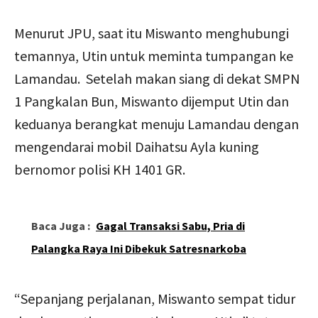
Menurut JPU, saat itu Miswanto menghubungi
temannya, Utin untuk meminta tumpangan ke
Lamandau. Setelah makan siang di dekat SMPN
1 Pangkalan Bun, Miswanto dijemput Utin dan
keduanya berangkat menuju Lamandau dengan
mengendarai mobil Daihatsu Ayla kuning
bernomor polisi KH 1401 GR.
Baca Juga :
Gagal Transaksi Sabu, Pria di
Palangka Raya Ini Dibekuk Satresnarkoba
“Sepanjang perjalanan, Miswanto sempat tidur