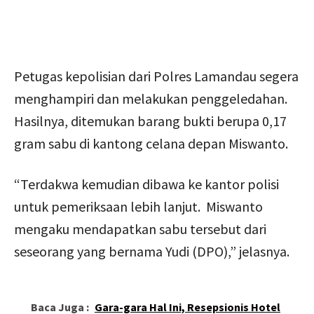
Petugas kepolisian dari Polres Lamandau segera
menghampiri dan melakukan penggeledahan.
Hasilnya, ditemukan barang bukti berupa 0,17
gram sabu di kantong celana depan Miswanto.
“Terdakwa kemudian dibawa ke kantor polisi
untuk pemeriksaan lebih lanjut. Miswanto
mengaku mendapatkan sabu tersebut dari
seseorang yang bernama Yudi (DPO),” jelasnya.
Baca Juga :
Gara-gara Hal Ini, Resepsionis Hotel