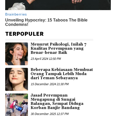
TERPOPULER
Menurut Psikologi, Inilah 7
Kualitas Perempuan yang
Benar-benar Baik
23 April 2024 12:50 PM
Beberapa Kebiasaan Membuat
Orang Tampak Lebih Muda
dari Teman Sebayanya
15 December 2024 21:30 PM
Jasad Perempuan
Mengapung di Sungai
Balangan, Sempat Diduga
Korban Banjir Bandang
30 December 2025 12:37 PM