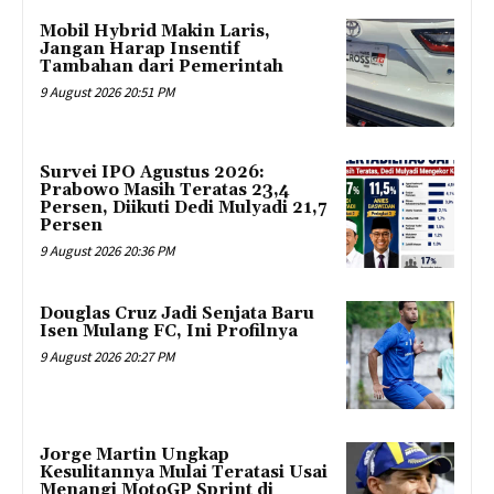
Mobil Hybrid Makin Laris,
Jangan Harap Insentif
Tambahan dari Pemerintah
9 August 2026 20:51 PM
Survei IPO Agustus 2026:
Prabowo Masih Teratas 23,4
Persen, Diikuti Dedi Mulyadi 21,7
Persen
9 August 2026 20:36 PM
Douglas Cruz Jadi Senjata Baru
Isen Mulang FC, Ini Profilnya
9 August 2026 20:27 PM
Jorge Martin Ungkap
Kesulitannya Mulai Teratasi Usai
Menangi MotoGP Sprint di