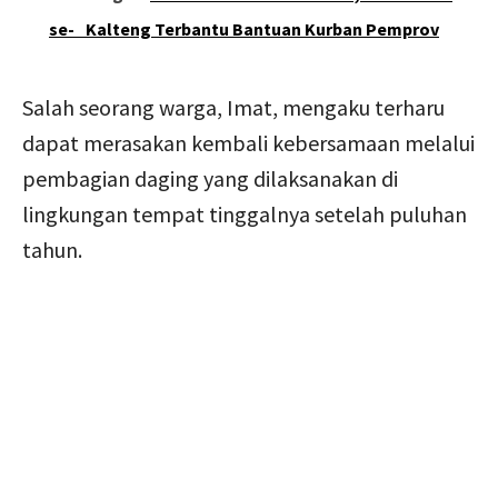
se- Kalteng Terbantu Bantuan Kurban Pemprov
Salah seorang warga, Imat, mengaku terharu
dapat merasakan kembali kebersamaan melalui
pembagian daging yang dilaksanakan di
lingkungan tempat tinggalnya setelah puluhan
tahun.