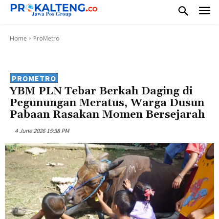
Home
ProMetro
PROMETRO
YBM PLN Tebar Berkah Daging di
Pegunungan Meratus, Warga Dusun
Pabaan Rasakan Momen Bersejarah
4 June 2026 15:38 PM