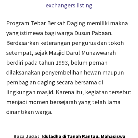
Program Tebar Berkah Daging memiliki makna
yang istimewa bagi warga Dusun Pabaan.
Berdasarkan keterangan pengurus dan tokoh
setempat, sejak Masjid Darul Munawwarah
berdiri pada tahun 1993, belum pernah
dilaksanakan penyembelihan hewan maupun
pembagian daging secara bersama di
lingkungan masjid. Karena itu, kegiatan tersebut
menjadi momen bersejarah yang telah lama
dinantikan warga.
Baca Juga :
Iduladha di Tanah Rantau, Mahasiswa