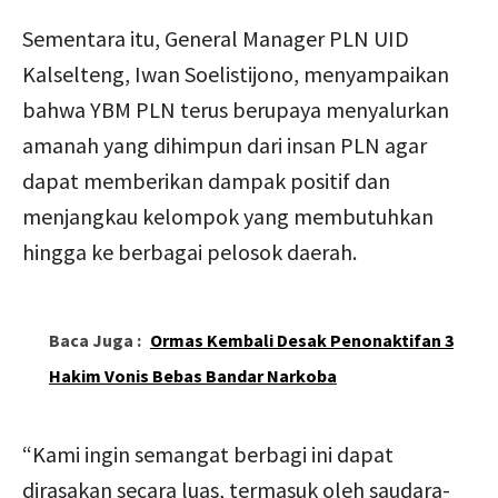
Sementara itu, General Manager PLN UID
Kalselteng, Iwan Soelistijono, menyampaikan
bahwa YBM PLN terus berupaya menyalurkan
amanah yang dihimpun dari insan PLN agar
dapat memberikan dampak positif dan
menjangkau kelompok yang membutuhkan
hingga ke berbagai pelosok daerah.
Baca Juga :
Ormas Kembali Desak Penonaktifan 3
Hakim Vonis Bebas Bandar Narkoba
“Kami ingin semangat berbagi ini dapat
dirasakan secara luas, termasuk oleh saudara-