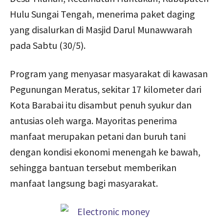
Hulu Sungai Tengah, menerima paket daging
yang disalurkan di Masjid Darul Munawwarah
pada Sabtu (30/5).
Program yang menyasar masyarakat di kawasan
Pegunungan Meratus, sekitar 17 kilometer dari
Kota Barabai itu disambut penuh syukur dan
antusias oleh warga. Mayoritas penerima
manfaat merupakan petani dan buruh tani
dengan kondisi ekonomi menengah ke bawah,
sehingga bantuan tersebut memberikan
manfaat langsung bagi masyarakat.