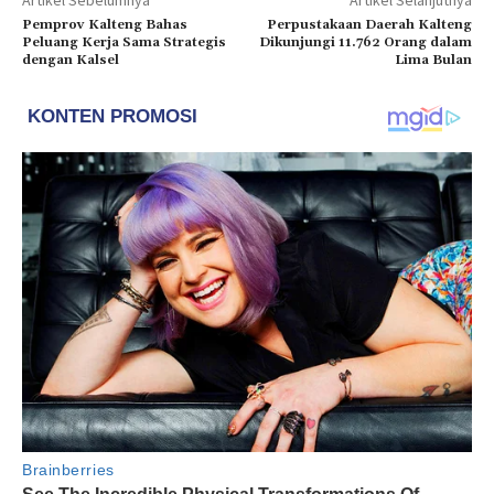
Pemprov Kalteng Bahas
Perpustakaan Daerah Kalteng
Peluang Kerja Sama Strategis
Dikunjungi 11.762 Orang dalam
dengan Kalsel
Lima Bulan