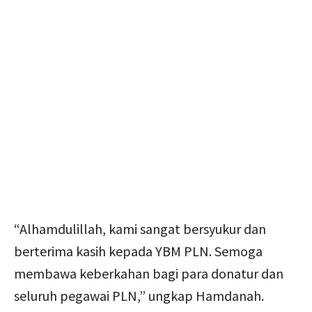
“Alhamdulillah, kami sangat bersyukur dan
berterima kasih kepada YBM PLN. Semoga
membawa keberkahan bagi para donatur dan
seluruh pegawai PLN,” ungkap Hamdanah.