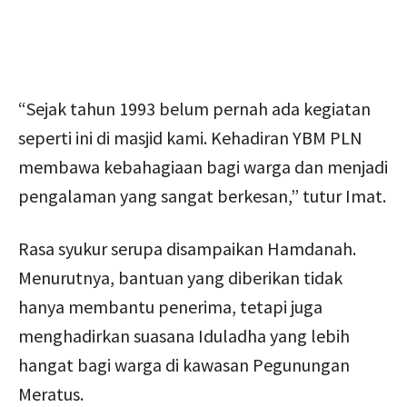
“Sejak tahun 1993 belum pernah ada kegiatan
seperti ini di masjid kami. Kehadiran YBM PLN
membawa kebahagiaan bagi warga dan menjadi
pengalaman yang sangat berkesan,” tutur Imat.
Rasa syukur serupa disampaikan Hamdanah.
Menurutnya, bantuan yang diberikan tidak
hanya membantu penerima, tetapi juga
menghadirkan suasana Iduladha yang lebih
hangat bagi warga di kawasan Pegunungan
Meratus.