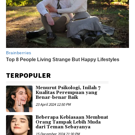
TERPOPULER
Menurut Psikologi, Inilah 7
Kualitas Perempuan yang
Benar-benar Baik
23 April 2024 12:50 PM
Beberapa Kebiasaan Membuat
Orang Tampak Lebih Muda
dari Teman Sebayanya
15 December 2024 21:30 PM