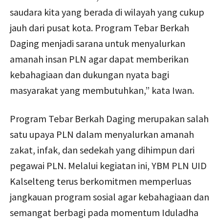
saudara kita yang berada di wilayah yang cukup
jauh dari pusat kota. Program Tebar Berkah
Daging menjadi sarana untuk menyalurkan
amanah insan PLN agar dapat memberikan
kebahagiaan dan dukungan nyata bagi
masyarakat yang membutuhkan,” kata Iwan.
Program Tebar Berkah Daging merupakan salah
satu upaya PLN dalam menyalurkan amanah
zakat, infak, dan sedekah yang dihimpun dari
pegawai PLN. Melalui kegiatan ini, YBM PLN UID
Kalselteng terus berkomitmen memperluas
jangkauan program sosial agar kebahagiaan dan
semangat berbagi pada momentum Iduladha