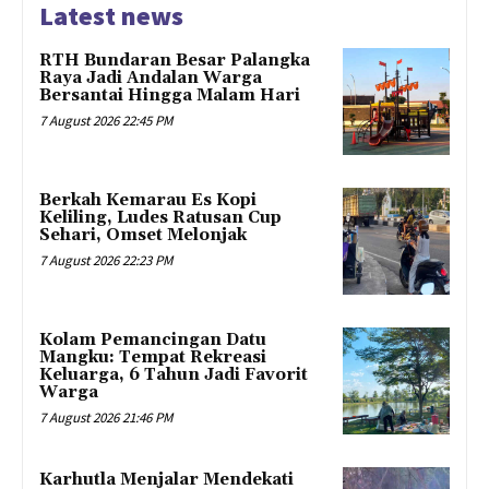
Latest news
RTH Bundaran Besar Palangka
Raya Jadi Andalan Warga
Bersantai Hingga Malam Hari
7 August 2026 22:45 PM
Berkah Kemarau Es Kopi
Keliling, Ludes Ratusan Cup
Sehari, Omset Melonjak
7 August 2026 22:23 PM
Kolam Pemancingan Datu
Mangku: Tempat Rekreasi
Keluarga, 6 Tahun Jadi Favorit
Warga
7 August 2026 21:46 PM
Karhutla Menjalar Mendekati