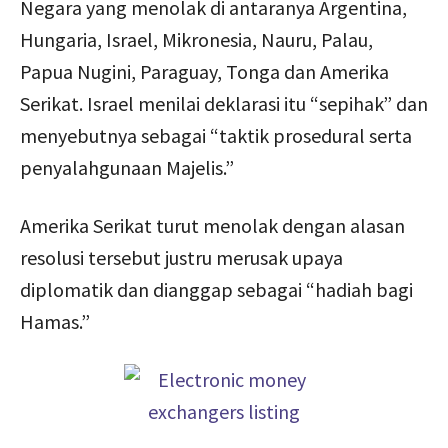
Negara yang menolak di antaranya Argentina,
Hungaria, Israel, Mikronesia, Nauru, Palau,
Papua Nugini, Paraguay, Tonga dan Amerika
Serikat. Israel menilai deklarasi itu “sepihak” dan
menyebutnya sebagai “taktik prosedural serta
penyalahgunaan Majelis.”
Amerika Serikat turut menolak dengan alasan
resolusi tersebut justru merusak upaya
diplomatik dan dianggap sebagai “hadiah bagi
Hamas.”