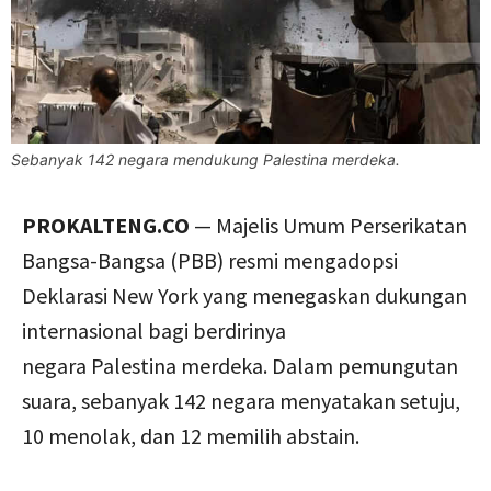
Sebanyak 142 negara mendukung Palestina merdeka.
PROKALTENG.CO
— Majelis Umum Perserikatan
Bangsa-Bangsa (PBB) resmi mengadopsi
Deklarasi New York yang menegaskan dukungan
internasional bagi berdirinya
negara Palestina merdeka. Dalam pemungutan
suara, sebanyak 142 negara menyatakan setuju,
10 menolak, dan 12 memilih abstain.