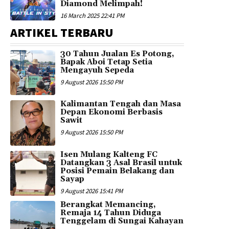
Diamond Melimpah!
16 March 2025 22:41 PM
ARTIKEL TERBARU
30 Tahun Jualan Es Potong,
Bapak Aboi Tetap Setia
Mengayuh Sepeda
9 August 2026 15:50 PM
Kalimantan Tengah dan Masa
Depan Ekonomi Berbasis
Sawit
9 August 2026 15:50 PM
Isen Mulang Kalteng FC
Datangkan 3 Asal Brasil untuk
Posisi Pemain Belakang dan
Sayap
9 August 2026 15:41 PM
Berangkat Memancing,
Remaja 14 Tahun Diduga
Tenggelam di Sungai Kahayan