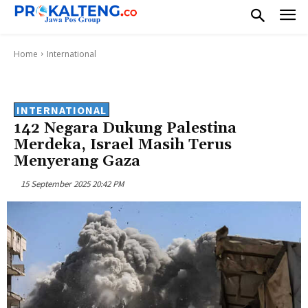
Home
International
INTERNATIONAL
142 Negara Dukung Palestina
Merdeka, Israel Masih Terus
Menyerang Gaza
15 September 2025 20:42 PM