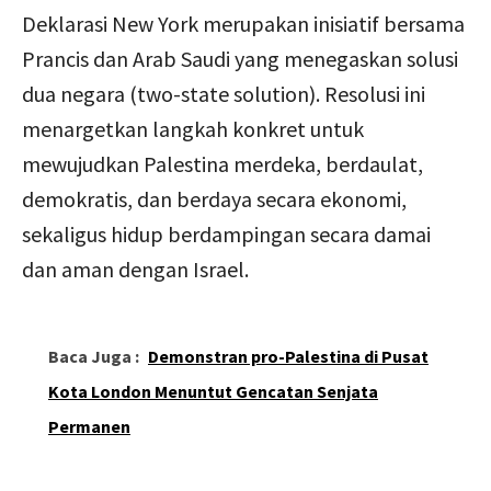
Deklarasi New York merupakan inisiatif bersama
Prancis dan Arab Saudi yang menegaskan solusi
dua negara (two-state solution). Resolusi ini
menargetkan langkah konkret untuk
mewujudkan Palestina merdeka, berdaulat,
demokratis, dan berdaya secara ekonomi,
sekaligus hidup berdampingan secara damai
dan aman dengan Israel.
Baca Juga :
Demonstran pro-Palestina di Pusat
Kota London Menuntut Gencatan Senjata
Permanen