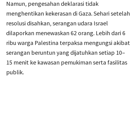
Namun, pengesahan deklarasi tidak
menghentikan kekerasan di Gaza. Sehari setelah
resolusi disahkan, serangan udara Israel
dilaporkan menewaskan 62 orang. Lebih dari 6
ribu warga Palestina terpaksa mengungsi akibat
serangan beruntun yang dijatuhkan setiap 10–
15 menit ke kawasan pemukiman serta fasilitas
publik.