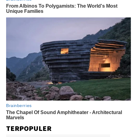
TERPOPULER