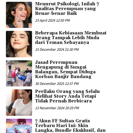
Menurut Psikologi, Inilah 7
Kualitas Perempuan yang
Benar-benar Baik
23 April 2024 12:50 PM
Beberapa Kebiasaan Membuat
Orang Tampak Lebih Muda
dari Teman Sebayanya
15 December 2024 21:30 PM
Jasad Perempuan
Mengapung di Sungai
Balangan, Sempat Diduga
Korban Banjir Bandang
30 December 2025 12:37 PM
Perilaku Orang yang Selalu
Melihat Story Anda Tetapi
Tidak Pernah Berbicara
13 November 2024 20:29 PM
7 Akun FF Sultan Gratis
Terbaru Hari Ini: Skin
Langka, Bundle Eksklusif, dan