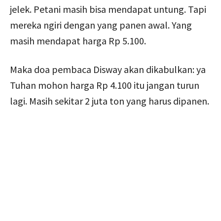
jelek. Petani masih bisa mendapat untung. Tapi
mereka ngiri dengan yang panen awal. Yang
masih mendapat harga Rp 5.100.
Maka doa pembaca Disway akan dikabulkan: ya
Tuhan mohon harga Rp 4.100 itu jangan turun
lagi. Masih sekitar 2 juta ton yang harus dipanen.