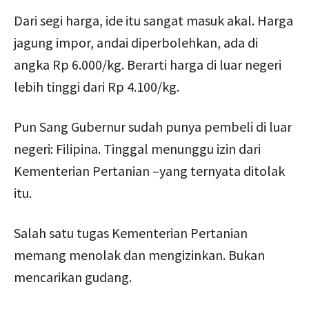
Dari segi harga, ide itu sangat masuk akal. Harga
jagung impor, andai diperbolehkan, ada di
angka Rp 6.000/kg. Berarti harga di luar negeri
lebih tinggi dari Rp 4.100/kg.
Pun Sang Gubernur sudah punya pembeli di luar
negeri: Filipina. Tinggal menunggu izin dari
Kementerian Pertanian –yang ternyata ditolak
itu.
Salah satu tugas Kementerian Pertanian
memang menolak dan mengizinkan. Bukan
mencarikan gudang.