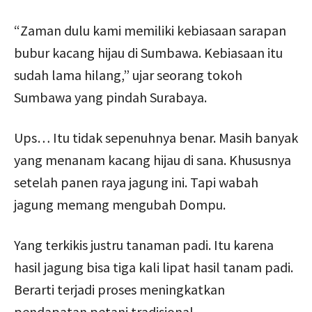
“Zaman dulu kami memiliki kebiasaan sarapan
bubur kacang hijau di Sumbawa. Kebiasaan itu
sudah lama hilang,” ujar seorang tokoh
Sumbawa yang pindah Surabaya.
Ups… Itu tidak sepenuhnya benar. Masih banyak
yang menanam kacang hijau di sana. Khususnya
setelah panen raya jagung ini. Tapi wabah
jagung memang mengubah Dompu.
Yang terkikis justru tanaman padi. Itu karena
hasil jagung bisa tiga kali lipat hasil tanam padi.
Berarti terjadi proses meningkatkan
pendapatan petani tradisional.