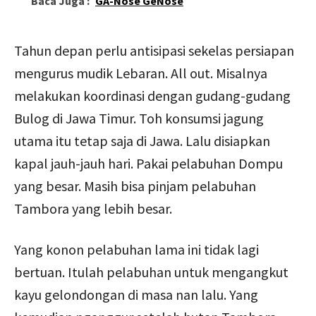
Baca Juga :
GA-Nose GeNose
Tahun depan perlu antisipasi sekelas persiapan
mengurus mudik Lebaran. All out. Misalnya
melakukan koordinasi dengan gudang-gudang
Bulog di Jawa Timur. Toh konsumsi jagung
utama itu tetap saja di Jawa. Lalu disiapkan
kapal jauh-jauh hari. Pakai pelabuhan Dompu
yang besar. Masih bisa pinjam pelabuhan
Tambora yang lebih besar.
Yang konon pelabuhan lama ini tidak lagi
bertuan. Itulah pelabuhan untuk mengangkut
kayu gelondongan di masa nan lalu. Yang