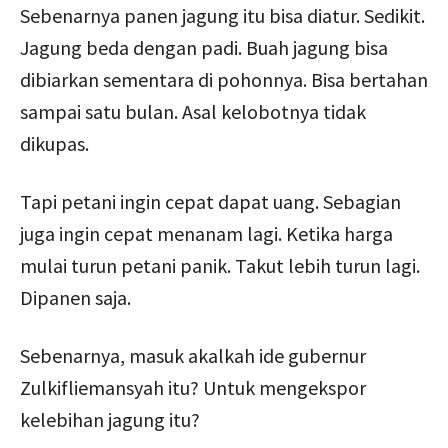
Sebenarnya panen jagung itu bisa diatur. Sedikit.
Jagung beda dengan padi. Buah jagung bisa
dibiarkan sementara di pohonnya. Bisa bertahan
sampai satu bulan. Asal kelobotnya tidak
dikupas.
Tapi petani ingin cepat dapat uang. Sebagian
juga ingin cepat menanam lagi. Ketika harga
mulai turun petani panik. Takut lebih turun lagi.
Dipanen saja.
Sebenarnya, masuk akalkah ide gubernur
Zulkifliemansyah itu? Untuk mengekspor
kelebihan jagung itu?