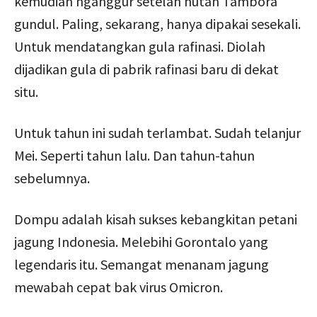
kemudian nganggur setelah hutan Tambora
gundul. Paling, sekarang, hanya dipakai sesekali.
Untuk mendatangkan gula rafinasi. Diolah
dijadikan gula di pabrik rafinasi baru di dekat
situ.
Untuk tahun ini sudah terlambat. Sudah telanjur
Mei. Seperti tahun lalu. Dan tahun-tahun
sebelumnya.
Dompu adalah kisah sukses kebangkitan petani
jagung Indonesia. Melebihi Gorontalo yang
legendaris itu. Semangat menanam jagung
mewabah cepat bak virus Omicron.