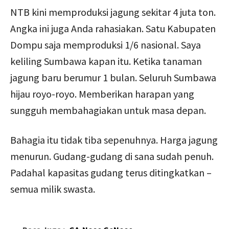
NTB kini memproduksi jagung sekitar 4 juta ton.
Angka ini juga Anda rahasiakan. Satu Kabupaten
Dompu saja memproduksi 1/6 nasional. Saya
keliling Sumbawa kapan itu. Ketika tanaman
jagung baru berumur 1 bulan. Seluruh Sumbawa
hijau royo-royo. Memberikan harapan yang
sungguh membahagiakan untuk masa depan.
Bahagia itu tidak tiba sepenuhnya. Harga jagung
menurun. Gudang-gudang di sana sudah penuh.
Padahal kapasitas gudang terus ditingkatkan –
semua milik swasta.