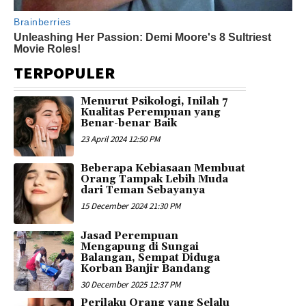
TERPOPULER
Menurut Psikologi, Inilah 7
Kualitas Perempuan yang
Benar-benar Baik
23 April 2024 12:50 PM
Beberapa Kebiasaan Membuat
Orang Tampak Lebih Muda
dari Teman Sebayanya
15 December 2024 21:30 PM
Jasad Perempuan
Mengapung di Sungai
Balangan, Sempat Diduga
Korban Banjir Bandang
30 December 2025 12:37 PM
Perilaku Orang yang Selalu