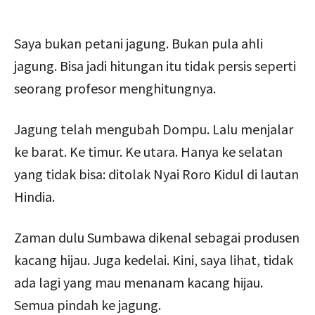
Saya bukan petani jagung. Bukan pula ahli
jagung. Bisa jadi hitungan itu tidak persis seperti
seorang profesor menghitungnya.
Jagung telah mengubah Dompu. Lalu menjalar
ke barat. Ke timur. Ke utara. Hanya ke selatan
yang tidak bisa: ditolak Nyai Roro Kidul di lautan
Hindia.
Zaman dulu Sumbawa dikenal sebagai produsen
kacang hijau. Juga kedelai. Kini, saya lihat, tidak
ada lagi yang mau menanam kacang hijau.
Semua pindah ke jagung.