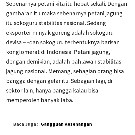
Sebenarnya petani kita itu hebat sekali. Dengan
gambaran itu maka sebenarnya petani jagung
itu sokoguru stabilitas nasional. Sedang
eksporter minyak goreng adalah sokoguru
devisa – -dan sokoguru terbentuknya barisan
konglomerat di Indonesia. Petani jagung,
dengan demikian, adalah pahlawan stabilitas
jagung nasional. Memang, sebagian orang bisa
bangga dengan gelar itu. Sebagian lagi, di
sektor lain, hanya bangga kalau bisa
memperoleh banyak laba.
Baca Juga :
Gangguan Kesenangan