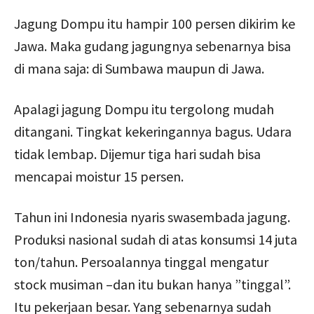
Jagung Dompu itu hampir 100 persen dikirim ke
Jawa. Maka gudang jagungnya sebenarnya bisa
di mana saja: di Sumbawa maupun di Jawa.
Apalagi jagung Dompu itu tergolong mudah
ditangani. Tingkat kekeringannya bagus. Udara
tidak lembap. Dijemur tiga hari sudah bisa
mencapai moistur 15 persen.
Tahun ini Indonesia nyaris swasembada jagung.
Produksi nasional sudah di atas konsumsi 14 juta
ton/tahun. Persoalannya tinggal mengatur
stock musiman –dan itu bukan hanya ”tinggal”.
Itu pekerjaan besar. Yang sebenarnya sudah