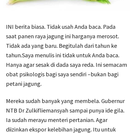
INI berita biasa. Tidak usah Anda baca. Pada
saat panen raya jagung ini harganya merosot.
Tidak ada yang baru. Begitulah dari tahun ke
tahun.Saya menulis ini tidak untuk Anda baca.
Hanya agar sesak di dada saya reda. Ini semacam
obat psikologis bagi saya sendiri –bukan bagi
petani jagung.
Mereka sudah banyak yang membela. Gubernur
NTB Dr Zulkifliemansyah sampai punya ide gila.
Ia sudah merayu menteri pertanian. Agar
diizinkan ekspor kelebihan jagung. Itu untuk