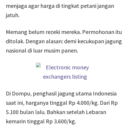
menjaga agar harga di tingkat petani jangan
jatuh.
Memang belum rezeki mereka. Permohonan itu
ditolak. Dengan alasan: demi kecukupan jagung
nasional di luar musim panen.
Di Dompu, penghasil jagung utama Indonesia
saat ini, harganya tinggal Rp 4.000/kg. Dari Rp
5.100 bulan lalu. Bahkan setelah Lebaran
kemarin tinggal Rp 3.600/kg.