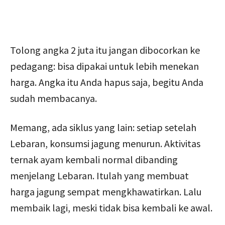
Tolong angka 2 juta itu jangan dibocorkan ke
pedagang: bisa dipakai untuk lebih menekan
harga. Angka itu Anda hapus saja, begitu Anda
sudah membacanya.
Memang, ada siklus yang lain: setiap setelah
Lebaran, konsumsi jagung menurun. Aktivitas
ternak ayam kembali normal dibanding
menjelang Lebaran. Itulah yang membuat
harga jagung sempat mengkhawatirkan. Lalu
membaik lagi, meski tidak bisa kembali ke awal.