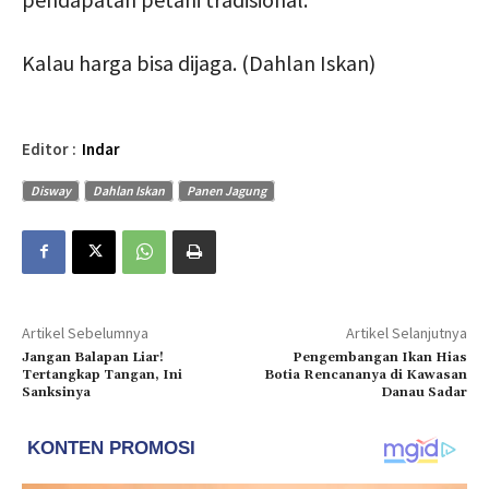
Kalau harga bisa dijaga. (Dahlan Iskan)
Editor :
Indar
Disway
Dahlan Iskan
Panen Jagung
Artikel Sebelumnya
Artikel Selanjutnya
Jangan Balapan Liar!
Pengembangan Ikan Hias
Tertangkap Tangan, Ini
Botia Rencananya di Kawasan
Sanksinya
Danau Sadar