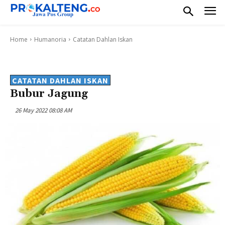
Home
Humanoria
Catatan Dahlan Iskan
CATATAN DAHLAN ISKAN
Bubur Jagung
26 May 2022 08:08 AM