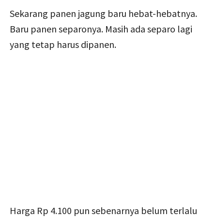
Sekarang panen jagung baru hebat-hebatnya.
Baru panen separonya. Masih ada separo lagi
yang tetap harus dipanen.
Harga Rp 4.100 pun sebenarnya belum terlalu