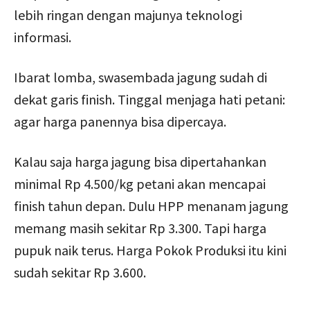
lebih ringan dengan majunya teknologi
informasi.
Ibarat lomba, swasembada jagung sudah di
dekat garis finish. Tinggal menjaga hati petani:
agar harga panennya bisa dipercaya.
Kalau saja harga jagung bisa dipertahankan
minimal Rp 4.500/kg petani akan mencapai
finish tahun depan. Dulu HPP menanam jagung
memang masih sekitar Rp 3.300. Tapi harga
pupuk naik terus. Harga Pokok Produksi itu kini
sudah sekitar Rp 3.600.