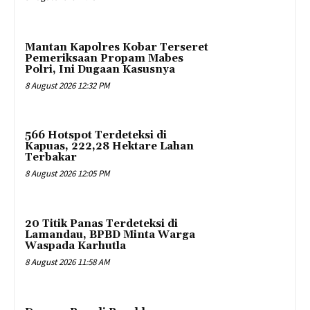
Mantan Kapolres Kobar Terseret
Pemeriksaan Propam Mabes
Polri, Ini Dugaan Kasusnya
8 August 2026 12:32 PM
566 Hotspot Terdeteksi di
Kapuas, 222,28 Hektare Lahan
Terbakar
8 August 2026 12:05 PM
20 Titik Panas Terdeteksi di
Lamandau, BPBD Minta Warga
Waspada Karhutla
8 August 2026 11:58 AM