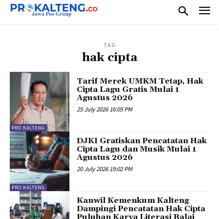
TAG
hak cipta
Tarif Merek UMKM Tetap, Hak
Cipta Lagu Gratis Mulai 1
Agustus 2026
25 July 2026 16:05 PM
PRO KALTENG
DJKI Gratiskan Pencatatan Hak
Cipta Lagu dan Musik Mulai 1
Agustus 2026
20 July 2026 19:02 PM
PRO KALTENG
Kanwil Kemenkum Kalteng
Dampingi Pencatatan Hak Cipta
Puluhan Karya Literasi Balai