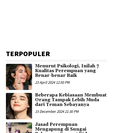
TERPOPULER
Menurut Psikologi, Inilah 7
Kualitas Perempuan yang
Benar-benar Baik
23 April 2024 12:50 PM
Beberapa Kebiasaan Membuat
Orang Tampak Lebih Muda
dari Teman Sebayanya
15 December 2024 21:30 PM
Jasad Perempuan
Mengapung di Sungai