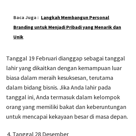
Baca Juga :
Langkah Membangun Personal
Branding untuk Menjadi Pribadi yang Menarik dan
Unik
Tanggal 19 Februari dianggap sebagai tanggal
lahir yang dikaitkan dengan kemampuan luar
biasa dalam meraih kesuksesan, terutama
dalam bidang bisnis. Jika Anda lahir pada
tanggal ini, Anda termasuk dalam kelompok
orang yang memiliki bakat dan keberuntungan
untuk mencapai kekayaan besar di masa depan.
Tanggal 28 Desember