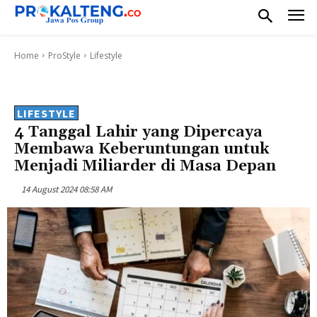
Home
ProStyle
Lifestyle
LIFESTYLE
4 Tanggal Lahir yang Dipercaya
Membawa Keberuntungan untuk
Menjadi Miliarder di Masa Depan
14 August 2024 08:58 AM