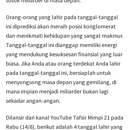
sosok miliarder di masa depan.
Orang-orang yang lahir pada tanggal-tanggal
ini diprediksi akan meraih posisi konglomerat
dan menikmati kehidupan yang sangat makmur.
Tanggal-tanggal ini dianggap memiliki energi
yang mendukung kesuksesan finansial yang luar
biasa. Jika Anda atau orang terdekat Anda lahir
pada tanggal-tanggal ini, bersiaplah untuk
menyongsong masa depan yang gemilang, di
mana impian menjadi miliarder bukan lagi
sekadar angan-angan.
Dilansir dari kanal YouTube Tafsir Mimpi 21 pada
Rabu (14/8), berikut adalah 4 tanggal lahir yang