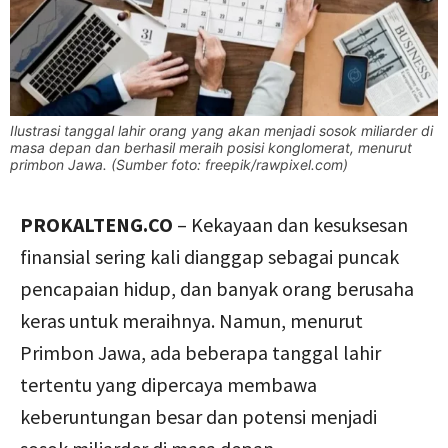
Ilustrasi tanggal lahir orang yang akan menjadi sosok miliarder di
masa depan dan berhasil meraih posisi konglomerat, menurut
primbon Jawa. (Sumber foto: freepik/rawpixel.com)
PROKALTENG.CO
– Kekayaan dan kesuksesan
finansial sering kali dianggap sebagai puncak
pencapaian hidup, dan banyak orang berusaha
keras untuk meraihnya. Namun, menurut
Primbon Jawa, ada beberapa tanggal lahir
tertentu yang dipercaya membawa
keberuntungan besar dan potensi menjadi