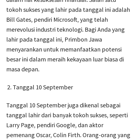
tokoh sukses yang lahir pada tanggal ini adalah
Bill Gates, pendiri Microsoft, yang telah
merevolusi industri teknologi. Bagi Anda yang
lahir pada tanggal ini, Primbon Jawa
menyarankan untuk memanfaatkan potensi
besar ini dalam meraih kekayaan luar biasa di
masa depan.
Tanggal 10 September
Tanggal 10 September juga dikenal sebagai
tanggal lahir dari banyak tokoh sukses, seperti
Larry Page, pendiri Google, dan aktor
pemenang Oscar, Colin Firth. Orang-orang yang