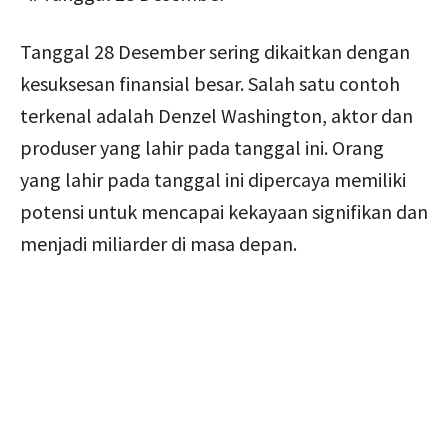
Tanggal 28 Desember sering dikaitkan dengan
kesuksesan finansial besar. Salah satu contoh
terkenal adalah Denzel Washington, aktor dan
produser yang lahir pada tanggal ini. Orang
yang lahir pada tanggal ini dipercaya memiliki
potensi untuk mencapai kekayaan signifikan dan
menjadi miliarder di masa depan.