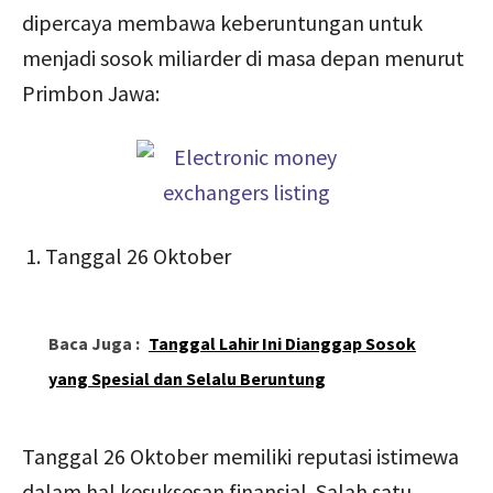
dipercaya membawa keberuntungan untuk
menjadi sosok miliarder di masa depan menurut
Primbon Jawa:
Tanggal 26 Oktober
Baca Juga :
Tanggal Lahir Ini Dianggap Sosok
yang Spesial dan Selalu Beruntung
Tanggal 26 Oktober memiliki reputasi istimewa
dalam hal kesuksesan finansial. Salah satu