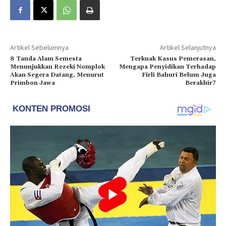
Artikel Sebelumnya
Artikel Selanjutnya
8 Tanda Alam Semesta
Terkuak Kasus Pemerasan,
Menunjukkan Rezeki Nomplok
Mengapa Penyidikan Terhadap
Akan Segera Datang, Menurut
Firli Bahuri Belum Juga
Primbon Jawa
Berakhir?