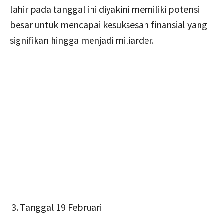
lahir pada tanggal ini diyakini memiliki potensi
besar untuk mencapai kesuksesan finansial yang
signifikan hingga menjadi miliarder.
Tanggal 19 Februari