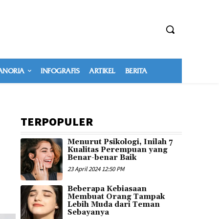
NORIA
INFOGRAFIS
ARTIKEL
BERITA
TERPOPULER
Menurut Psikologi, Inilah 7
Kualitas Perempuan yang
Benar-benar Baik
23 April 2024 12:50 PM
Beberapa Kebiasaan
Membuat Orang Tampak
Lebih Muda dari Teman
Sebayanya