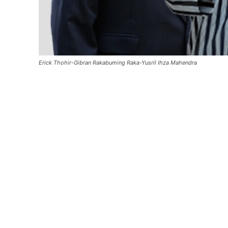
Erick Thohir-Gibran Rakabuming Raka-Yusril Ihza Mahendra