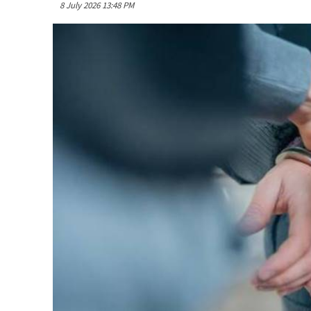
8 July 2026 13:48 PM