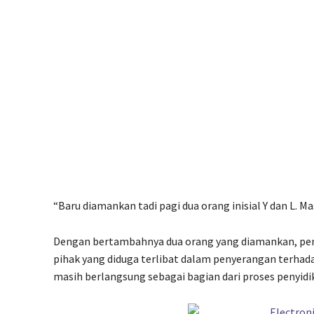
“Baru diamankan tadi pagi dua orang inisial Y dan L. 
Dengan bertambahnya dua orang yang diamankan, pe
pihak yang diduga terlibat dalam penyerangan terhad
masih berlangsung sebagai bagian dari proses penyidi