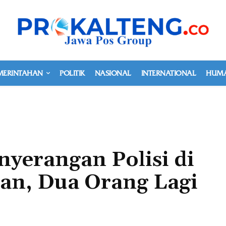
MERINTAHAN
POLITIK
NASIONAL
INTERNATIONAL
HUMA
nyerangan Polisi di
an, Dua Orang Lagi