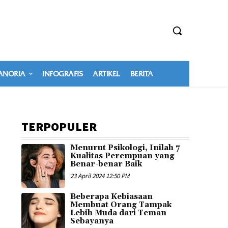
NORIA
INFOGRAFIS
ARTIKEL
BERITA
TERPOPULER
Menurut Psikologi, Inilah 7
Kualitas Perempuan yang
Benar-benar Baik
23 April 2024 12:50 PM
Beberapa Kebiasaan
Membuat Orang Tampak
Lebih Muda dari Teman
Sebayanya