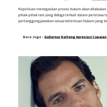
Kepolisian menegaskan proses hukum akan dilakukan 
pihak-pihak lain yang diduga terkait dalam peristiwa
pertanggungjawaban sesuai ketentuan hukum yang ber
Baca Juga :
Gubernur Kalteng Apresiasi Capaia