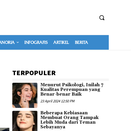
NORIA
INFOGRAFIS
ARTIKEL
BERITA
TERPOPULER
Menurut Psikologi, Inilah 7
Kualitas Perempuan yang
Benar-benar Baik
23 April 2024 12:50 PM
Beberapa Kebiasaan
Membuat Orang Tampak
Lebih Muda dari Teman
Sebayanya