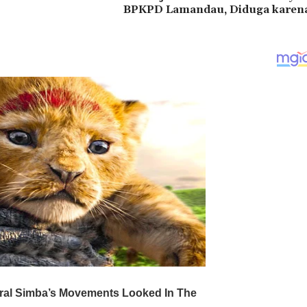
BPKPD Lamandau, Diduga karena