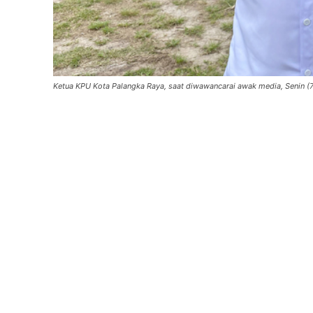
Ketua KPU Kota Palangka Raya, saat diwawancarai awak media, Senin (7