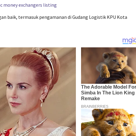
ngan baik, termasuk pengamanan di Gudang Logistik KPU Kota