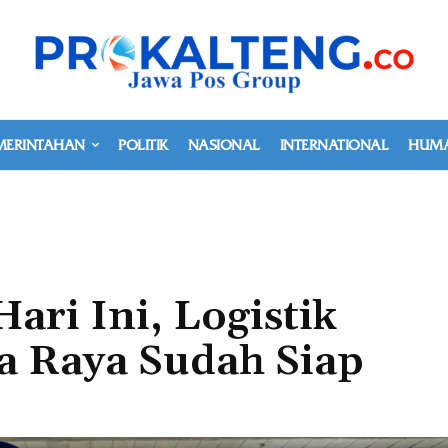
MERINTAHAN
POLITIK
NASIONAL
INTERNATIONAL
HUMA
ari Ini, Logistik
a Raya Sudah Siap