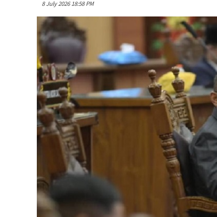
8 July 2026 18:58 PM