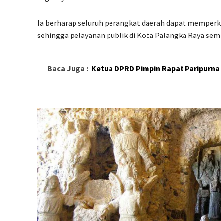
Ia berharap seluruh perangkat daerah dapat memperk
sehingga pelayanan publik di Kota Palangka Raya semak
Baca Juga :
Ketua DPRD Pimpin Rapat Paripurna