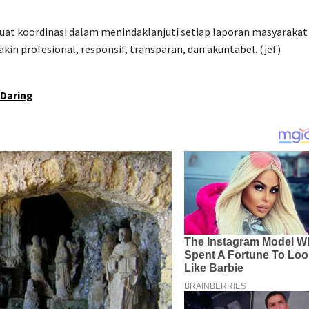
uat koordinasi dalam menindaklanjuti setiap laporan masyarakat
in profesional, responsif, transparan, dan akuntabel. (jef)
 Daring