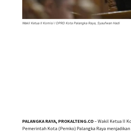
Wakil Ketua II Komisi I DPRD Kota Palangka Raya, Syaufwan Hadi
PALANGKA RAYA, PROKALTENG.CO
– Wakil Ketua II 
Pemerintah Kota (Pemko) Palangka Raya menjadikan