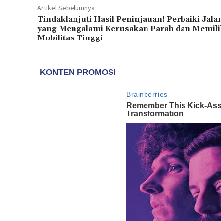
Artikel Sebelumnya
Tindaklanjuti Hasil Peninjauan! Perbaiki Jala
yang Mengalami Kerusakan Parah dan Memili
Mobilitas Tinggi