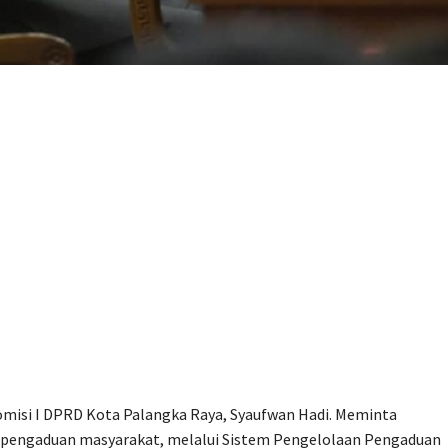
Komisi I DPRD Kota Palangka Raya, Syaufwan Hadi. Meminta
 pengaduan masyarakat, melalui Sistem Pengelolaan Pengaduan