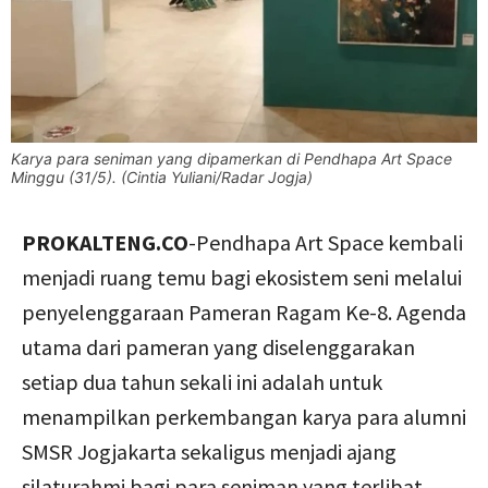
Karya para seniman yang dipamerkan di Pendhapa Art Space
Minggu (31/5). (Cintia Yuliani/Radar Jogja)
PROKALTENG.CO
-Pendhapa Art Space kembali
menjadi ruang temu bagi ekosistem seni melalui
penyelenggaraan Pameran Ragam Ke-8. Agenda
utama dari pameran yang diselenggarakan
setiap dua tahun sekali ini adalah untuk
menampilkan perkembangan karya para alumni
SMSR Jogjakarta sekaligus menjadi ajang
silaturahmi bagi para seniman yang terlibat.