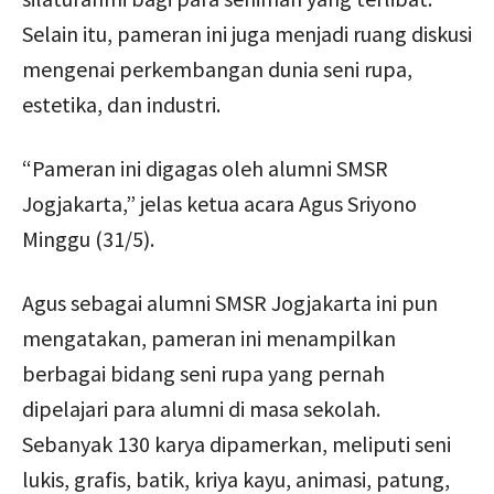
Selain itu, pameran ini juga menjadi ruang diskusi
mengenai perkembangan dunia seni rupa,
estetika, dan industri.
“Pameran ini digagas oleh alumni SMSR
Jogjakarta,” jelas ketua acara Agus Sriyono
Minggu (31/5).
Agus sebagai alumni SMSR Jogjakarta ini pun
mengatakan, pameran ini menampilkan
berbagai bidang seni rupa yang pernah
dipelajari para alumni di masa sekolah.
Sebanyak 130 karya dipamerkan, meliputi seni
lukis, grafis, batik, kriya kayu, animasi, patung,