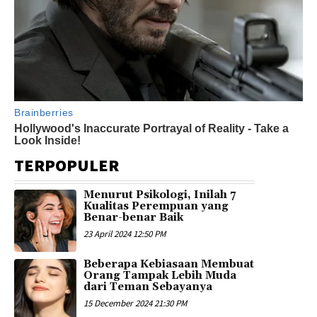
TERPOPULER
Menurut Psikologi, Inilah 7
Kualitas Perempuan yang
Benar-benar Baik
23 April 2024 12:50 PM
Beberapa Kebiasaan Membuat
Orang Tampak Lebih Muda
dari Teman Sebayanya
15 December 2024 21:30 PM