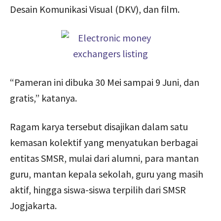
Desain Komunikasi Visual (DKV), dan film.
“Pameran ini dibuka 30 Mei sampai 9 Juni, dan
gratis,” katanya.
Ragam karya tersebut disajikan dalam satu
kemasan kolektif yang menyatukan berbagai
entitas SMSR, mulai dari alumni, para mantan
guru, mantan kepala sekolah, guru yang masih
aktif, hingga siswa-siswa terpilih dari SMSR
Jogjakarta.