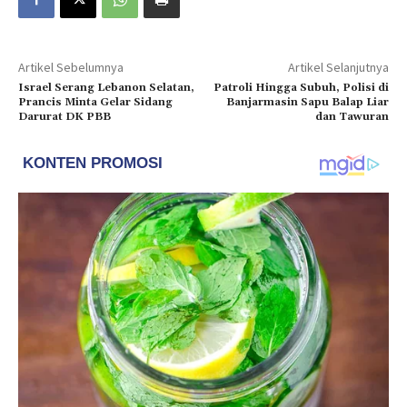
Artikel Sebelumnya
Artikel Selanjutnya
Israel Serang Lebanon Selatan,
Patroli Hingga Subuh, Polisi di
Prancis Minta Gelar Sidang
Banjarmasin Sapu Balap Liar
Darurat DK PBB
dan Tawuran