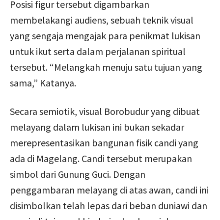
Posisi figur tersebut digambarkan
membelakangi audiens, sebuah teknik visual
yang sengaja mengajak para penikmat lukisan
untuk ikut serta dalam perjalanan spiritual
tersebut. “Melangkah menuju satu tujuan yang
sama,” Katanya.
Secara semiotik, visual Borobudur yang dibuat
melayang dalam lukisan ini bukan sekadar
merepresentasikan bangunan fisik candi yang
ada di Magelang. Candi tersebut merupakan
simbol dari Gunung Guci. Dengan
penggambaran melayang di atas awan, candi ini
disimbolkan telah lepas dari beban duniawi dan