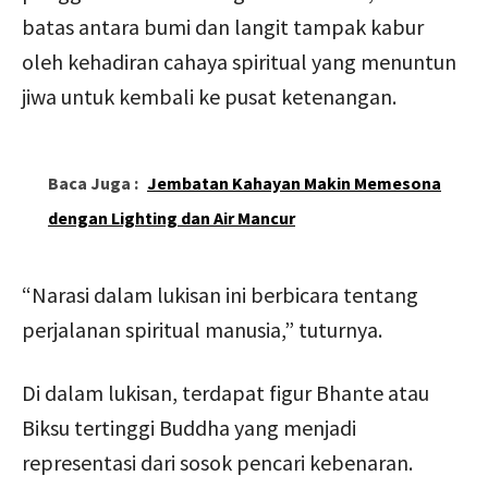
batas antara bumi dan langit tampak kabur
oleh kehadiran cahaya spiritual yang menuntun
jiwa untuk kembali ke pusat ketenangan.
Baca Juga :
Jembatan Kahayan Makin Memesona
dengan Lighting dan Air Mancur
“Narasi dalam lukisan ini berbicara tentang
perjalanan spiritual manusia,” tuturnya.
Di dalam lukisan, terdapat figur Bhante atau
Biksu tertinggi Buddha yang menjadi
representasi dari sosok pencari kebenaran.