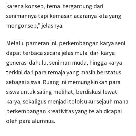
karena konsep, tema, tergantung dari
senimannya tapi kemasan acaranya kita yang
mengonsep,” jelasnya.
Melalui pameran ini, perkembangan karya seni
dapat terbaca secara jelas mulai dari karya
generasi dahulu, seniman muda, hingga karya
terkini dari para remaja yang masih berstatus
sebagai siswa. Ruang ini memungkinkan para
siswa untuk saling melihat, berdiskusi lewat
karya, sekaligus menjadi tolok ukur sejauh mana
perkembangan kreativitas yang telah dicapai
oleh para alumnus.