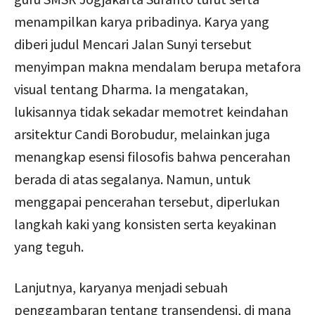
menampilkan karya pribadinya. Karya yang
diberi judul Mencari Jalan Sunyi tersebut
menyimpan makna mendalam berupa metafora
visual tentang Dharma. Ia mengatakan,
lukisannya tidak sekadar memotret keindahan
arsitektur Candi Borobudur, melainkan juga
menangkap esensi filosofis bahwa pencerahan
berada di atas segalanya. Namun, untuk
menggapai pencerahan tersebut, diperlukan
langkah kaki yang konsisten serta keyakinan
yang teguh.
Lanjutnya, karyanya menjadi sebuah
penggambaran tentang transendensi, di mana