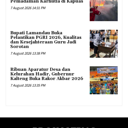
Pemadaman Karhutla di Kapuas
7 August 2026 14:31 PM
Bupati Lamandau Buka
Pelantikan PGRI 2026, Kualitas
dan Kesejahteraan Guru Jadi
Sorotan
7 August 2026 13:38 PM
Ribuan Aparatur Desa dan
Kelurahan Hadir, Gubernur
Kalteng Buka Rakor Akbar 2026
7 August 2026 13:35 PM