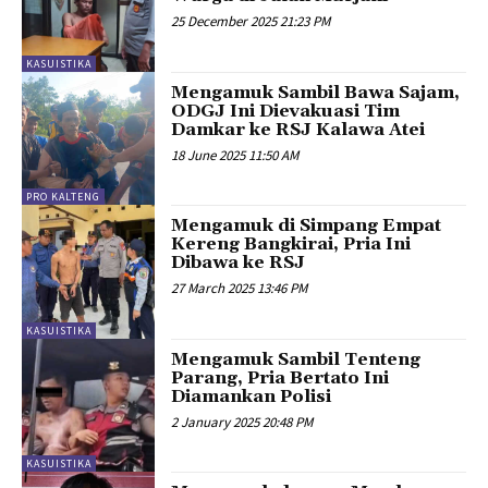
25 December 2025 21:23 PM
KASUISTIKA
Mengamuk Sambil Bawa Sajam,
ODGJ Ini Dievakuasi Tim
Damkar ke RSJ Kalawa Atei
18 June 2025 11:50 AM
PRO KALTENG
Mengamuk di Simpang Empat
Kereng Bangkirai, Pria Ini
Dibawa ke RSJ
27 March 2025 13:46 PM
KASUISTIKA
Mengamuk Sambil Tenteng
Parang, Pria Bertato Ini
Diamankan Polisi
2 January 2025 20:48 PM
KASUISTIKA