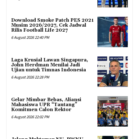
Download Smoke Patch PES 2021
Musim 2026/2027, Cek Jadwal
Rilis Football Life 2027
6 August 2026 22:40 PM
Laga Krusial Lawan Singapura,
John Herdman Menilai Jadi
Ujian untuk Timnas Indonesia
6 August 2026 22:28 PM
Gelar Mimbar Bebas, Aliansi
Mahasiswa UPR “Tantang”
Komitmen Calon Rektor
6 August 2026 22:02 PM