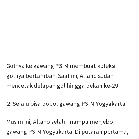
Golnya ke gawang PSIM membuat koleksi
golnya bertambah. Saat ini, Allano sudah
mencetak delapan gol hingga pekan ke-29.
Selalu bisa bobol gawang PSIM Yogyakarta
Musim ini, Allano selalu mampu menjebol
gawang PSIM Yogyakarta. Di putaran pertama,