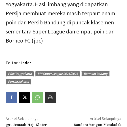
Yogyakarta. Hasil imbang yang didapatkan
Persija membuat mereka masih terpaut enam
poin dari Persib Bandung di puncak klasemen
sementara Super League dan empat poin dari
Borneo FC.(jpc)
Editor :
Indar
PSIM Yogyakarta
BRI Super League 2025/2026
Bermain Imbang
Persija Jakarta
Artikel Sebelumnya
Artikel Selanjutnya
391 Jemaah Haji Kloter
Bandara Yangon Mendadak