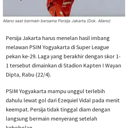
Allano saat bermain bersama Persija Jakarta.(Dok. Allano)
Persija Jakarta harus menelan hasil imbang
melawan PSIM Yogyakarta di Super League
pekan ke-29. Laga yang berakhir dengan skor 1-
1 tersebut dimainkan di Stadion Kapten I Wayan
Dipta, Rabu (22/4).
PSIM Yogyakarta mampu unggul terlebih
dahulu lewat gol dari Ezequiel Vidal pada menit
keempat. Persija tidak tinggal diam dengan
langsung bermain menyerang setelah
kebobolan.