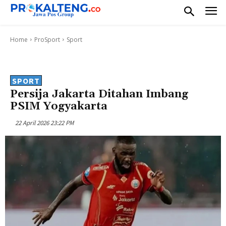
Home
ProSport
Sport
SPORT
Persija Jakarta Ditahan Imbang
PSIM Yogyakarta
22 April 2026 23:22 PM