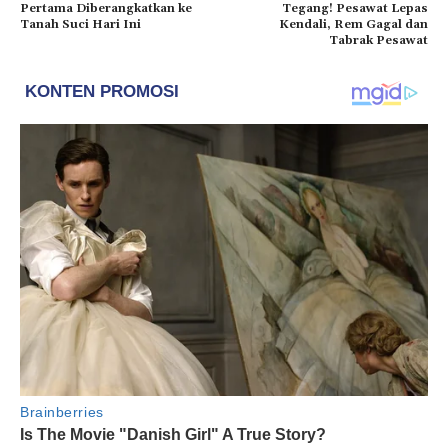
Pertama Diberangkatkan ke
Tegang! Pesawat Lepas
Tanah Suci Hari Ini
Kendali, Rem Gagal dan
Tabrak Pesawat