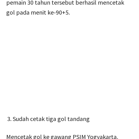
pemain 30 tahun tersebut berhasil mencetak
gol pada menit ke-90+5.
Sudah cetak tiga gol tandang
Mencetak gol ke gawang PSIM Yogyakarta,