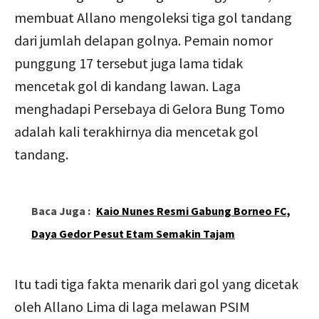
membuat Allano mengoleksi tiga gol tandang
dari jumlah delapan golnya. Pemain nomor
punggung 17 tersebut juga lama tidak
mencetak gol di kandang lawan. Laga
menghadapi Persebaya di Gelora Bung Tomo
adalah kali terakhirnya dia mencetak gol
tandang.
Baca Juga :
Kaio Nunes Resmi Gabung Borneo FC,
Daya Gedor Pesut Etam Semakin Tajam
Itu tadi tiga fakta menarik dari gol yang dicetak
oleh Allano Lima di laga melawan PSIM