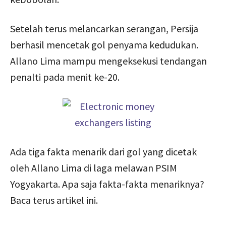
Setelah terus melancarkan serangan, Persija
berhasil mencetak gol penyama kedudukan.
Allano Lima mampu mengeksekusi tendangan
penalti pada menit ke-20.
Ada tiga fakta menarik dari gol yang dicetak
oleh Allano Lima di laga melawan PSIM
Yogyakarta. Apa saja fakta-fakta menariknya?
Baca terus artikel ini.