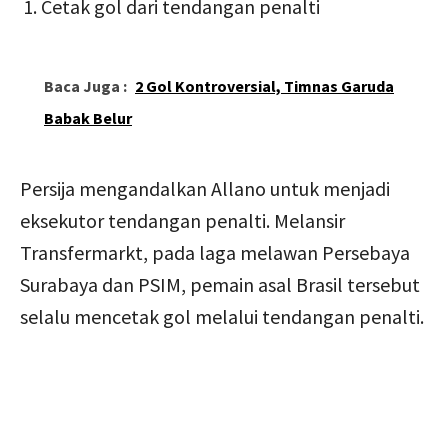
Cetak gol dari tendangan penalti
Baca Juga :
2 Gol Kontroversial, Timnas Garuda
Babak Belur
Persija mengandalkan Allano untuk menjadi
eksekutor tendangan penalti. Melansir
Transfermarkt, pada laga melawan Persebaya
Surabaya dan PSIM, pemain asal Brasil tersebut
selalu mencetak gol melalui tendangan penalti.