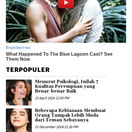
TERPOPULER
Menurut Psikologi, Inilah 7
Kualitas Perempuan yang
Benar-benar Baik
23 April 2024 12:50 PM
Beberapa Kebiasaan Membuat
Orang Tampak Lebih Muda
dari Teman Sebayanya
15 December 2024 21:30 PM