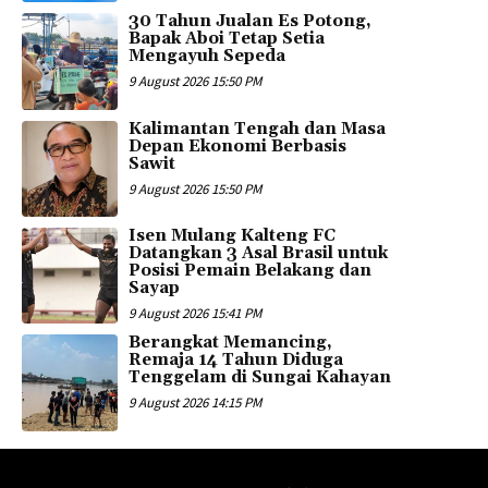
30 Tahun Jualan Es Potong,
Bapak Aboi Tetap Setia
Mengayuh Sepeda
9 August 2026 15:50 PM
Kalimantan Tengah dan Masa
Depan Ekonomi Berbasis
Sawit
9 August 2026 15:50 PM
Isen Mulang Kalteng FC
Datangkan 3 Asal Brasil untuk
Posisi Pemain Belakang dan
Sayap
9 August 2026 15:41 PM
Berangkat Memancing,
Remaja 14 Tahun Diduga
Tenggelam di Sungai Kahayan
9 August 2026 14:15 PM