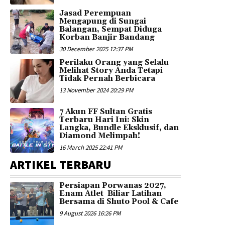
Jasad Perempuan
Mengapung di Sungai
Balangan, Sempat Diduga
Korban Banjir Bandang
30 December 2025 12:37 PM
Perilaku Orang yang Selalu
Melihat Story Anda Tetapi
Tidak Pernah Berbicara
13 November 2024 20:29 PM
7 Akun FF Sultan Gratis
Terbaru Hari Ini: Skin
Langka, Bundle Eksklusif, dan
Diamond Melimpah!
16 March 2025 22:41 PM
ARTIKEL TERBARU
Persiapan Porwanas 2027,
Enam Atlet Biliar Latihan
Bersama di Shuto Pool & Cafe
9 August 2026 16:26 PM