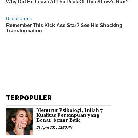
TERPOPULER
Menurut Psikologi, Inilah 7
Kualitas Perempuan yang
Benar-benar Baik
23 April 2024 12:50 PM