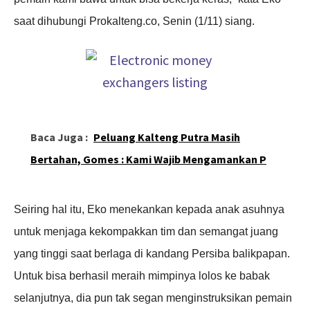
saat dihubungi Prokalteng.co, Senin (1/11) siang.
Baca Juga :
Peluang Kalteng Putra Masih
Bertahan, Gomes : Kami Wajib Mengamankan P
Seiring hal itu,
Eko menekankan kepada anak asuhnya
untuk menjaga kekompakkan tim dan semangat juang
yang tinggi saat berlaga di kandang Persiba balikpapan.
Untuk bisa berhasil meraih mimpinya lolos ke babak
selanjutnya, dia pun tak segan menginstruksikan pemain