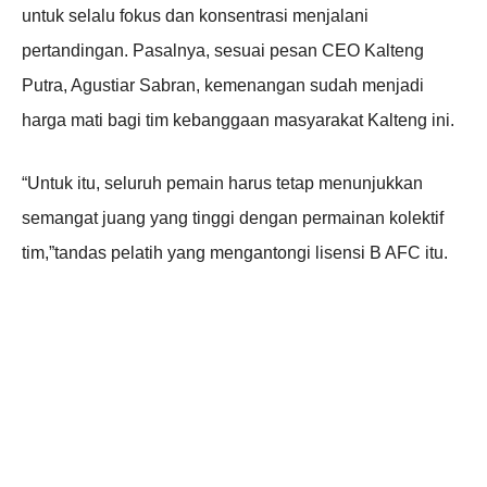
untuk selalu fokus dan konsentrasi menjalani
pertandingan. Pasalnya, sesuai pesan CEO Kalteng
Putra, Agustiar Sabran, kemenangan sudah menjadi
harga mati bagi tim kebanggaan masyarakat Kalteng ini.
“Untuk itu, seluruh pemain harus tetap menunjukkan
semangat juang yang tinggi dengan permainan kolektif
tim,”tandas pelatih yang mengantongi lisensi B AFC itu.