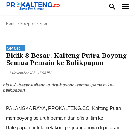
Home
ProSport
Sport
SPORT
Bidik 8 Besar, Kalteng Putra Boyong
Semua Pemain ke Balikpapan
1 November 2021 15:54 PM
bidik-8-besar-kalteng-putra-boyong-semua-pemain-ke-
balikpapan
PALANGKA RAYA, PROKALTENG.CO- Kalteng Putra
memboyong seluruh pemain dan ofisial tim ke
Balikpapan untuk melakoni perjuangannya di putaran