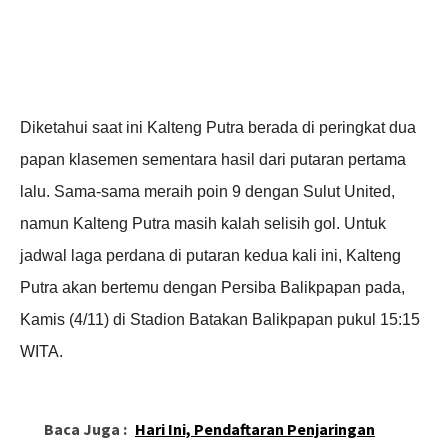
Diketahui saat ini Kalteng Putra berada di peringkat dua
papan klasemen sementara hasil dari putaran pertama
lalu. Sama-sama meraih poin 9 dengan Sulut United,
namun Kalteng Putra masih kalah selisih gol. Untuk
jadwal laga perdana di putaran kedua kali ini, Kalteng
Putra akan bertemu dengan Persiba Balikpapan pada,
Kamis (4/11) di Stadion Batakan Balikpapan pukul 15:15
WITA.
Baca Juga :
Hari Ini, Pendaftaran Penjaringan