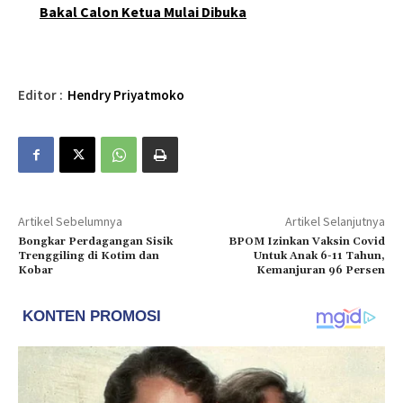
Bakal Calon Ketua Mulai Dibuka
Editor :
Hendry Priyatmoko
Artikel Sebelumnya
Artikel Selanjutnya
Bongkar Perdagangan Sisik
BPOM Izinkan Vaksin Covid
Trenggiling di Kotim dan
Untuk Anak 6-11 Tahun,
Kobar
Kemanjuran 96 Persen