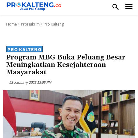
Home
ProHukrim
Pro Kalteng
PRO KALTENG
Program MBG Buka Peluang Besar
Meningkatkan Kesejahteraan
Masyarakat
23 January 2025 13:05 PM