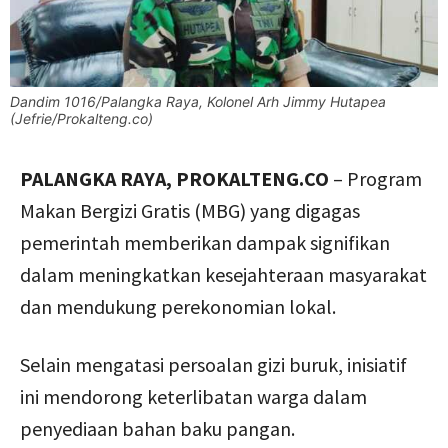
Dandim 1016/Palangka Raya, Kolonel Arh Jimmy Hutapea
(Jefrie/Prokalteng.co)
PALANGKA RAYA, PROKALTENG.CO
– Program
Makan Bergizi Gratis (MBG) yang digagas
pemerintah memberikan dampak signifikan
dalam meningkatkan kesejahteraan masyarakat
dan mendukung perekonomian lokal.
Selain mengatasi persoalan gizi buruk, inisiatif
ini mendorong keterlibatan warga dalam
penyediaan bahan baku pangan.