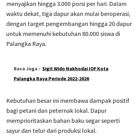
menyajikan hingga 3.000 porsi per hari. Dalam
waktu dekat, tiga dapur akan mulai beroperasi,
dengan target pengembangan hingga 20 dapur
untuk memenuhi kebutuhan 80.000 siswa di
Palangka Raya.
Baca Juga :
Sigit Wido Nakhodai IOF Kota
Palangka Raya Periode 2022-2026
Kebutuhan besar ini membawa dampak positif
bagi petani dan peternak lokal. Dapur
memprioritaskan bahan baku segar seperti
sayur dan telur dari produksi lokal.