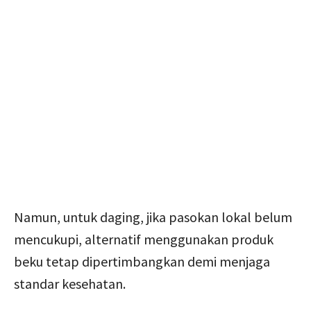
Namun, untuk daging, jika pasokan lokal belum
mencukupi, alternatif menggunakan produk
beku tetap dipertimbangkan demi menjaga
standar kesehatan.