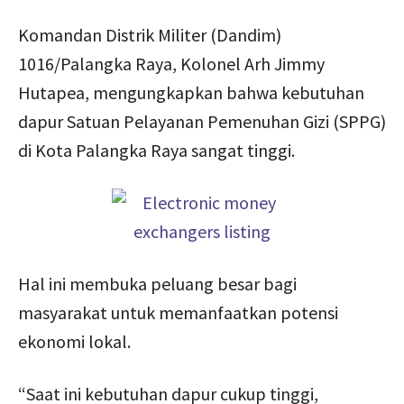
Komandan Distrik Militer (Dandim)
1016/Palangka Raya, Kolonel Arh Jimmy
Hutapea, mengungkapkan bahwa kebutuhan
dapur Satuan Pelayanan Pemenuhan Gizi (SPPG)
di Kota Palangka Raya sangat tinggi.
Hal ini membuka peluang besar bagi
masyarakat untuk memanfaatkan potensi
ekonomi lokal.
“Saat ini kebutuhan dapur cukup tinggi,