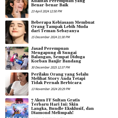
Kualitas Perempuan yang
Benar-benar Baik
23 April 2024 12:50 PM
Beberapa Kebiasaan Membuat
Orang Tampak Lebih Muda
dari Teman Sebayanya
15 December 2024 21:30 PM
Jasad Perempuan
Mengapung di Sungai
Balangan, Sempat Diduga
Korban Banjir Bandang
30 December 2025 12:37 PM
Perilaku Orang yang Selalu
Melihat Story Anda Tetapi
Tidak Pernah Berbicara
13 November 2024 20:29 PM
7 Akun FF Sultan Gratis
Terbaru Hari Ini: Skin
Langka, Bundle Eksklusif, dan
Diamond Melimpah!