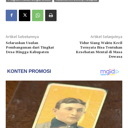
Artikel Sebelumnya
Artikel Selanjutnya
Selaraskan Usulan
Tidur Siang Waktu Kecil
Pembangunan dari Tingkat
Ternyata Bisa Tentukan
Desa Hingga Kabupaten
Kesehatan Mental di Masa
Dewasa