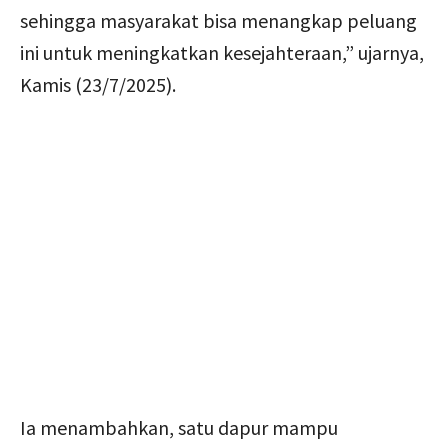
sehingga masyarakat bisa menangkap peluang
ini untuk meningkatkan kesejahteraan,” ujarnya,
Kamis (23/7/2025).
Ia menambahkan, satu dapur mampu