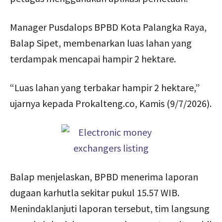
Manager Pusdalops BPBD Kota Palangka Raya,
Balap Sipet, membenarkan luas lahan yang
terdampak mencapai hampir 2 hektare.
“Luas lahan yang terbakar hampir 2 hektare,”
ujarnya kepada Prokalteng.co, Kamis (9/7/2026).
Balap menjelaskan, BPBD menerima laporan
dugaan karhutla sekitar pukul 15.57 WIB.
Menindaklanjuti laporan tersebut, tim langsung