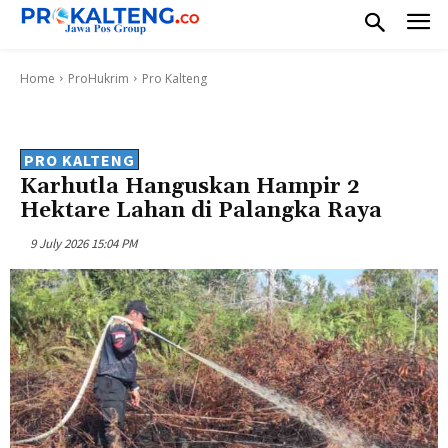
Home
ProHukrim
Pro Kalteng
PRO KALTENG
Karhutla Hanguskan Hampir 2
Hektare Lahan di Palangka Raya
9 July 2026 15:04 PM