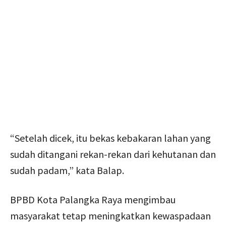
“Setelah dicek, itu bekas kebakaran lahan yang
sudah ditangani rekan-rekan dari kehutanan dan
sudah padam,” kata Balap.
BPBD Kota Palangka Raya mengimbau
masyarakat tetap meningkatkan kewaspadaan