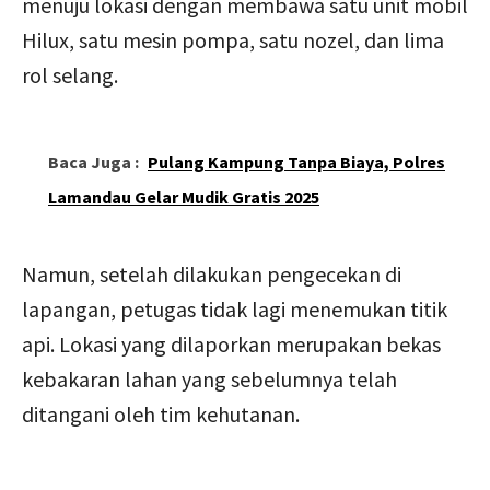
menuju lokasi dengan membawa satu unit mobil
Hilux, satu mesin pompa, satu nozel, dan lima
rol selang.
Baca Juga :
Pulang Kampung Tanpa Biaya, Polres
Lamandau Gelar Mudik Gratis 2025
Namun, setelah dilakukan pengecekan di
lapangan, petugas tidak lagi menemukan titik
api. Lokasi yang dilaporkan merupakan bekas
kebakaran lahan yang sebelumnya telah
ditangani oleh tim kehutanan.