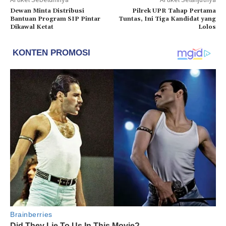
Dewan Minta Distribusi
Pilrek UPR Tahap Pertama
Bantuan Program SIP Pintar
Tuntas, Ini Tiga Kandidat yang
Dikawal Ketat
Lolos