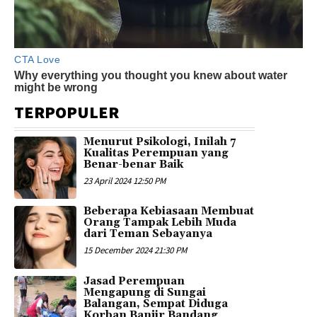
TERPOPULER
Menurut Psikologi, Inilah 7
Kualitas Perempuan yang
Benar-benar Baik
23 April 2024 12:50 PM
Beberapa Kebiasaan Membuat
Orang Tampak Lebih Muda
dari Teman Sebayanya
15 December 2024 21:30 PM
Jasad Perempuan
Mengapung di Sungai
Balangan, Sempat Diduga
Korban Banjir Bandang