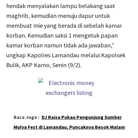
hendak menyalakan lampu belakang saat
maghrib, kemudian menuju dapur untuk
membuat mie yang berada di sebelah kamar
korban. Kemudian saksi 1 mengetuk papan
kamar korban namun tidak ada jawaban,”
ungkap Kapolres Lamandau melalui Kapolsek
Bulik, AKP Karno, Senin (9/2).
Baca Juga :
DJ Raisa Pukau Pengunjung Sumber
Mulya Fest di Lamandau, Puncaknya Besok Malam