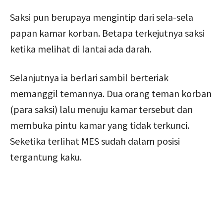
Saksi pun berupaya mengintip dari sela-sela
papan kamar korban. Betapa terkejutnya saksi
ketika melihat di lantai ada darah.
Selanjutnya ia berlari sambil berteriak
memanggil temannya. Dua orang teman korban
(para saksi) lalu menuju kamar tersebut dan
membuka pintu kamar yang tidak terkunci.
Seketika terlihat MES sudah dalam posisi
tergantung kaku.