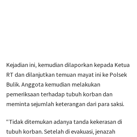
Kejadian ini, kemudian dilaporkan kepada Ketua
RT dan dilanjutkan temuan mayat ini ke Polsek
Bulik. Anggota kemudian melakukan
pemeriksaan terhadap tubuh korban dan
meminta sejumlah keterangan dari para saksi.
“Tidak ditemukan adanya tanda kekerasan di
tubuh korban. Setelah di evakuasi, jenazah