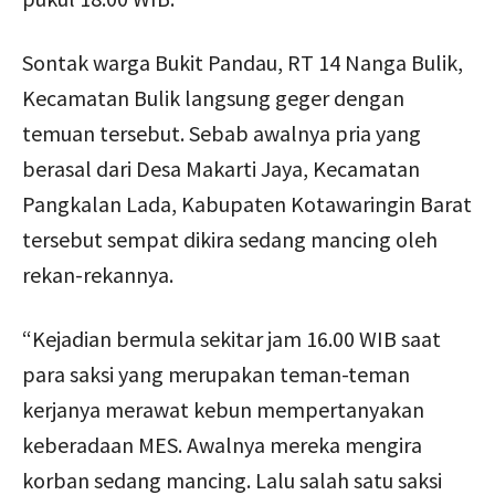
Sontak warga Bukit Pandau, RT 14 Nanga Bulik,
Kecamatan Bulik langsung geger dengan
temuan tersebut. Sebab awalnya pria yang
berasal dari Desa Makarti Jaya, Kecamatan
Pangkalan Lada, Kabupaten Kotawaringin Barat
tersebut sempat dikira sedang mancing oleh
rekan-rekannya.
“Kejadian bermula sekitar jam 16.00 WIB saat
para saksi yang merupakan teman-teman
kerjanya merawat kebun mempertanyakan
keberadaan MES. Awalnya mereka mengira
korban sedang mancing. Lalu salah satu saksi