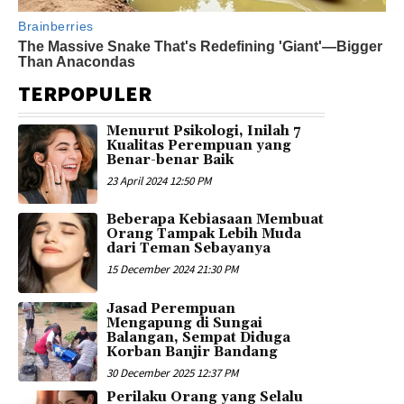
TERPOPULER
Menurut Psikologi, Inilah 7
Kualitas Perempuan yang
Benar-benar Baik
23 April 2024 12:50 PM
Beberapa Kebiasaan Membuat
Orang Tampak Lebih Muda
dari Teman Sebayanya
15 December 2024 21:30 PM
Jasad Perempuan
Mengapung di Sungai
Balangan, Sempat Diduga
Korban Banjir Bandang
30 December 2025 12:37 PM
Perilaku Orang yang Selalu