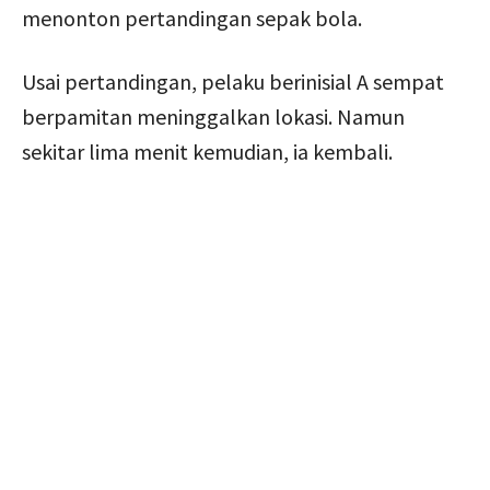
menonton pertandingan sepak bola.
Usai pertandingan, pelaku berinisial A sempat
berpamitan meninggalkan lokasi. Namun
sekitar lima menit kemudian, ia kembali.