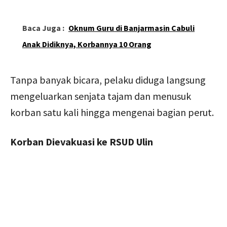
Baca Juga :
Oknum Guru di Banjarmasin Cabuli
Anak Didiknya, Korbannya 10 Orang
Tanpa banyak bicara, pelaku diduga langsung
mengeluarkan senjata tajam dan menusuk
korban satu kali hingga mengenai bagian perut.
Korban Dievakuasi ke RSUD Ulin