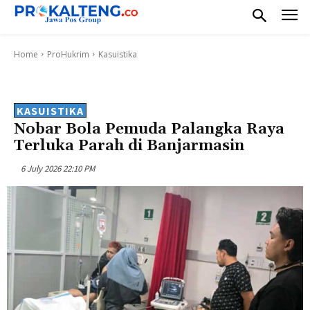
Home
ProHukrim
Kasuistika
KASUISTIKA
Nobar Bola Pemuda Palangka Raya
Terluka Parah di Banjarmasin
6 July 2026 22:10 PM