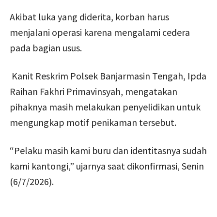
Akibat luka yang diderita, korban harus
menjalani operasi karena mengalami cedera
pada bagian usus.
Kanit Reskrim Polsek Banjarmasin Tengah, Ipda
Raihan Fakhri Primavinsyah, mengatakan
pihaknya masih melakukan penyelidikan untuk
mengungkap motif penikaman tersebut.
“Pelaku masih kami buru dan identitasnya sudah
kami kantongi,” ujarnya saat dikonfirmasi, Senin
(6/7/2026).