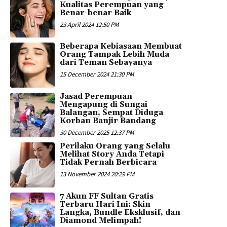
Kualitas Perempuan yang
Benar-benar Baik
23 April 2024 12:50 PM
Beberapa Kebiasaan Membuat
Orang Tampak Lebih Muda
dari Teman Sebayanya
15 December 2024 21:30 PM
Jasad Perempuan
Mengapung di Sungai
Balangan, Sempat Diduga
Korban Banjir Bandang
30 December 2025 12:37 PM
Perilaku Orang yang Selalu
Melihat Story Anda Tetapi
Tidak Pernah Berbicara
13 November 2024 20:29 PM
7 Akun FF Sultan Gratis
Terbaru Hari Ini: Skin
Langka, Bundle Eksklusif, dan
Diamond Melimpah!