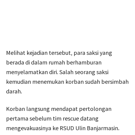
Melihat kejadian tersebut, para saksi yang
berada di dalam rumah berhamburan
menyelamatkan diri. Salah seorang saksi
kemudian menemukan korban sudah bersimbah
darah.
Korban langsung mendapat pertolongan
pertama sebelum tim rescue datang
mengevakuasinya ke RSUD Ulin Banjarmasin.