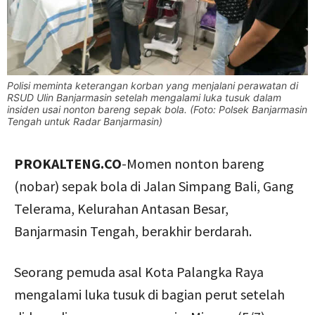
Polisi meminta keterangan korban yang menjalani perawatan di
RSUD Ulin Banjarmasin setelah mengalami luka tusuk dalam
insiden usai nonton bareng sepak bola. (Foto: Polsek Banjarmasin
Tengah untuk Radar Banjarmasin)
PROKALTENG.CO
-Momen nonton bareng
(nobar) sepak bola di Jalan Simpang Bali, Gang
Telerama, Kelurahan Antasan Besar,
Banjarmasin Tengah, berakhir berdarah.
Seorang pemuda asal Kota Palangka Raya
mengalami luka tusuk di bagian perut setelah