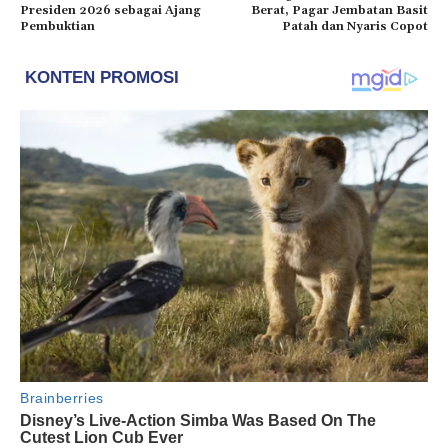
Presiden 2026 sebagai Ajang
Berat, Pagar Jembatan Basit
Pembuktian
Patah dan Nyaris Copot