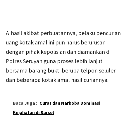
Alhasil akibat perbuatannya, pelaku pencurian
uang kotak amal ini pun harus berurusan
dengan pihak kepolisian dan diamankan di
Polres Seruyan guna proses lebih lanjut
bersama barang bukti berupa telpon seluler
dan beberapa kotak amal hasil curiannya.
Baca Juga :
Curat dan Narkoba Dominasi
Kejahatan di Barsel