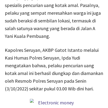
spesialis pencurian uang kotak amal. Pasalnya,
pelaku yang sempat meresahkan warga ini juga
sudah beraksi di sembilan lokasi, termasuk di
salah satunya warung yang berada di Jalan A
Yani Kuala Pembuang.
Kapolres Seruyan, AKBP Gatot Istanto melalui
Kasi Humas Polres Seruyan, Ipda Yudi
mengatakan bahwa, pelaku pencurian uang
kotak amal ini berhasil diungkap dan diamankan
oleh Resmob Polres Seruyan pada Senin
(3/10/2022) sekitar pukul 03.00 Wib dini hari.