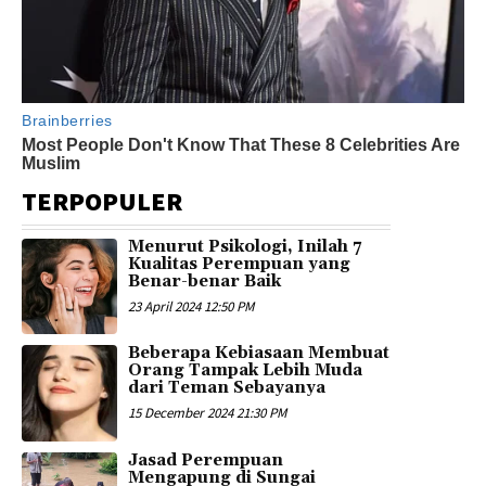
TERPOPULER
Menurut Psikologi, Inilah 7
Kualitas Perempuan yang
Benar-benar Baik
23 April 2024 12:50 PM
Beberapa Kebiasaan Membuat
Orang Tampak Lebih Muda
dari Teman Sebayanya
15 December 2024 21:30 PM
Jasad Perempuan
Mengapung di Sungai