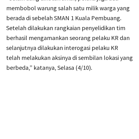
membobol warung salah satu milik warga yang
berada di sebelah SMAN 1 Kuala Pembuang.
Setelah dilakukan rangkaian penyelidikan tim
berhasil mengamankan seorang pelaku KR dan
selanjutnya dilakukan interogasi pelaku KR
telah melakukan aksinya di sembilan lokasi yang
berbeda,” katanya, Selasa (4/10).