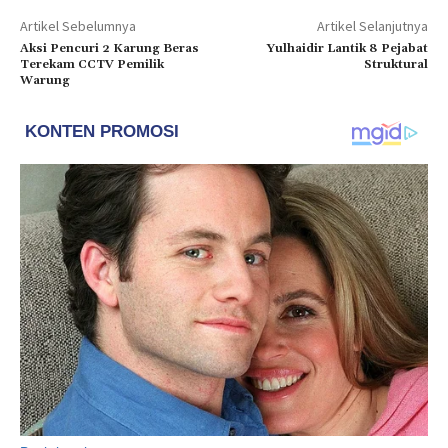
Artikel Sebelumnya
Artikel Selanjutnya
Aksi Pencuri 2 Karung Beras
Yulhaidir Lantik 8 Pejabat
Terekam CCTV Pemilik
Struktural
Warung