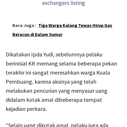
Baca Juga :
Tiga Warga Kalang Tewas Hirup Gas
Beracun di Dalam Sumur
Dikatakan Ipda Yudi, sebelumnya pelaku
berinisial KR memang selama beberapa pekan
terakhir ini sangat meresahkan warga Kuala
Pembuang, karena aksinya yang telah
melakukan pencurian yang menyasar uang
didalam kotak amal dibeberapa tempat
kejadian perkara.
“Selain uang dikotak amal, pelaku juga ada