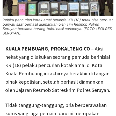
Pelaku pencurian kotak amal berinisial KR (18) tidak bisa berbuat
banyak saat berhasil diamankan oleh Tim Resmob Polres
Seruyan bersama barang bukti hasil curiannya. (FOTO : POLRES
SERUYAN).
KUALA PEMBUANG, PROKALTENG.CO
– Aksi
nekat yang dilakukan seorang pemuda berinisial
KR (18) pelaku pencurian kotak amal di Kota
Kuala Pembuang ini akhirnya berakhir di tangan
pihak kepolisian, setelah berhasil diamankan
oleh Jajaran Resmob Satreskrim Polres Seruyan.
Tidak tanggung-tanggung, pria berperawakan
kurus yang juga pemain baru ini merupakan