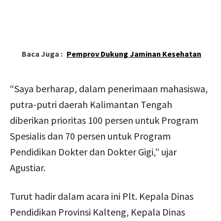
Baca Juga :
Pemprov Dukung Jaminan Kesehatan
“Saya berharap, dalam penerimaan mahasiswa,
putra-putri daerah Kalimantan Tengah
diberikan prioritas 100 persen untuk Program
Spesialis dan 70 persen untuk Program
Pendidikan Dokter dan Dokter Gigi,” ujar
Agustiar.
Turut hadir dalam acara ini Plt. Kepala Dinas
Pendidikan Provinsi Kalteng, Kepala Dinas