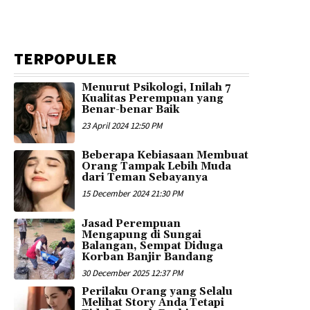
TERPOPULER
Menurut Psikologi, Inilah 7
Kualitas Perempuan yang
Benar-benar Baik
23 April 2024 12:50 PM
Beberapa Kebiasaan Membuat
Orang Tampak Lebih Muda
dari Teman Sebayanya
15 December 2024 21:30 PM
Jasad Perempuan
Mengapung di Sungai
Balangan, Sempat Diduga
Korban Banjir Bandang
30 December 2025 12:37 PM
Perilaku Orang yang Selalu
Melihat Story Anda Tetapi