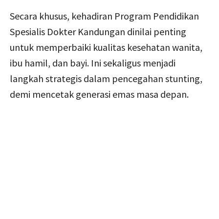
Secara khusus, kehadiran Program Pendidikan
Spesialis Dokter Kandungan dinilai penting
untuk memperbaiki kualitas kesehatan wanita,
ibu hamil, dan bayi. Ini sekaligus menjadi
langkah strategis dalam pencegahan stunting,
demi mencetak generasi emas masa depan.