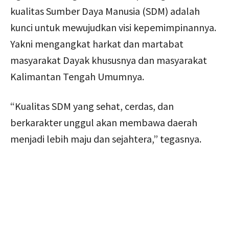
kualitas Sumber Daya Manusia (SDM) adalah
kunci untuk mewujudkan visi kepemimpinannya.
Yakni mengangkat harkat dan martabat
masyarakat Dayak khususnya dan masyarakat
Kalimantan Tengah Umumnya.
“Kualitas SDM yang sehat, cerdas, dan
berkarakter unggul akan membawa daerah
menjadi lebih maju dan sejahtera,” tegasnya.