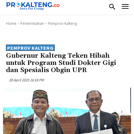
Home
Pemerintahan
Pemprov Kalteng
PEMPROV KALTENG
Gubernur Kalteng Teken Hibah
untuk Program Studi Dokter Gigi
dan Spesialis Obgin UPR
28 April 2025 16:18 PM