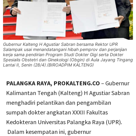
Gubernur Kalteng H Agustiar Sabran bersama Rektor UPR
Salampak usai menandatangani hibah pemprov dan perjanjian
kerja sama pendirian Program Studi Dokter Gigi serta Dokter
Spesialis Obstetri dan Ginekologi (Obgin) di Aula Jayang Tingang
Lantai II, Senin (28/4).(BIROADPIM KALTENG)
PALANGKA RAYA, PROKALTENG.CO
– Gubernur
Kalimantan Tengah (Kalteng) H Agustiar Sabran
menghadiri pelantikan dan pengambilan
sumpah dokter angkatan XXXII Fakultas
Kedokteran Universitas Palangka Raya (UPR).
Dalam kesempatan ini, gubernur