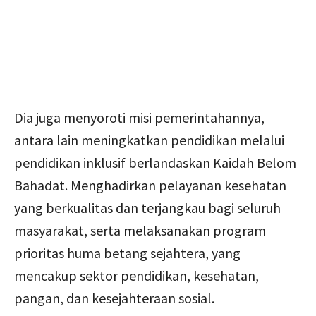
Dia juga menyoroti misi pemerintahannya,
antara lain meningkatkan pendidikan melalui
pendidikan inklusif berlandaskan Kaidah Belom
Bahadat. Menghadirkan pelayanan kesehatan
yang berkualitas dan terjangkau bagi seluruh
masyarakat, serta melaksanakan program
prioritas huma betang sejahtera, yang
mencakup sektor pendidikan, kesehatan,
pangan, dan kesejahteraan sosial.