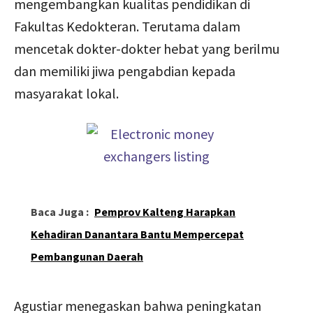
mengembangkan kualitas pendidikan di
Fakultas Kedokteran. Terutama dalam
mencetak dokter-dokter hebat yang berilmu
dan memiliki jiwa pengabdian kepada
masyarakat lokal.
Baca Juga :
Pemprov Kalteng Harapkan
Kehadiran Danantara Bantu Mempercepat
Pembangunan Daerah
Agustiar menegaskan bahwa peningkatan