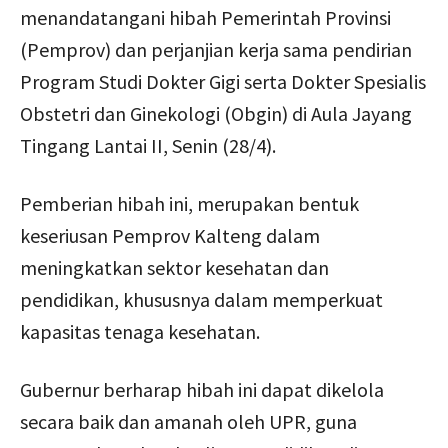
menandatangani hibah Pemerintah Provinsi
(Pemprov) dan perjanjian kerja sama pendirian
Program Studi Dokter Gigi serta Dokter Spesialis
Obstetri dan Ginekologi (Obgin) di Aula Jayang
Tingang Lantai II, Senin (28/4).
Pemberian hibah ini, merupakan bentuk
keseriusan Pemprov Kalteng dalam
meningkatkan sektor kesehatan dan
pendidikan, khususnya dalam memperkuat
kapasitas tenaga kesehatan.
Gubernur berharap hibah ini dapat dikelola
secara baik dan amanah oleh UPR, guna