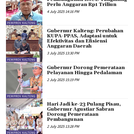
Perlu Anggaran Rp1 Triliun
4 July 2025 14:16 PM
PEMPROV KALTENG
Gubernur Kalteng: Perubahan
KUPA-PPAS, Adaptasi untuk
Efektivitas dan Efisiensi
Anggaran Daerah
3 July 2025 13:30 PM
PEMPROV KALTENG
Gubernur Dorong Pemerataan
Pelayanan Hingga Pedalaman
2 July 2025 15:19 PM
PEMPROV KALTENG
Hari Jadi ke-23 Pulang Pisau,
Gubernur Agustiar Sabran
Dorong Pemerataan
Pembangunan
2 July 2025 13:28 PM
PEMPROV KALTENG