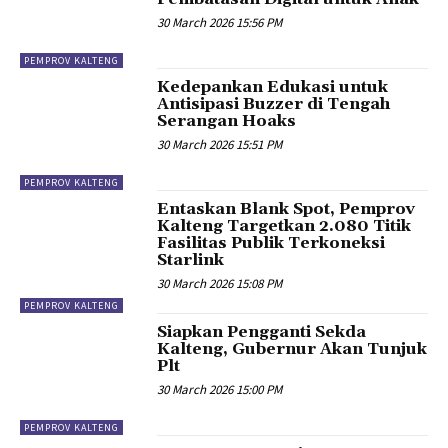
30 March 2026 15:56 PM
PEMPROV KALTENG
Kedepankan Edukasi untuk
Antisipasi Buzzer di Tengah
Serangan Hoaks
30 March 2026 15:51 PM
PEMPROV KALTENG
Entaskan Blank Spot, Pemprov
Kalteng Targetkan 2.080 Titik
Fasilitas Publik Terkoneksi
Starlink
30 March 2026 15:08 PM
PEMPROV KALTENG
Siapkan Pengganti Sekda
Kalteng, Gubernur Akan Tunjuk
Plt
30 March 2026 15:00 PM
PEMPROV KALTENG