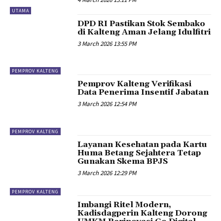
UTAMA
DPD RI Pastikan Stok Sembako
di Kalteng Aman Jelang Idulfitri
3 March 2026 13:55 PM
PEMPROV KALTENG
Pemprov Kalteng Verifikasi
Data Penerima Insentif Jabatan
3 March 2026 12:54 PM
PEMPROV KALTENG
Layanan Kesehatan pada Kartu
Huma Betang Sejahtera Tetap
Gunakan Skema BPJS
3 March 2026 12:29 PM
PEMPROV KALTENG
Imbangi Ritel Modern,
Kadisdagperin Kalteng Dorong