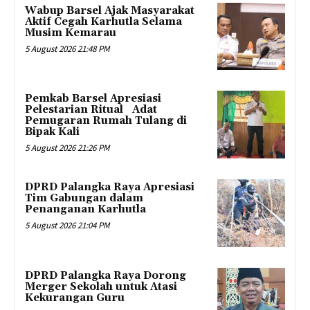
Wabup Barsel Ajak Masyarakat
Aktif Cegah Karhutla Selama
Musim Kemarau
5 August 2026 21:48 PM
Pemkab Barsel Apresiasi
Pelestarian Ritual Adat
Pemugaran Rumah Tulang di
Bipak Kali
5 August 2026 21:26 PM
DPRD Palangka Raya Apresiasi
Tim Gabungan dalam
Penanganan Karhutla
5 August 2026 21:04 PM
DPRD Palangka Raya Dorong
Merger Sekolah untuk Atasi
Kekurangan Guru