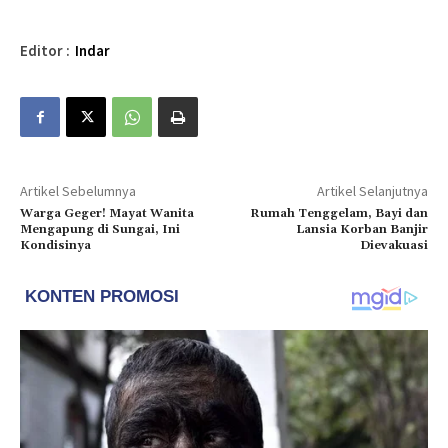
Editor :
Indar
Artikel Sebelumnya
Artikel Selanjutnya
Warga Geger! Mayat Wanita
Rumah Tenggelam, Bayi dan
Mengapung di Sungai, Ini
Lansia Korban Banjir
Kondisinya
Dievakuasi