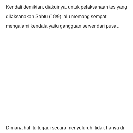
Kendati demikian, diakuinya, untuk pelaksanaan tes yang
dilaksanakan Sabtu (18/9) lalu memang sempat
mengalami kendala yaitu gangguan server dari pusat.
Dimana hal itu terjadi secara menyeluruh, tidak hanya di