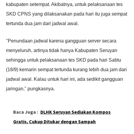
kabupaten setempat. Akibatnya, untuk pelaksanaan tes
SKD CPNS yang dilaksanakan pada hari itu juga sempat
tertunda dua jam dari jadwal awal.
"Penundaan jadwal karena gangguan server secara
menyeluruh, artinya tidak hanya Kabupaten Seruyan
sehingga untuk pelaksanaan tes SKD pada hari Sabtu
(18/9) kemarin sempat tertunda kurang lebih dua jam dari
jadwal awal. Kalau untuk hari ini, ada sedikit gangguan
jaringan," pungkasnya.
Baca Juga :
DLHK Seruyan Sediakan Kompos
Gratis, Cukup Ditukar dengan Sampah