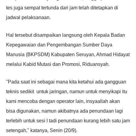
tes juga sempat tertunda dari jam telah ditetapkan di
jadwal pelaksanaan.
Hal tersebut disampaikan langsung oleh Kepala Badan
Kepegawaian dan Pengembangan Sumber Daya
Manusia (BKPSDM) Kabupaten Seruyan, Ahmad Hidayat
melalui Kabid Mutasi dan Promosi, Riduansyah.
"Pada saat ini sebagai mana kita ketahui ada gangguan
teknis sedikit untuk jaringan, namun untuk menyikapi itu
kami mencoba dengan operator lain, insyaallah akan
bisa digunakan, namun akibatnya ada penundaan lagi
terlebih untuk sesi I tadi penundaan kurang lebih satu jam
setengah," katanya, Senin (20/9).