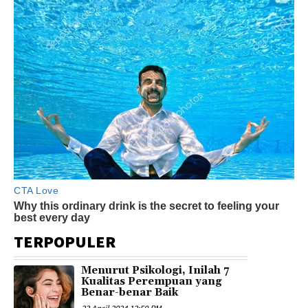
TERPOPULER
Menurut Psikologi, Inilah 7
Kualitas Perempuan yang
Benar-benar Baik