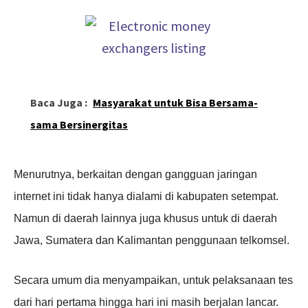
Baca Juga :
Masyarakat untuk Bisa Bersama-
sama Bersinergitas
Menurutnya, berkaitan dengan gangguan jaringan
internet ini tidak hanya dialami di kabupaten setempat.
Namun di daerah lainnya juga khusus untuk di daerah
Jawa, Sumatera dan Kalimantan penggunaan telkomsel.
Secara umum dia menyampaikan, untuk pelaksanaan tes
dari hari pertama hingga hari ini masih berjalan lancar.