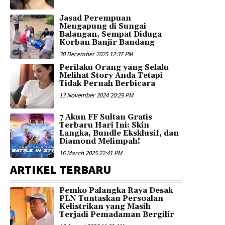
Jasad Perempuan
Mengapung di Sungai
Balangan, Sempat Diduga
Korban Banjir Bandang
30 December 2025 12:37 PM
Perilaku Orang yang Selalu
Melihat Story Anda Tetapi
Tidak Pernah Berbicara
13 November 2024 20:29 PM
7 Akun FF Sultan Gratis
Terbaru Hari Ini: Skin
Langka, Bundle Eksklusif, dan
Diamond Melimpah!
16 March 2025 22:41 PM
ARTIKEL TERBARU
Pemko Palangka Raya Desak
PLN Tuntaskan Persoalan
Kelistrikan yang Masih
Terjadi Pemadaman Bergilir