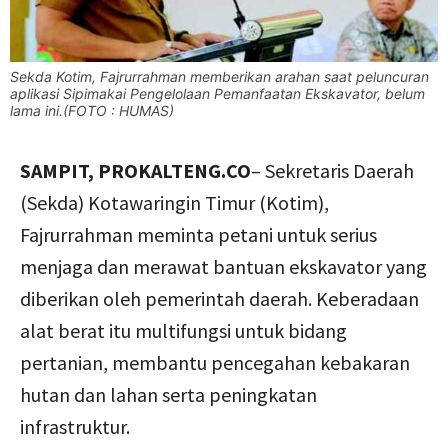
Sekda Kotim, Fajrurrahman memberikan arahan saat peluncuran
aplikasi Sipimakai Pengelolaan Pemanfaatan Ekskavator, belum
lama ini.(FOTO : HUMAS)
SAMPIT, PROKALTENG.CO
– Sekretaris Daerah
(Sekda) Kotawaringin Timur (Kotim),
Fajrurrahman meminta petani untuk serius
menjaga dan merawat bantuan ekskavator yang
diberikan oleh pemerintah daerah. Keberadaan
alat berat itu multifungsi untuk bidang
pertanian, membantu pencegahan kebakaran
hutan dan lahan serta peningkatan
infrastruktur.