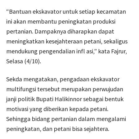
“Bantuan ekskavator untuk setiap kecamatan
ini akan membantu peningkatan produksi
pertanian. Dampaknya diharapkan dapat
meningkatkan kesejahteraan petani, sekaligus
mendukung pengendalian infl asi,” kata Fajrur,
Selasa (4/10).
Sekda mengatakan, pengadaan ekskavator
multifungsi tersebut merupakan perwujudan
janji politik Bupati Halikinnor sebagai bentuk
motivasi yang diberikan kepada petani.
Sehingga bidang pertanian dalam mengalami
peningkatan, dan petani bisa sejahtera.