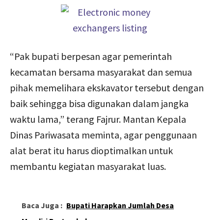
“Pak bupati berpesan agar pemerintah
kecamatan bersama masyarakat dan semua
pihak memelihara ekskavator tersebut dengan
baik sehingga bisa digunakan dalam jangka
waktu lama,” terang Fajrur. Mantan Kepala
Dinas Pariwasata meminta, agar penggunaan
alat berat itu harus dioptimalkan untuk
membantu kegiatan masyarakat luas.
Baca Juga :
Bupati Harapkan Jumlah Desa