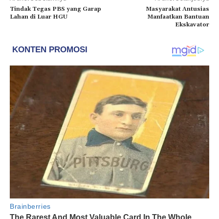
Tindak Tegas PBS yang Garap
Masyarakat Antusias
Lahan di Luar HGU
Manfaatkan Bantuan
Ekskavator