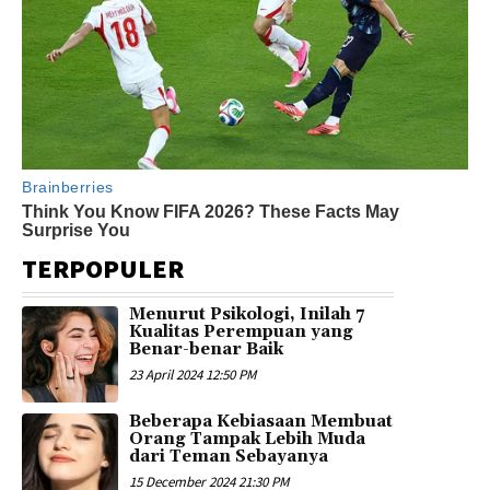
TERPOPULER
Menurut Psikologi, Inilah 7
Kualitas Perempuan yang
Benar-benar Baik
23 April 2024 12:50 PM
Beberapa Kebiasaan Membuat
Orang Tampak Lebih Muda
dari Teman Sebayanya
15 December 2024 21:30 PM