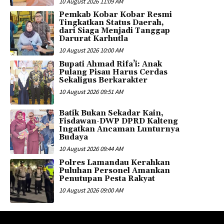
10 August 2026 11:09 AM
Pemkab Kobar Kobar Resmi
Tingkatkan Status Daerah,
dari Siaga Menjadi Tanggap
Darurat Karhutla
10 August 2026 10:00 AM
Bupati Ahmad Rifa’i: Anak
Pulang Pisau Harus Cerdas
Sekaligus Berkarakter
10 August 2026 09:51 AM
Batik Bukan Sekadar Kain,
Fisdawan-DWP DPRD Kalteng
Ingatkan Ancaman Lunturnya
Budaya
10 August 2026 09:44 AM
Polres Lamandau Kerahkan
Puluhan Personel Amankan
Penutupan Pesta Rakyat
10 August 2026 09:00 AM