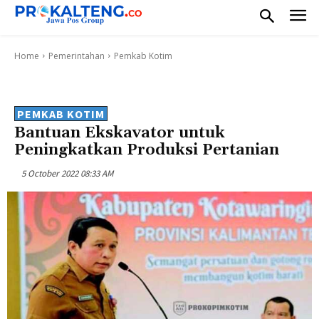
Home
Pemerintahan
Pemkab Kotim
PEMKAB KOTIM
Bantuan Ekskavator untuk
Peningkatkan Produksi Pertanian
5 October 2022 08:33 AM