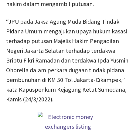
hakim dalam mengambil putusan.
“JPU pada Jaksa Agung Muda Bidang Tindak
Pidana Umum mengajukan upaya hukum kasasi
terhadap putusan Majelis Hakim Pengadilan
Negeri Jakarta Selatan terhadap terdakwa
Briptu Fikri Ramadan dan terdakwa Ipda Yusmin
Ohorella dalam perkara dugaan tindak pidana
pembunuhan di KM 50 Tol Jakarta-Cikampek,”
kata Kapuspenkum Kejagung Ketut Sumedana,
Kamis (24/3/2022).