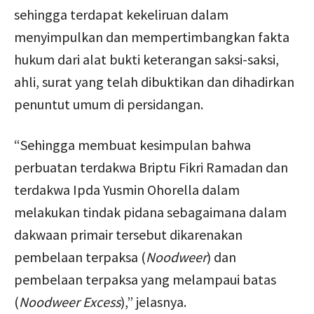
sehingga terdapat kekeliruan dalam
menyimpulkan dan mempertimbangkan fakta
hukum dari alat bukti keterangan saksi-saksi,
ahli, surat yang telah dibuktikan dan dihadirkan
penuntut umum di persidangan.
“Sehingga membuat kesimpulan bahwa
perbuatan terdakwa Briptu Fikri Ramadan dan
terdakwa Ipda Yusmin Ohorella dalam
melakukan tindak pidana sebagaimana dalam
dakwaan primair tersebut dikarenakan
pembelaan terpaksa (
Noodweer
) dan
pembelaan terpaksa yang melampaui batas
(
Noodweer Excess
),” jelasnya.