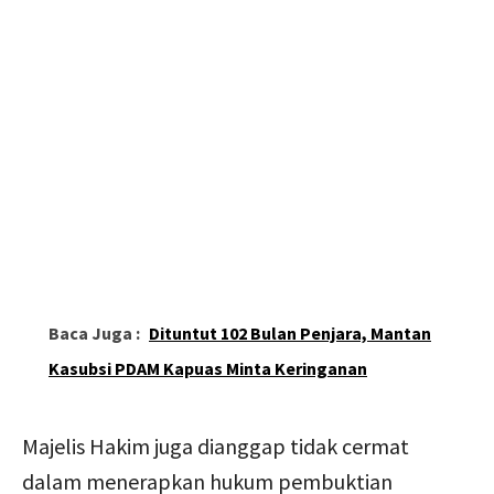
Baca Juga :
Dituntut 102 Bulan Penjara, Mantan
Kasubsi PDAM Kapuas Minta Keringanan
Majelis Hakim juga dianggap tidak cermat
dalam menerapkan hukum pembuktian