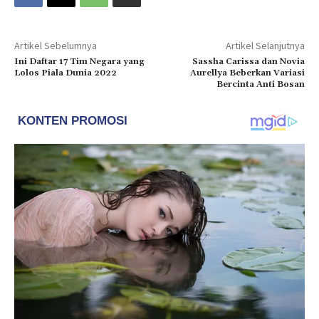
Artikel Sebelumnya
Artikel Selanjutnya
Ini Daftar 17 Tim Negara yang
Sassha Carissa dan Novia
Lolos Piala Dunia 2022
Aurellya Beberkan Variasi
Bercinta Anti Bosan