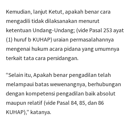
Kemudian, lanjut Ketut, apakah benar cara
mengadili tidak dilaksanakan menurut
ketentuan Undang-Undang; (vide Pasal 253 ayat
(1) huruf b KUHAP) uraian permasalahannya
mengenai hukum acara pidana yang umumnya
terkait tata cara persidangan.
“Selain itu, Apakah benar pengadilan telah
melampaui batas wewenangnya, berhubungan
dengan kompetensi pengadilan baik absolut
maupun relatif (vide Pasal 84, 85, dan 86
KUHAP),” katanya.