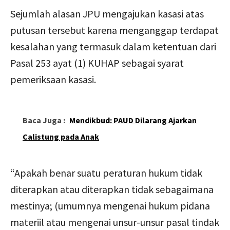
Sejumlah alasan JPU mengajukan kasasi atas
putusan tersebut karena menganggap terdapat
kesalahan yang termasuk dalam ketentuan dari
Pasal 253 ayat (1) KUHAP sebagai syarat
pemeriksaan kasasi.
Baca Juga :
Mendikbud: PAUD Dilarang Ajarkan
Calistung pada Anak
“Apakah benar suatu peraturan hukum tidak
diterapkan atau diterapkan tidak sebagaimana
mestinya; (umumnya mengenai hukum pidana
materiil atau mengenai unsur-unsur pasal tindak