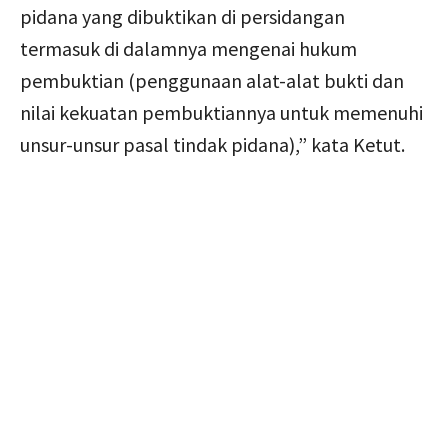
pidana yang dibuktikan di persidangan
termasuk di dalamnya mengenai hukum
pembuktian (penggunaan alat-alat bukti dan
nilai kekuatan pembuktiannya untuk memenuhi
unsur-unsur pasal tindak pidana),” kata Ketut.