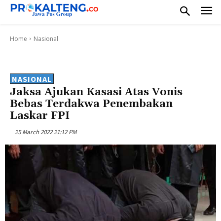
Home
Nasional
NASIONAL
Jaksa Ajukan Kasasi Atas Vonis
Bebas Terdakwa Penembakan
Laskar FPI
25 March 2022 21:12 PM