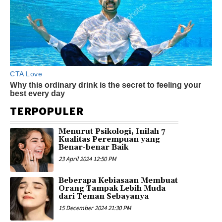
TERPOPULER
Menurut Psikologi, Inilah 7
Kualitas Perempuan yang
Benar-benar Baik
23 April 2024 12:50 PM
Beberapa Kebiasaan Membuat
Orang Tampak Lebih Muda
dari Teman Sebayanya
15 December 2024 21:30 PM